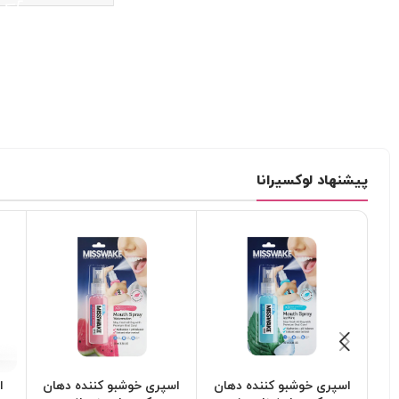
پیشنهاد لوکسیرانا
اسپری خوشبو کننده دهان
اسپری خوشبو کننده دهان
ا