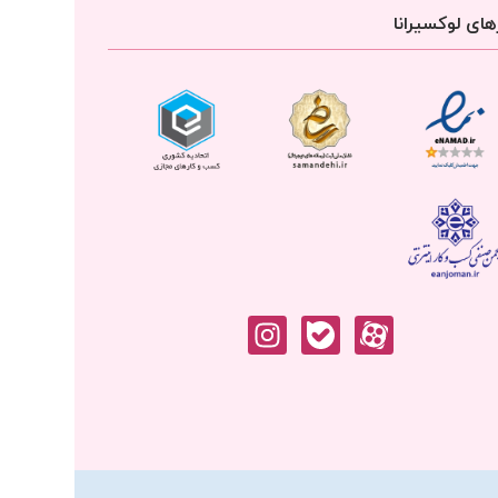
ای لوکسیرانا