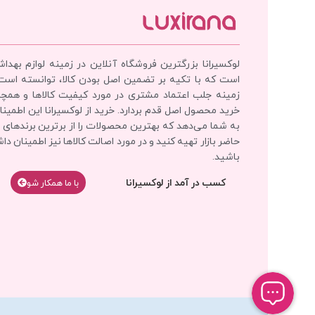
لوکسیرانا بزرگترین فروشگاه آنلاین در زمینه لوازم بهدا
است که با تکیه بر تضمین اصل بودن کالا، توانسته است
زمینه جلب اعتماد مشتری در مورد کیفیت کالاها و همچ
خرید محصول اصل قدم بردارد. خرید از لوکسیرانا این اطمینان
به شما می‌دهد که بهترین محصولات را از برترین برندهای 
حاضر بازار تهیه کنید و در مورد اصالت کالاها نیز اطمینان دا
باشید.
کسب در آمد از لوکسیرانا
با‌‌ ما همکار شو