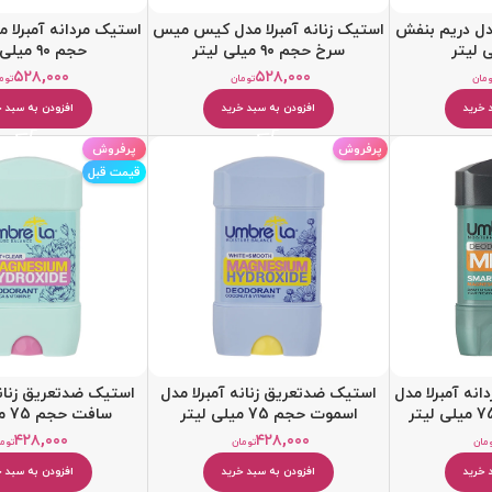
مدل دریم بنفش
استیک زنانه آمبرلا مدل کیس میس
استیک مردانه آمبرلا 
سرخ حجم ۹۰ میلی لیتر
حجم ۹۰ میلی لیتر
۵۲۸,۰۰۰
۵۲۸,۰۰۰
مان
تومان
توم
 خرید
افزودن به سبد خرید
افزودن به سبد خ
پرفروش
پرفروش
قیمت قبل
نه آمبرلا مدل
استيک ضدتعریق زنانه آمبرلا مدل
استيک ضدتعریق زنانه
اسموت حجم 75 میلی لیتر
سافت حجم 75 میلی لیتر
۴۲۸,۰۰۰
۴۲۸,۰۰۰
مان
تومان
توم
 خرید
افزودن به سبد خرید
افزودن به سبد خ