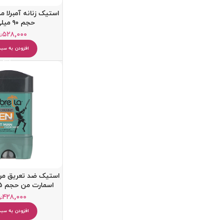
استیک زنانه آمبرلا 
حجم ۹۰ میلی لیتر
۵۲۸,۰۰۰
تو
افزودن به سبد
استیک ضد تعریق مردا
اسمارت من حجم 75 میلی لیتر
۴۲۸,۰۰۰
تو
افزودن به سبد