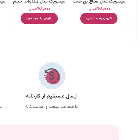
میسویک مدل نعناع یخ حجم
میسویک مدل هندوانه حجم
30 میلی لیتر
30 میلی لیتر
۲۶۸,۰۰۰
۲۶۸,۰۰۰
تومان
تومان
افزودن به سبد خرید
افزودن به سبد خرید
ارسال مستقیم از کارخانه
با ضمانت قیمت و اصالت کالا
د