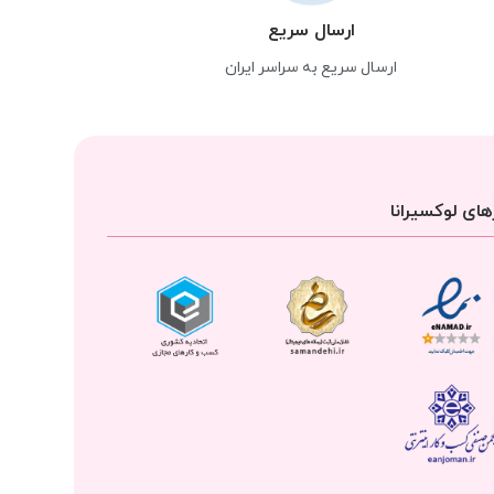
ارسال سریع
ارسال سریع به سراسر ایران
ای لوکسیرانا