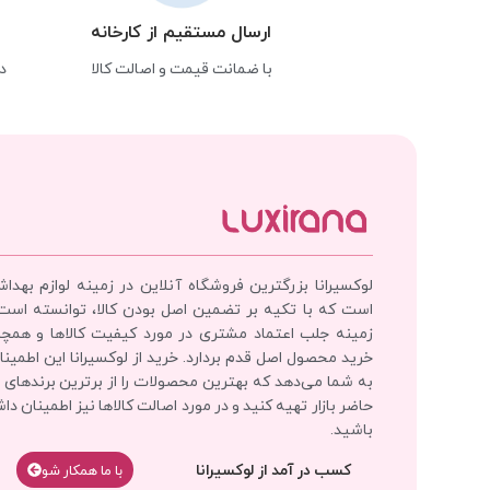
ارسال مستقیم از کارخانه
با ضمانت قیمت و اصالت کالا
د
لوکسیرانا بزرگترین فروشگاه آنلاین در زمینه لوازم بهدا
است که با تکیه بر تضمین اصل بودن کالا، توانسته است
زمینه جلب اعتماد مشتری در مورد کیفیت کالاها و همچ
خرید محصول اصل قدم بردارد. خرید از لوکسیرانا این اطمینان
به شما می‌دهد که بهترین محصولات را از برترین برندهای 
حاضر بازار تهیه کنید و در مورد اصالت کالاها نیز اطمینان دا
باشید.
کسب در آمد از لوکسیرانا
با‌‌ ما همکار شو