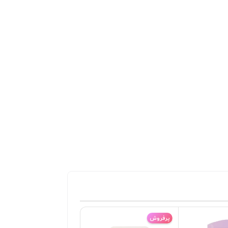
پرفروش