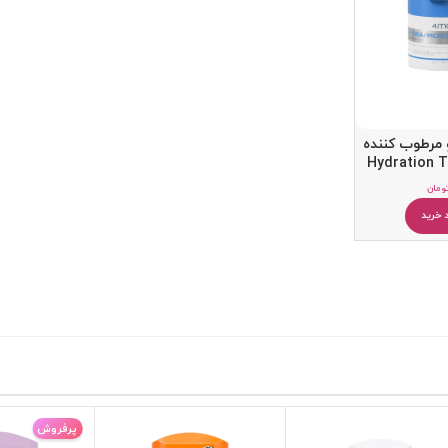
 مرطوب کننده
ومان
 خرید
کرم مرطوب کننده
بالم و مرطوب کننده لب
پرفروش