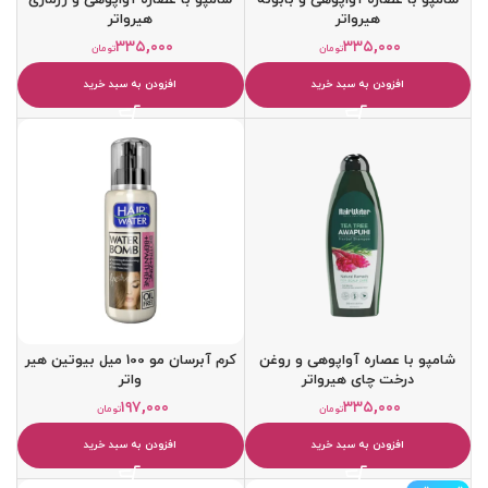
هیرواتر
هیرواتر
۳۳۵,۰۰۰
۳۳۵,۰۰۰
تومان
تومان
افزودن به سبد خرید
افزودن به سبد خرید
شامپو با عصاره آواپوهی و روغن
کرم آبرسان مو 100 میل بیوتین هیر
درخت چای هیرواتر
واتر
۱۹۷,۰۰۰
۳۳۵,۰۰۰
تومان
تومان
افزودن به سبد خرید
افزودن به سبد خرید