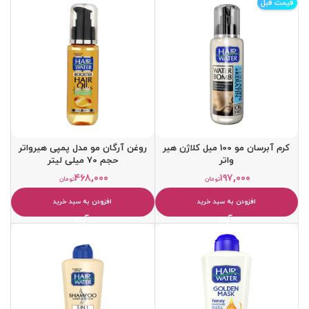
قیمت قبل
کرم آبرسان مو 100 میل کلاژن هیر
روغن آرگان مو مدل پمپی هیرواتر
واتر
حجم 70 میلی لیتر
۴۶۸,۰۰۰
۱۹۷,۰۰۰
تومان
تومان
افزودن به سبد خرید
افزودن به سبد خرید