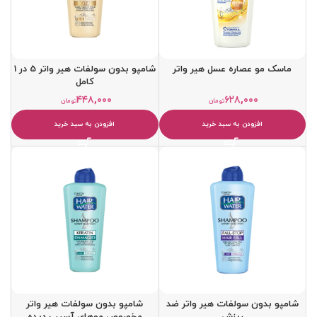
ماسک مو عصاره عسل هیر واتر
شامپو بدون سولفات هیر واتر 5 در 1
کامل
۴۴۸,۰۰۰
۶۲۸,۰۰۰
تومان
تومان
افزودن به سبد خرید
افزودن به سبد خرید
شامپو بدون سولفات هیر واتر ضد
شامپو بدون سولفات هیر واتر
ریزش
مخصوص موهای آسیب دیده