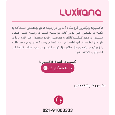
لوکسیرانا بزرگترین فروشگاه آنلاین در زمینه لوازم بهداشتی است که با
تکیه بر تضمین اصل بودن کالا، توانسته است در زمینه جلب اعتماد
مشتری در مورد کیفیت کالاها و همچنین خرید محصول اصل قدم بردارد.
خرید از لوکسیرانا این اطمینان را به شما می‌دهد که بهترین محصولات
را از برترین برندهای حال حاضر بازار تهیه کنید و در مورد اصالت کالاها نیز
اطمینان داشته باشید.
کسب در آمد از لوکسیرانا
با‌‌ ما همکار شو
تماس با پشتیبانی
021-91003333