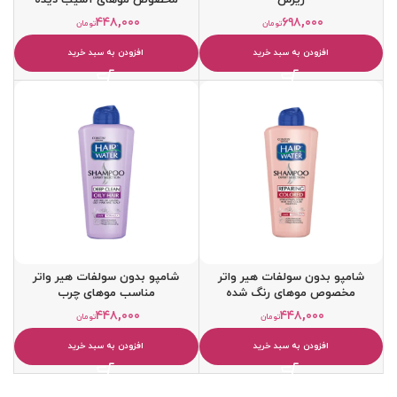
۴۴۸,۰۰۰
۶۹۸,۰۰۰
تومان
تومان
افزودن به سبد خرید
افزودن به سبد خرید
شامپو بدون سولفات هیر واتر
شامپو بدون سولفات هیر واتر
مخصوص موهای رنگ شده
مناسب موهای چرب
۴۴۸,۰۰۰
۴۴۸,۰۰۰
تومان
تومان
افزودن به سبد خرید
افزودن به سبد خرید