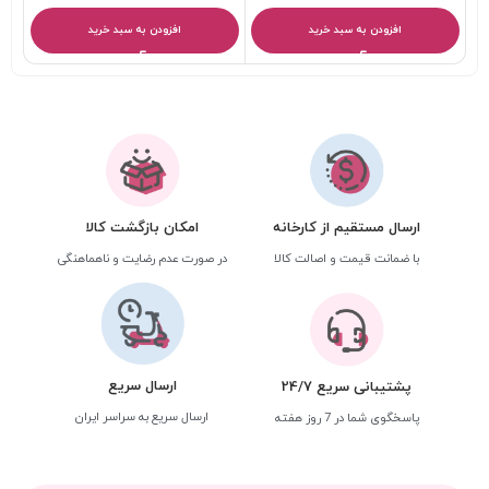
افزودن به سبد خرید
افزودن به سبد خرید
ارسال مستقیم از کارخانه
امکان بازگشت کالا
با ضمانت قیمت و اصالت کالا
در صورت عدم رضایت و ناهماهنگی
ارسال سریع
پشتیبانی سریع 24/7
ارسال سریع به سراسر ایران
پاسخگوی شما در 7 روز هفته