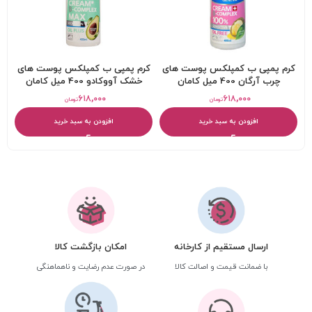
کرم پمپی ب کمپلکس پوست های
کرم پمپی ب کمپلکس پوست های
چرب آرگان 400 میل کامان
خشک آووکادو 400 میل کامان
۶۱۸,۰۰۰
۶۱۸,۰۰۰
تومان
تومان
افزودن به سبد خرید
افزودن به سبد خرید
ارسال مستقیم از کارخانه
امکان بازگشت کالا
با ضمانت قیمت و اصالت کالا
در صورت عدم رضایت و ناهماهنگی