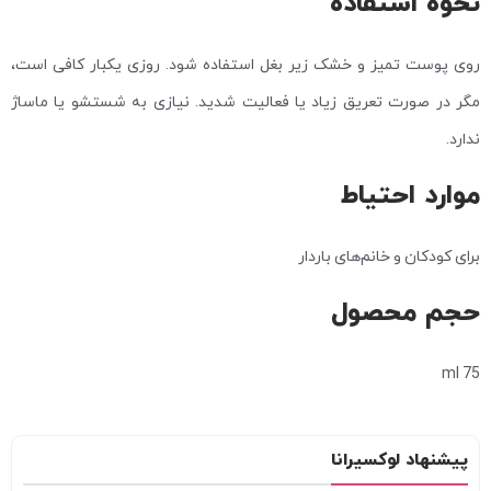
نحوه استفاده
روی پوست تمیز و خشک زیر بغل استفاده شود. روزی یکبار کافی است،
مگر در صورت تعریق زیاد یا فعالیت شدید. نیازی به شستشو یا ماساژ
ندارد.
موارد احتیاط
برای کودکان و خانم‌های باردار
حجم محصول
75 ml
پیشنهاد لوکسیرانا