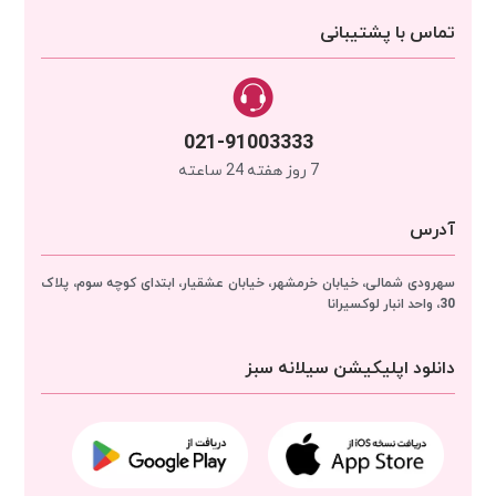
تماس با پشتیبانی
021-91003333
7 روز هفته 24 ساعته
آدرس
سهرودی شمالی، خیابان خرمشهر، خیابان عشقیار، ابتدای کوچه سوم، پلاک
30، واحد انبار
لوکسیرانا
دانلود اپلیکیشن سیلانه سبز