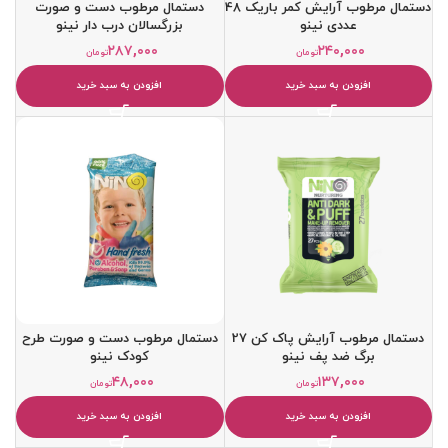
دستمال مرطوب آرايش کمر باريک 48
دستمال مرطوب دست و صورت
عددی نینو
بزرگسالان درب دار نینو
۲۸۷,۰۰۰
۲۴۰,۰۰۰
تومان
تومان
افزودن به سبد خرید
افزودن به سبد خرید
دستمال مرطوب آرایش پاک کن 27
دستمال مرطوب دست و صورت طرح
برگ ضد پف نینو
کودک نینو
۴۸,۰۰۰
۱۳۷,۰۰۰
تومان
تومان
افزودن به سبد خرید
افزودن به سبد خرید