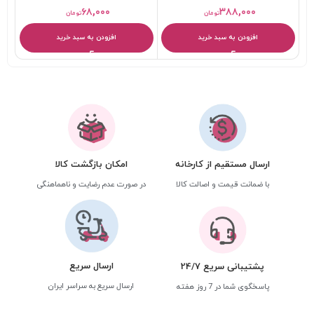
۶۸,۰۰۰
۳۸۸,۰۰۰
تومان
تومان
افزودن به سبد خرید
افزودن به سبد خرید
ارسال مستقیم از کارخانه
امکان بازگشت کالا
با ضمانت قیمت و اصالت کالا
در صورت عدم رضایت و ناهماهنگی
ارسال سریع
پشتیبانی سریع 24/7
ارسال سریع به سراسر ایران
پاسخگوی شما در 7 روز هفته