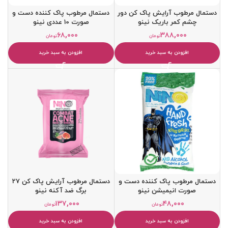
دستمال مرطوب آرايش پاک کن دور
دستمال مرطوب پاک کننده دست و
چشم کمر باريک نینو
صورت 10 عددی نینو
۶۸,۰۰۰
۳۸۸,۰۰۰
تومان
تومان
افزودن به سبد خرید
افزودن به سبد خرید
دستمال مرطوب پاک کننده دست و
دستمال مرطوب آرايش پاک کن 27
صورت انيميشن نینو
برگ ضد آکنه نینو
۱۳۷,۰۰۰
۴۸,۰۰۰
تومان
تومان
افزودن به سبد خرید
افزودن به سبد خرید