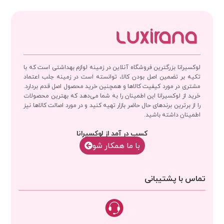
لوکسیرانا بزرگترین فروشگاه آنلاین در زمینه لوازم بهداشتی است که با
تکیه بر تضمین اصل بودن کالا، توانسته است در زمینه جلب اعتماد
مشتری در مورد کیفیت کالاها و همچنین خرید محصول اصل قدم بردارد.
خرید از لوکسیرانا این اطمینان را به شما می‌دهد که بهترین محصولات
را از برترین برندهای حال حاضر بازار تهیه کنید و در مورد اصالت کالاها نیز
اطمینان داشته باشید.
کسب در آمد از لوکسیرانا
با‌‌ ما همکار شو
تماس با پشتیبانی