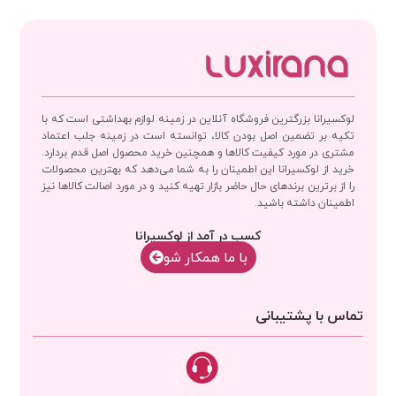
لوکسیرانا بزرگترین فروشگاه آنلاین در زمینه لوازم بهداشتی است که با
تکیه بر تضمین اصل بودن کالا، توانسته است در زمینه جلب اعتماد
مشتری در مورد کیفیت کالاها و همچنین خرید محصول اصل قدم بردارد.
خرید از لوکسیرانا این اطمینان را به شما می‌دهد که بهترین محصولات
را از برترین برندهای حال حاضر بازار تهیه کنید و در مورد اصالت کالاها نیز
اطمینان داشته باشید.
کسب در آمد از لوکسیرانا
با‌‌ ما همکار شو
تماس با پشتیبانی