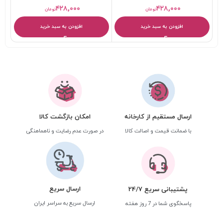
میلی لیتر
۴۲۸,۰۰۰
۴۲۸,۰۰۰
تومان
تومان
افزودن به سبد خرید
افزودن به سبد خرید
ارسال مستقیم از کارخانه
امکان بازگشت کالا
با ضمانت قیمت و اصالت کالا
در صورت عدم رضایت و ناهماهنگی
ارسال سریع
پشتیبانی سریع 24/7
ارسال سریع به سراسر ایران
پاسخگوی شما در 7 روز هفته