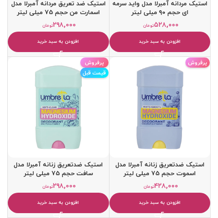
استیک مردانه آمبرلا مدل واید سرمه
استیک ضد تعریق مردانه آمبرلا مدل
ای حجم ۹۰ میلی لیتر
اسمارت من حجم 75 میلی لیتر
۲۹۸,۰۰۰
۵۲۸,۰۰۰
تومان
تومان
افزودن به سبد خرید
افزودن به سبد خرید
پرفروش
پرفروش
قیمت قبل
استيک ضدتعریق زنانه آمبرلا مدل
استيک ضدتعریق زنانه آمبرلا مدل
اسموت حجم 75 میلی لیتر
سافت حجم 75 میلی لیتر
۲۹۸,۰۰۰
۴۲۸,۰۰۰
تومان
تومان
افزودن به سبد خرید
افزودن به سبد خرید