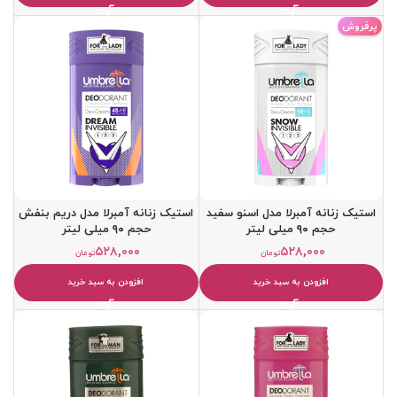
پرفروش
استیک زنانه آمبرلا مدل اسنو سفید
استیک زنانه آمبرلا مدل دریم بنفش
حجم ۹۰ میلی لیتر
حجم ۹۰ میلی لیتر
۵۲۸,۰۰۰
۵۲۸,۰۰۰
تومان
تومان
افزودن به سبد خرید
افزودن به سبد خرید