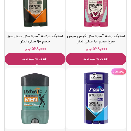
استیک زنانه آمبرلا مدل کیس میس
استیک مردانه آمبرلا مدل جنتل سبز
سرخ حجم ۹۰ میلی لیتر
حجم ۹۰ میلی لیتر
۵۲۸,۰۰۰
۵۲۸,۰۰۰
تومان
تومان
افزودن به سبد خرید
افزودن به سبد خرید
پرفروش