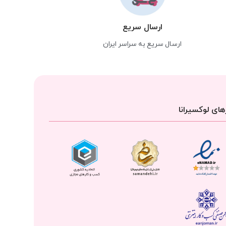
ارسال سریع
ارسال سریع به سراسر ایران
ای لوکسیرانا