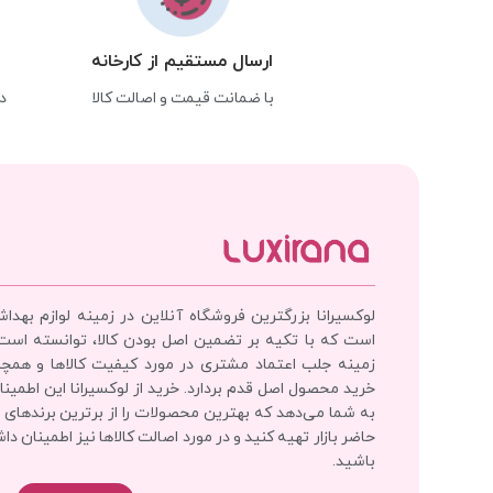
ارسال مستقیم از کارخانه
با ضمانت قیمت و اصالت کالا
د
لوکسیرانا بزرگترین فروشگاه آنلاین در زمینه لوازم بهدا
است که با تکیه بر تضمین اصل بودن کالا، توانسته است
زمینه جلب اعتماد مشتری در مورد کیفیت کالاها و همچ
خرید محصول اصل قدم بردارد. خرید از لوکسیرانا این اطمینان
به شما می‌دهد که بهترین محصولات را از برترین برندهای 
حاضر بازار تهیه کنید و در مورد اصالت کالاها نیز اطمینان دا
باشید.