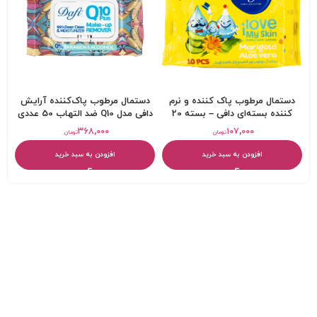
دستمال مرطوب پاک کننده و نرم
دستمال مرطوب پاک‌کننده آرایش
کننده بسته‌ای دافی – بسته 20
دافی مدل Q10 ضد التهاب 50 عددی
عددی
۳۶۸,۰۰۰
۱۰۷,۰۰۰
تومان
تومان
افزودن به سبد خرید
افزودن به سبد خرید