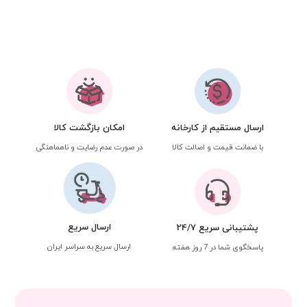
ارسال مستقیم از کارخانه
امکان بازگشت کالا
با ضمانت قیمت و اصالت کالا
در صورت عدم رضایت و ناهماهنگی
ارسال سریع
پشتیبانی سریع 24/7
ارسال سریع به سراسر ایران
پاسخگوی شما در 7 روز هفته