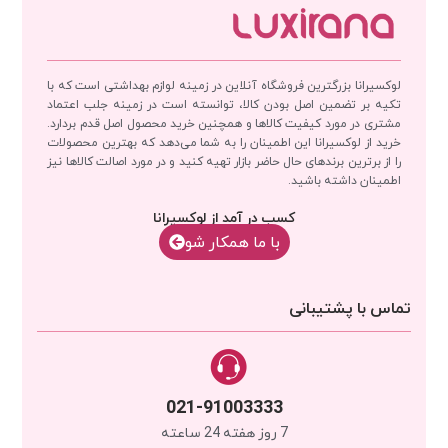
لوکسیرانا بزرگترین فروشگاه آنلاین در زمینه لوازم بهداشتی است که با
تکیه بر تضمین اصل بودن کالا، توانسته است در زمینه جلب اعتماد
مشتری در مورد کیفیت کالاها و همچنین خرید محصول اصل قدم بردارد.
خرید از لوکسیرانا این اطمینان را به شما می‌دهد که بهترین محصولات
را از برترین برندهای حال حاضر بازار تهیه کنید و در مورد اصالت کالاها نیز
اطمینان داشته باشید.
کسب در آمد از لوکسیرانا
با‌‌ ما همکار شو
تماس با پشتیبانی
021-91003333
7 روز هفته 24 ساعته