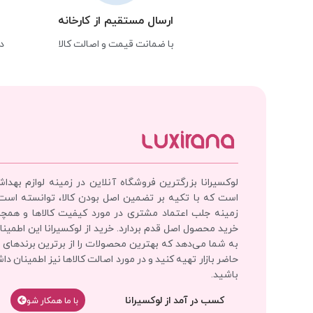
ارسال مستقیم از کارخانه
با ضمانت قیمت و اصالت کالا
د
لوکسیرانا بزرگترین فروشگاه آنلاین در زمینه لوازم بهدا
است که با تکیه بر تضمین اصل بودن کالا، توانسته است
زمینه جلب اعتماد مشتری در مورد کیفیت کالاها و همچ
خرید محصول اصل قدم بردارد. خرید از لوکسیرانا این اطمینان
به شما می‌دهد که بهترین محصولات را از برترین برندهای 
حاضر بازار تهیه کنید و در مورد اصالت کالاها نیز اطمینان دا
باشید.
کسب در آمد از لوکسیرانا
با‌‌ ما همکار شو