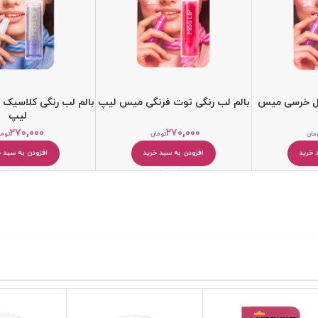
یل خرسی میس
بالم لب رنگی توت فرنگی میس لیپ
بالم لب رنگی کلاسیک 
لیپ
۲۷۰,۰۰۰
۲۷۰,۰۰۰
مان
تومان
توما
 خرید
افزودن به سبد خرید
افزودن به سبد خ
کرم مرطوب کننده
بالم و مرطوب کننده لب