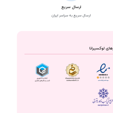
ارسال سریع
ارسال سریع به سراسر ایران
ای لوکسیرانا