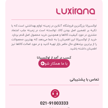
لوکسیرانا بزرگترین فروشگاه آنلاین در زمینه لوازم بهداشتی است که با
تکیه بر تضمین اصل بودن کالا، توانسته است در زمینه جلب اعتماد
مشتری در مورد کیفیت کالاها و همچنین خرید محصول اصل قدم بردارد.
خرید از لوکسیرانا این اطمینان را به شما می‌دهد که بهترین محصولات
را از برترین برندهای حال حاضر بازار تهیه کنید و در مورد اصالت کالاها نیز
اطمینان داشته باشید.
کسب در آمد از لوکسیرانا
با‌‌ ما همکار شو
تماس با پشتیبانی
021-91003333