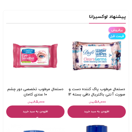
پیشنهاد لوکسیرانا
پرفروش
قیمت قبل
دستمال مرطوب پاک کننده دست و
دستمال مرطوب تخصصی دور چشم
صورت آنتی باکتریال دافی بسته 12
10 عددی کامان
عددی
۸۵,۰۰۰
۵۸,۰۰۰
تومان
تومان
افزودن به سبد خرید
افزودن به سبد خرید