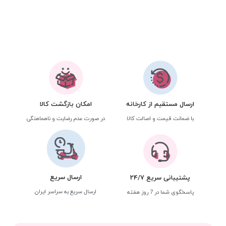
ارسال مستقیم از کارخانه
امکان بازگشت کالا
با ضمانت قیمت و اصالت کالا
در صورت عدم رضایت و ناهماهنگی
ارسال سریع
پشتیبانی سریع 24/7
ارسال سریع به سراسر ایران
پاسخگوی شما در 7 روز هفته