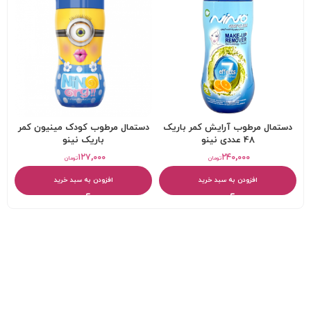
دستمال مرطوب آرايش کمر باريک
دستمال مرطوب کودک مینیون کمر
48 عددی نینو
باريک نینو
۱۲۷,۰۰۰
۲۴۰,۰۰۰
تومان
تومان
افزودن به سبد خرید
افزودن به سبد خرید