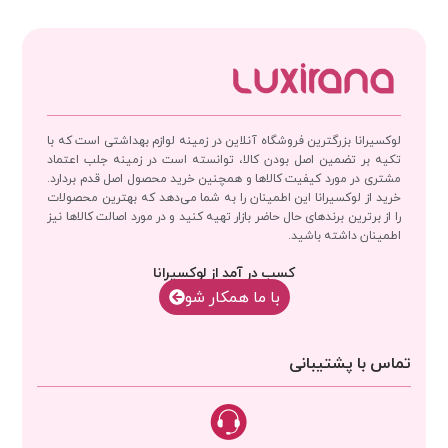
لوکسیرانا بزرگترین فروشگاه آنلاین در زمینه لوازم بهداشتی است که با
تکیه بر تضمین اصل بودن کالا، توانسته است در زمینه جلب اعتماد
مشتری در مورد کیفیت کالاها و همچنین خرید محصول اصل قدم بردارد.
خرید از لوکسیرانا این اطمینان را به شما می‌دهد که بهترین محصولات
را از برترین برندهای حال حاضر بازار تهیه کنید و در مورد اصالت کالاها نیز
اطمینان داشته باشید.
کسب در آمد از لوکسیرانا
با‌‌ ما همکار شو
تماس با پشتیبانی