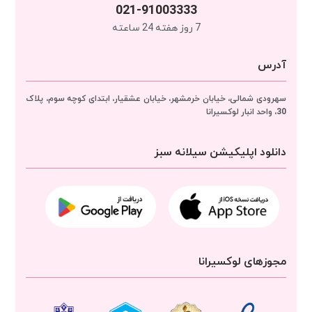
021-91003333
7 روز هفته 24 ساعته
آدرس
سهرودی شمالی، خیابان خرمشهر، خیابان عشقیار، ابتدای کوچه سوم، پلاک
30، واحد انبار
لوکسیرانا
دانلود اپلیکیشن سیلانه سبز
مجوزهای لوکسیرانا