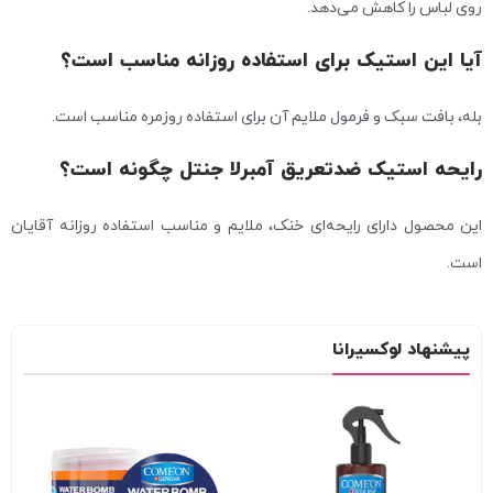
روی لباس را کاهش می‌دهد.
آیا این استیک برای استفاده روزانه مناسب است؟
بله، بافت سبک و فرمول ملایم آن برای استفاده روزمره مناسب است.
رایحه استیک ضدتعریق آمبرلا جنتل چگونه است؟
این محصول دارای رایحه‌ای خنک، ملایم و مناسب استفاده روزانه آقایان
است.
پیشنهاد لوکسیرانا