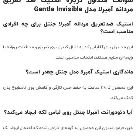
سوالات متداول درباره استیک ضد تعریق
مردانه آمبرلا مدل Gentle Invisible
استیک ضدتعریق مردانه آمبرلا جنتل برای چه افرادی
مناسب است؟
این محصول برای آقایانی که به دنبال کنترل بوی تعریق و محافظت روزانه با
رایحه‌ای ملایم هستند، انتخاب مناسبی است.
ماندگاری استیک آمبرلا مدل جنتل چقدر است؟
این محصول تا ۴۸ ساعت به حفظ حس تازگی و کاهش بوی نامطبوع بدن
کمک می‌کند.
آیا دئودورانت آمبرلا جنتل روی لباس لکه ایجاد می‌کند؟
خیر، فرمولاسیون این محصول به گونه‌ای طراحی شده که احتمال ایجاد لک