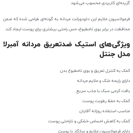
گزینه‌ای کاربردی محسوب می‌شود.
فرمولاسیون ملایم این دئودورانت مردانه به گونه‌ای طراحی شده که ضمن
محافظت در برابر بوی نامطبوع، حس راحتی بیشتری برای پوست ایجاد کند.
ویژگی‌های استیک ضدتعریق مردانه آمبرلا
مدل جنتل
کمک به کنترل تعریق و بوی نامطبوع بدن
دارای رایحه خنک و ملایم مردانه
بافت کرمی سبک با جذب سریع
کمک به حفظ رطوبت پوست
مناسب استفاده روزانه آقایان
کمک به کاهش احساس خشکی و ناراحتی پوست
دارای فرمولاسیون ملایم و سازگار با پوست