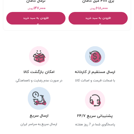
بری 400 میل کامان
نرمال کامان
۱۴۷,۰۰۰
۶۱۸,۰۰۰
تومان
تومان
افزودن به سبد خرید
افزودن به سبد خرید
ارسال مستقیم از کارخانه
امکان بازگشت کالا
با ضمانت قیمت و اصالت کالا
در صورت عدم رضایت و ناهماهنگی
ارسال سریع
پشتیبانی سریع 24/7
ارسال سریع به سراسر ایران
پاسخگوی شما در 7 روز هفته