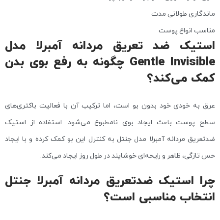
ماندگاری طولانی‌ مدت
مناسب انواع پوست
استیک ضد تعریق مردانه آمبرلا مدل
Gentle Invisible چگونه به رفع بوی بدن
کمک می‌کند؟
عرق به خودی خود بدون بو است، اما ترکیب آن با فعالیت باکتری‌های
سطح پوست باعث ایجاد بوی نامطبوع می‌شود. استفاده از استیک
ضدتعریق مردانه آمبرلا مدل جنتل به کنترل این بو کمک کرده و با ایجاد
حس تازگی، ظاهر و رایحه‌ای خوشایند در طول روز ایجاد می‌کند.
چرا استیک ضدتعریق مردانه آمبرلا جنتل
انتخاب مناسبی است؟