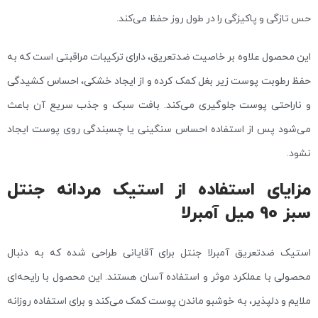
حس تازگی و پاکیزگی را در طول روز حفظ می‌کند.
این محصول علاوه بر خاصیت ضدتعریق، دارای ترکیبات مراقبتی است که به
حفظ رطوبت پوست زیر بغل کمک کرده و از ایجاد خشکی، احساس کشیدگی
و ناراحتی پوست جلوگیری می‌کند. بافت سبک و جذب سریع آن باعث
می‌شود پس از استفاده احساس سنگینی یا چسبندگی روی پوست ایجاد
نشود.
مزایای استفاده از استیک مردانه جنتل
سبز 90 میل آمبرلا
استیک ضدتعریق آمبرلا جنتل برای آقایانی طراحی شده که به دنبال
محصولی با عملکرد موثر و استفاده آسان هستند. این محصول با رایحه‌ای
ملایم و دلپذیر، به خوشبو ماندن پوست کمک می‌کند و برای استفاده روزانه