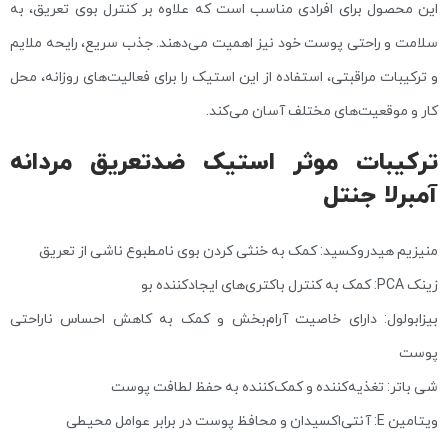
این محصول برای افرادی مناسب است که علاوه بر کنترل بوی تعریق، به
سلامت و راحتی پوست خود نیز اهمیت می‌دهند. جذب سریع، رایحه ملایم
و ترکیبات مراقبتی، استفاده از این استیک را برای فعالیت‌های روزانه، محل
کار و موقعیت‌های مختلف آسان می‌کند.
ترکیبات موثر استیک ضدتعریق مردانه
آمبرلا جنتل
منیزیم هیدروکسید: کمک به خنثی کردن بوی نامطبوع ناشی از تعریق
زینک PCA: کمک به کنترل باکتری‌های ایجادکننده بو
بیزابولول: دارای خاصیت آرام‌بخش و کمک به کاهش احساس ناراحتی
پوست
شی باتر: تغذیه‌کننده و کمک‌کننده به حفظ لطافت پوست
ویتامین E: آنتی‌اکسیدان و محافظ پوست در برابر عوامل محیطی