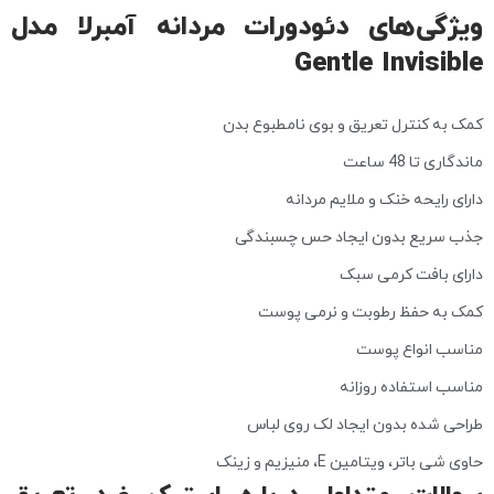
ویژگی‌های دئودورات مردانه آمبرلا مدل
Gentle Invisible
کمک به کنترل تعریق و بوی نامطبوع بدن
ماندگاری تا 48 ساعت
دارای رایحه خنک و ملایم مردانه
جذب سریع بدون ایجاد حس چسبندگی
دارای بافت کرمی سبک
کمک به حفظ رطوبت و نرمی پوست
مناسب انواع پوست
مناسب استفاده روزانه
طراحی شده بدون ایجاد لک روی لباس
حاوی شی باتر، ویتامین E، منیزیم و زینک