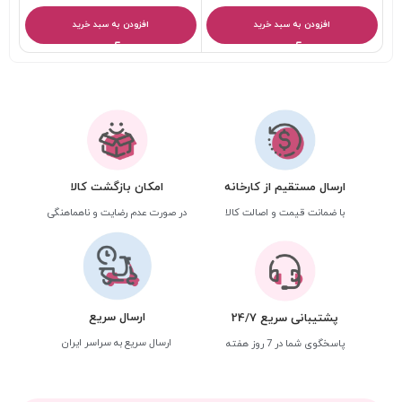
افزودن به سبد خرید
افزودن به سبد خرید
ارسال مستقیم از کارخانه
امکان بازگشت کالا
با ضمانت قیمت و اصالت کالا
در صورت عدم رضایت و ناهماهنگی
ارسال سریع
پشتیبانی سریع 24/7
ارسال سریع به سراسر ایران
پاسخگوی شما در 7 روز هفته