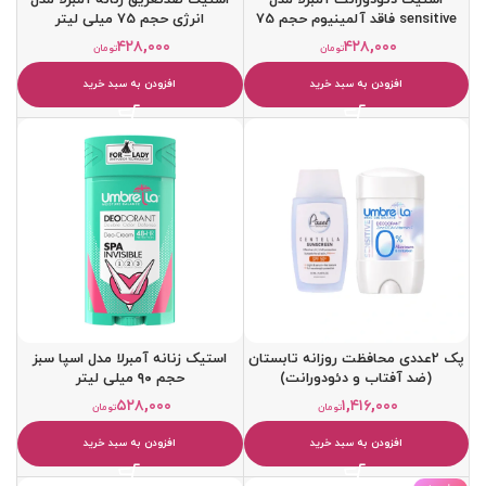
sensitive فاقد آلمینیوم حجم 75
انرژی حجم 75 میلی لیتر
میلی لیتر
۴۲۸,۰۰۰
۴۲۸,۰۰۰
تومان
تومان
افزودن به سبد خرید
افزودن به سبد خرید
پک 2عددی محافظت روزانه تابستان
استیک زنانه آمبرلا مدل اسپا سبز
(ضد آفتاب و دئودورانت)
حجم ۹۰ میلی لیتر
۵۲۸,۰۰۰
۱,۴۱۶,۰۰۰
تومان
تومان
افزودن به سبد خرید
افزودن به سبد خرید