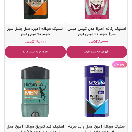
استیک زنانه آمبرلا مدل کیس میس
استیک مردانه آمبرلا مدل جنتل سبز
سرخ حجم ۹۰ میلی لیتر
حجم ۹۰ میلی لیتر
۵۲۸,۰۰۰
۵۲۸,۰۰۰
تومان
تومان
افزودن به سبد خرید
افزودن به سبد خرید
پرفروش
استیک مردانه آمبرلا مدل واید سرمه
استیک ضد تعریق مردانه آمبرلا مدل
ای حجم ۹۰ میلی لیتر
اسمارت من حجم 75 میلی لیتر