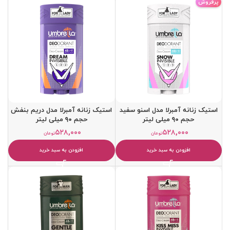
پرفروش
استیک زنانه آمبرلا مدل اسنو سفید
استیک زنانه آمبرلا مدل دریم بنفش
حجم ۹۰ میلی لیتر
حجم ۹۰ میلی لیتر
۵۲۸,۰۰۰
۵۲۸,۰۰۰
تومان
تومان
افزودن به سبد خرید
افزودن به سبد خرید