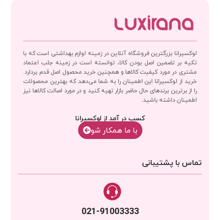
لوکسیرانا بزرگترین فروشگاه آنلاین در زمینه لوازم بهداشتی است که با
تکیه بر تضمین اصل بودن کالا، توانسته است در زمینه جلب اعتماد
مشتری در مورد کیفیت کالاها و همچنین خرید محصول اصل قدم بردارد.
خرید از لوکسیرانا این اطمینان را به شما می‌دهد که بهترین محصولات
را از برترین برندهای حال حاضر بازار تهیه کنید و در مورد اصالت کالاها نیز
اطمینان داشته باشید.
کسب در آمد از لوکسیرانا
با‌‌ ما همکار شو
تماس با پشتیبانی
021-91003333