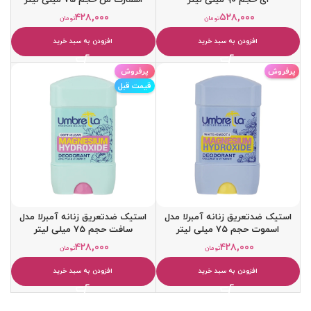
۴۲۸,۰۰۰
۵۲۸,۰۰۰
تومان
تومان
افزودن به سبد خرید
افزودن به سبد خرید
پرفروش
پرفروش
قیمت قبل
استيک ضدتعریق زنانه آمبرلا مدل
استيک ضدتعریق زنانه آمبرلا مدل
اسموت حجم 75 میلی لیتر
سافت حجم 75 میلی لیتر
۴۲۸,۰۰۰
۴۲۸,۰۰۰
تومان
تومان
افزودن به سبد خرید
افزودن به سبد خرید