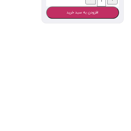
افزودن به سبد خرید