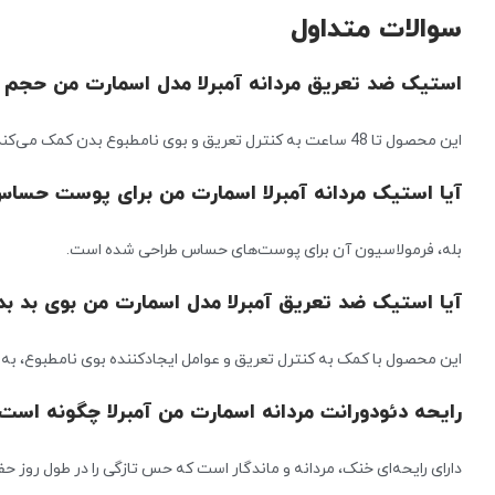
سوالات متداول
استیک ضد تعریق مردانه آمبرلا مدل اسمارت من حجم 75 میلی لیتر تا چند ساعت ماندگاری دارد؟
این محصول تا 48 ساعت به کنترل تعریق و بوی نامطبوع بدن کمک می‌کند.
آیا استیک مردانه آمبرلا اسمارت من برای پوست حس
بله، فرمولاسیون آن برای پوست‌های حساس طراحی شده است.
آیا استیک ضد تعریق آمبرلا مدل اسمارت من بوی بد بدن 
این محصول با کمک به کنترل تعریق و عوامل ایجادکننده بوی نامطبوع، ب
رایحه دئودورانت مردانه اسمارت من آمبرلا چگونه است
دارای رایحه‌ای خنک، مردانه و ماندگار است که حس تازگی را در طول روز حف