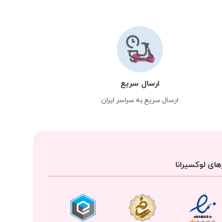
ارسال سریع
ارسال سریع به سراسر ایران
ای لوکسیرانا