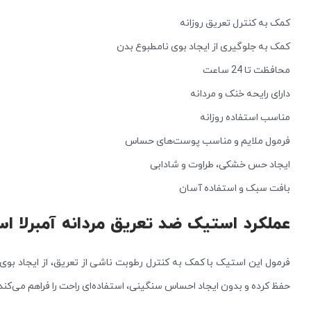
کمک به کنترل تعریق روزانه
کمک به جلوگیری از ایجاد بوی نامطبوع بدن
محافظت تا 24 ساعت
دارای رایحه خنک و مردانه
مناسب استفاده روزانه
فرمول ملایم و مناسب پوست‌های حساس
ایجاد حس خشکی، طراوت و شادابی
بافت سبک و استفاده آسان
عملکرد استیک ضد تعریق مردانه آمبرلا ا
فرمول این استیک با کمک به کنترل رطوبت ناشی از تعریق، از ایجاد بوی 
حفظ کرده و بدون ایجاد احساس سنگینی، استفاده‌ای راحت را فراهم می‌کند.