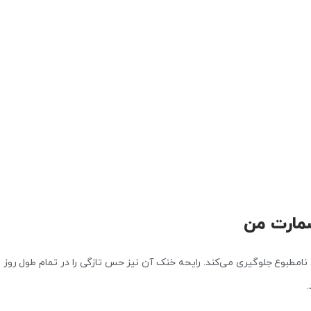
سمارت من
نامطبوع جلوگیری می‌کند. رایحه خنک آن نیز حس تازگی را در تمام طول روز