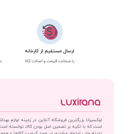
ارسال مستقیم از کارخانه
با ضمانت قیمت و اصالت کالا
د
لوکسیرانا بزرگترین فروشگاه آنلاین در زمینه لوازم بهدا
است که با تکیه بر تضمین اصل بودن کالا، توانسته است
زمینه جلب اعتماد مشتری در مورد کیفیت کالاها و همچ