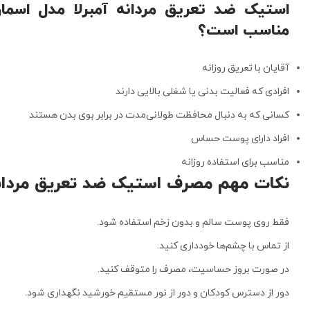
مناسب است؟
آقایان با تعریق روزانه
افرادی که فعالیت بدنی یا شغلی بالایی دارند
کسانی که به دنبال محافظت طولانی‌مدت در برابر بوی بدن هستند
افراد دارای پوست حساس
مناسب برای استفاده روزانه
نکات مهم مصرف استیک ضد تعریق مردانه
فقط روی پوست سالم و بدون زخم استفاده شود.
از تماس با چشم‌ها خودداری کنید.
در صورت بروز حساسیت، مصرف را متوقف کنید.
دور از دسترس کودکان و دور از نور مستقیم خورشید نگهداری شود.