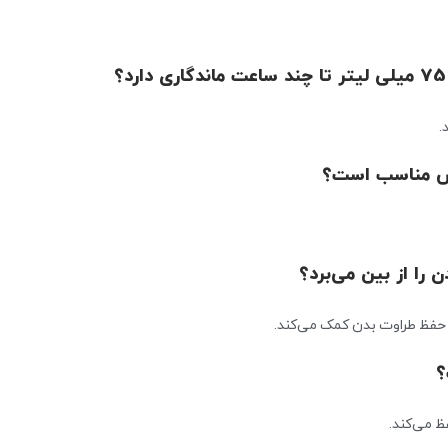
اس مناسب است؟
را از بین می‌برد؟
ه حفظ طراوت بدن کمک می‌کند.
؟
ظ می‌کند.