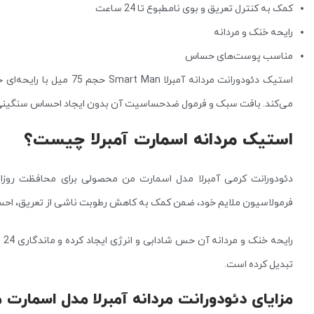
کمک به کنترل تعریق و بوی نامطبوع تا 24 ساعت
رایحه خنک و مردانه
مناسب پوست‌های حساس
استیک دئودورانت مردانه آم
می‌کند. بافت سبک و فرمول ضدحساسیت آن بدون ایجاد احساس سنگینی، گز
استيک مردانه اسمارت آمبرلا چیست؟
دئودورانت کرمی آمبرلا مدل اسمارت من محصولی برای محافظت روزانه
فرمولاسیون ملایم خود، ضمن کمک به کاهش رطوبت ناشی از تعریق، احسا
را
تبدیل کرده است.
مزایای دئودورانت مردانه آمبرلا مدل اسمارت 