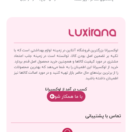
لوکسیرانا بزرگترین فروشگاه آنلاین در زمینه لوازم بهداشتی است که با
تکیه بر تضمین اصل بودن کالا، توانسته است در زمینه جلب اعتماد
مشتری در مورد کیفیت کالاها و همچنین خرید محصول اصل قدم بردارد.
خرید از لوکسیرانا این اطمینان را به شما می‌دهد که بهترین محصولات
را از برترین برندهای حال حاضر بازار تهیه کنید و در مورد اصالت کالاها نیز
اطمینان داشته باشید.
کسب در آمد از لوکسیرانا
با‌‌ ما همکار شو
تماس با پشتیبانی