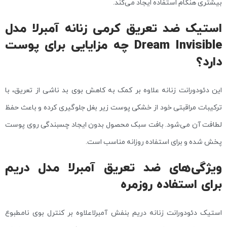
بیشتری هنگام استفاده ایجاد می‌کند.
استیک ضد تعریق کرمی زنانه آمبرلا مدل
Dream Invisible چه مزایایی برای پوست
دارد؟
این دئودورانت زنانه علاوه بر کمک به کاهش بوی بد ناشی از تعریق، با
ترکیبات مراقبتی خود از خشکی پوست زیر بغل جلوگیری کرده و باعث حفظ
لطافت آن می‌شود. بافت سبک محصول بدون ایجاد چسبندگی روی پوست
پخش شده و برای استفاده روزانه مناسب است.
ویژگی‌های ضد تعریق آمبرلا مدل دریم
برای استفاده روزمره
استیک دئودورانت زنانه دریم بنفش آمبرلاعلاوه بر کنترل بوی نامطبوع