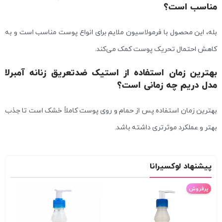
مناسب است؟
بله، این محصول با فرمولاسیون ملایم برای انواع پوست مناسب است و به
کاهش احتمال تحریک پوست کمک می‌کند.
بهترین زمان استفاده از استیک ضدتعریق زنانه آمبرلا
مدل دریم چه زمانی است؟
بهترین زمان استفاده پس از حمام و روی پوست کاملاً خشک است تا جذب
بهتر و عملکرد موثرتری داشته باشد.
پیشنهاد لوکسیرانا
پرفروش