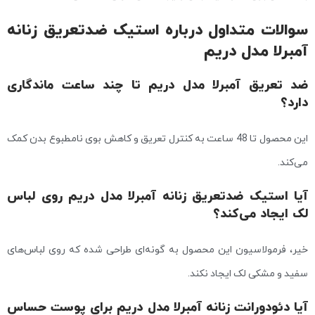
سوالات متداول درباره استیک ضدتعریق زنانه
آمبرلا مدل دریم
ضد تعریق آمبرلا مدل دریم تا چند ساعت ماندگاری
دارد؟
این محصول تا 48 ساعت به کنترل تعریق و کاهش بوی نامطبوع بدن کمک
می‌کند.
آیا استیک ضدتعریق زنانه آمبرلا مدل دریم روی لباس
لک ایجاد می‌کند؟
خیر، فرمولاسیون این محصول به گونه‌ای طراحی شده که روی لباس‌های
سفید و مشکی لک ایجاد نکند.
آیا دئودورانت زنانه آمبرلا مدل دریم برای پوست حساس