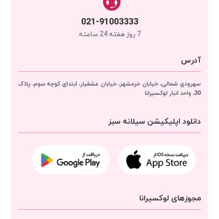
021-91003333
7 روز هفته 24 ساعته
آدرس
سهرودی شمالی، خیابان خرمشهر، خیابان عشقیار، ابتدای کوچه سوم، پلاک
30، واحد انبار
لوکسیرانا
دانلود اپلیکیشن سیلانه سبز
مجوزهای لوکسیرانا