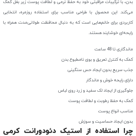
بدن، با ترکیبات مراقبتی خود به حفظ نرمی و لطافت پوست زیر بغل کمک
می‌کند. این محصول با طراحی مناسب برای استفاده روزمره، انتخابی
کاربردی برای خانم‌هایی است که به دنبال محافظت طولانی‌مدت همراه با
رایحه‌ای خوشایند هستند.
ماندگاری تا 48 ساعت
کمک به کنترل تعریق و بوی نامطبوع بدن
جذب سریع بدون ایجاد حس سنگینی
دارای رایحه خوش و ماندگار
جلوگیری از ایجاد لک سفید و زرد روی لباس
کمک به حفظ رطوبت و لطافت پوست
مناسب انواع پوست
بدون ایجاد حساسیت و سوزش
چرا استفاده از استیک دئودورانت کرمی