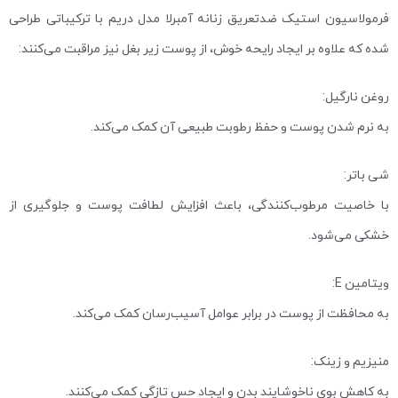
فرمولاسیون استیک ضدتعریق زنانه آمبرلا مدل دریم با ترکیباتی طراحی
شده که علاوه بر ایجاد رایحه خوش، از پوست زیر بغل نیز مراقبت می‌کنند:
روغن نارگیل:
به نرم شدن پوست و حفظ رطوبت طبیعی آن کمک می‌کند.
شی باتر:
با خاصیت مرطوب‌کنندگی، باعث افزایش لطافت پوست و جلوگیری از
خشکی می‌شود.
ویتامین E:
به محافظت از پوست در برابر عوامل آسیب‌رسان کمک می‌کند.
منیزیم و زینک:
به کاهش بوی ناخوشایند بدن و ایجاد حس تازگی کمک می‌کنند.