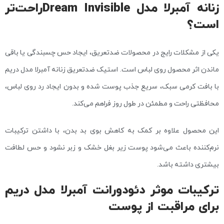
زنانه آمبرلا مدل Dream Invisibleراحت‌تر
است؟
یکی از مشکلات رایج در محصولات ضدتعریق، ایجاد حس چسبندگی یا باقی
ماندن اثر محصول روی لباس است. استیک ضدتعریق زنانه آمبرلا مدل دریم
با بافت کرمی سبک، سریع جذب پوست شده و بدون ایجاد رد روی لباس،
محافظتی راحت و مطمئن در طول روز فراهم می‌کند.
این محصول علاوه بر کمک به کاهش بوی بد بدن، با داشتن ترکیبات
نرم‌کننده باعث می‌شود پوست زیر بغل خشک و زبر نشود و حس لطافت
بیشتری داشته باشد.
ترکیبات موثر دئودورانت آمبرلا مدل دریم
برای مراقبت از پوست