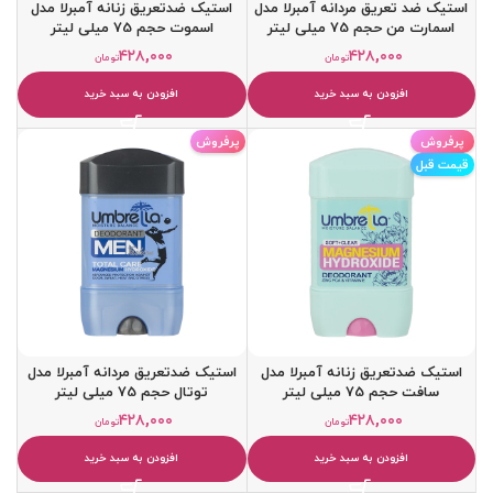
استیک ضد تعریق مردانه آمبرلا مدل
استيک ضدتعریق زنانه آمبرلا مدل
اسمارت من حجم 75 میلی لیتر
اسموت حجم 75 میلی لیتر
۴۲۸,۰۰۰
۴۲۸,۰۰۰
تومان
تومان
افزودن به سبد خرید
افزودن به سبد خرید
پرفروش
پرفروش
قیمت قبل
استيک ضدتعریق زنانه آمبرلا مدل
استيک ضدتعریق مردانه آمبرلا مدل
سافت حجم 75 میلی لیتر
توتال حجم 75 میلی لیتر
۴۲۸,۰۰۰
۴۲۸,۰۰۰
تومان
تومان
افزودن به سبد خرید
افزودن به سبد خرید