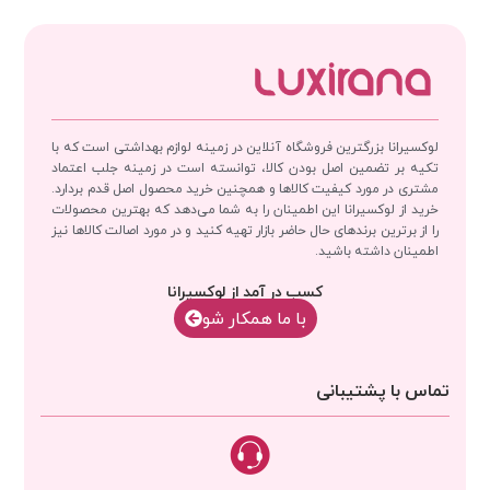
لوکسیرانا بزرگترین فروشگاه آنلاین در زمینه لوازم بهداشتی است که با
تکیه بر تضمین اصل بودن کالا، توانسته است در زمینه جلب اعتماد
مشتری در مورد کیفیت کالاها و همچنین خرید محصول اصل قدم بردارد.
خرید از لوکسیرانا این اطمینان را به شما می‌دهد که بهترین محصولات
را از برترین برندهای حال حاضر بازار تهیه کنید و در مورد اصالت کالاها نیز
اطمینان داشته باشید.
کسب در آمد از لوکسیرانا
با‌‌ ما همکار شو
تماس با پشتیبانی