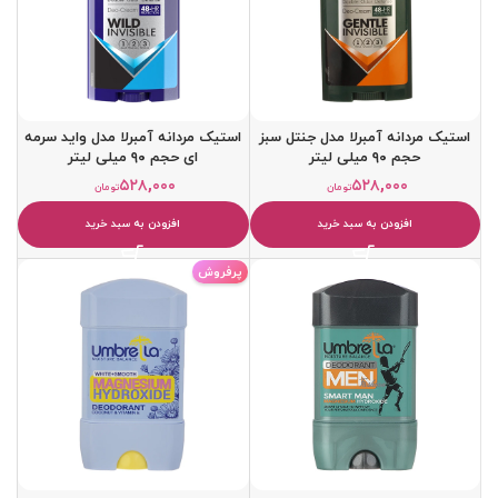
استیک مردانه آمبرلا مدل جنتل سبز
استیک مردانه آمبرلا مدل واید سرمه
حجم ۹۰ میلی لیتر
ای حجم ۹۰ میلی لیتر
۵۲۸,۰۰۰
۵۲۸,۰۰۰
تومان
تومان
افزودن به سبد خرید
افزودن به سبد خرید
پرفروش