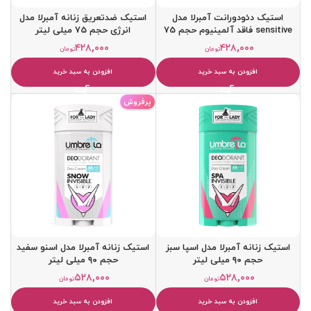
استیک دئودورانت آمبرلا مدل
استیک ضدتعریق زنانه آمبرلا مدل
sensitive فاقد آلمینیوم حجم 75
انرژی حجم 75 میلی لیتر
میلی لیتر
۴۲۸,۰۰۰
۴۲۸,۰۰۰
تومان
تومان
افزودن به سبد خرید
افزودن به سبد خرید
پرفروش
استیک زنانه آمبرلا مدل اسپا سبز
استیک زنانه آمبرلا مدل اسنو سفید
حجم ۹۰ میلی لیتر
حجم ۹۰ میلی لیتر
۵۲۸,۰۰۰
۵۲۸,۰۰۰
تومان
تومان
افزودن به سبد خرید
افزودن به سبد خرید