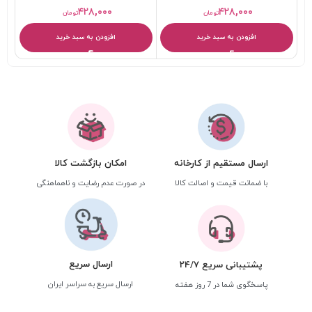
میلی لیتر
۴۲۸,۰۰۰
۴۲۸,۰۰۰
تومان
تومان
افزودن به سبد خرید
افزودن به سبد خرید
ارسال مستقیم از کارخانه
امکان بازگشت کالا
با ضمانت قیمت و اصالت کالا
در صورت عدم رضایت و ناهماهنگی
ارسال سریع
پشتیبانی سریع 24/7
ارسال سریع به سراسر ایران
پاسخگوی شما در 7 روز هفته