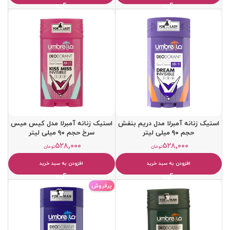
استیک زنانه آمبرلا مدل دریم بنفش
استیک زنانه آمبرلا مدل کیس میس
حجم ۹۰ میلی لیتر
سرخ حجم ۹۰ میلی لیتر
۵۲۸,۰۰۰
۵۲۸,۰۰۰
تومان
تومان
افزودن به سبد خرید
افزودن به سبد خرید
پرفروش