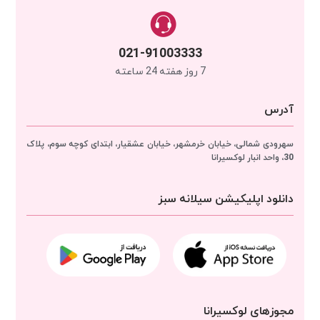
021-91003333
7 روز هفته 24 ساعته
آدرس
سهرودی شمالی، خیابان خرمشهر، خیابان عشقیار، ابتدای کوچه سوم، پلاک
30، واحد انبار
لوکسیرانا
دانلود اپلیکیشن سیلانه سبز
مجوزهای لوکسیرانا