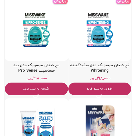
پرفروش
پرفروش
نخ دندان میسویک مدل سفیدکننده
نخ دندان میسویک مدل ضد
Whitening
حساسیت Pro Sense
۲۱۸,۰۰۰
۲۱۸,۰۰۰
تومان
تومان
افزودن به سبد خرید
افزودن به سبد خرید