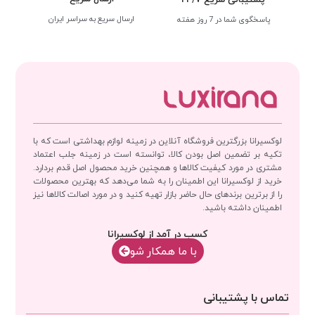
ارسال سریع به سراسر ایران
پاسخگوی شما در 7 روز هفته
لوکسیرانا بزرگترین فروشگاه آنلاین در زمینه لوازم بهداشتی است که با
تکیه بر تضمین اصل بودن کالا، توانسته است در زمینه جلب اعتماد
مشتری در مورد کیفیت کالاها و همچنین خرید محصول اصل قدم بردارد.
خرید از لوکسیرانا این اطمینان را به شما می‌دهد که بهترین محصولات
را از برترین برندهای حال حاضر بازار تهیه کنید و در مورد اصالت کالاها نیز
اطمینان داشته باشید.
کسب در آمد از لوکسیرانا
با‌‌ ما همکار شو
تماس با پشتیبانی