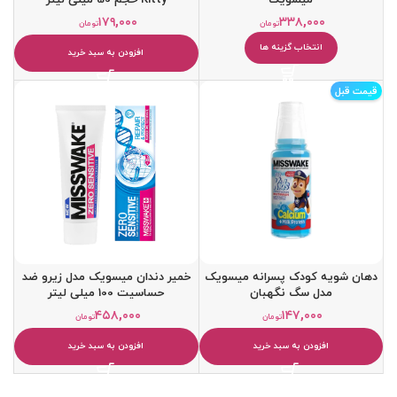
۱۷۹,۰۰۰
۳۳۸,۰۰۰
تومان
تومان
انتخاب گزینه ها
افزودن به سبد خرید
قیمت قبل
دهان شویه کودک پسرانه میسویک
خمیر دندان میسویک مدل زیرو ضد
مدل سگ نگهبان
حساسیت 100 میلی لیتر
۴۵۸,۰۰۰
۱۴۷,۰۰۰
تومان
تومان
افزودن به سبد خرید
افزودن به سبد خرید