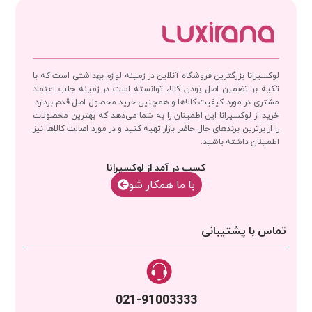
لوکسیرانا بزرگترین فروشگاه آنلاین در زمینه لوازم بهداشتی است که با
تکیه بر تضمین اصل بودن کالا، توانسته است در زمینه جلب اعتماد
مشتری در مورد کیفیت کالاها و همچنین خرید محصول اصل قدم بردارد.
خرید از لوکسیرانا این اطمینان را به شما می‌دهد که بهترین محصولات
را از برترین برندهای حال حاضر بازار تهیه کنید و در مورد اصالت کالاها نیز
اطمینان داشته باشید.
کسب در آمد از لوکسیرانا
با‌‌ ما همکار شو
تماس با پشتیبانی
021-91003333