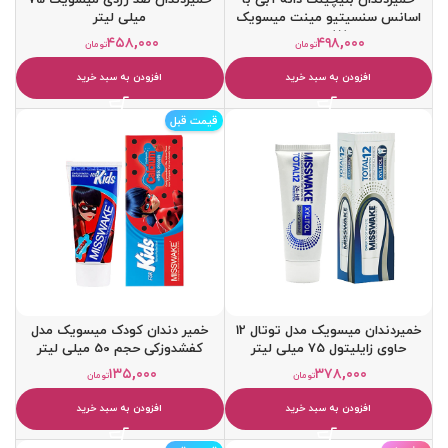
اسانس سنسیتیو مینت میسویک
میلی لیتر
حجم 75 میلی لیتر
۴۵۸,۰۰۰
۴۹۸,۰۰۰
تومان
تومان
افزودن به سبد خرید
افزودن به سبد خرید
قیمت قبل
خمیردندان میسویک مدل توتال 12
خمیر دندان کودک میسویک مدل
حاوی زایلیتول 75 میلی‌ لیتر
کفشدوزکی حجم 50 میلی لیتر
۱۳۵,۰۰۰
۳۷۸,۰۰۰
تومان
تومان
افزودن به سبد خرید
افزودن به سبد خرید