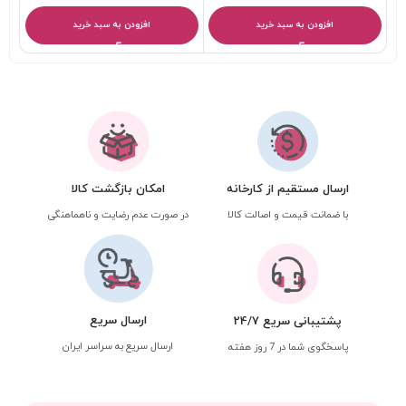
افزودن به سبد خرید
افزودن به سبد خرید
ارسال مستقیم از کارخانه
امکان بازگشت کالا
با ضمانت قیمت و اصالت کالا
در صورت عدم رضایت و ناهماهنگی
ارسال سریع
پشتیبانی سریع 24/7
ارسال سریع به سراسر ایران
پاسخگوی شما در 7 روز هفته