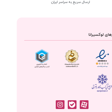
ارسال سریع به سراسر ایران
ای لوکسیرانا