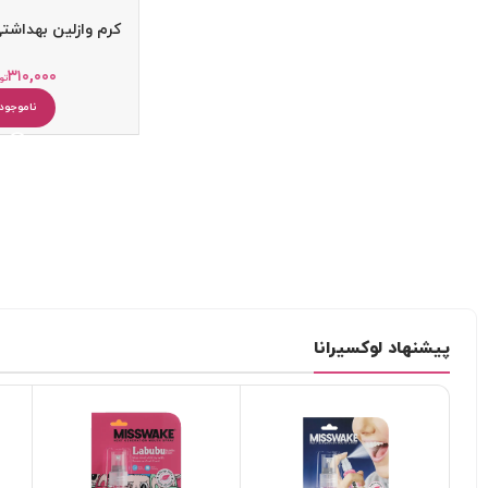
کرم وازلین بهداشت
۳۱۰,۰۰۰
تو
ناموجود
پیشنهاد لوکسیرانا