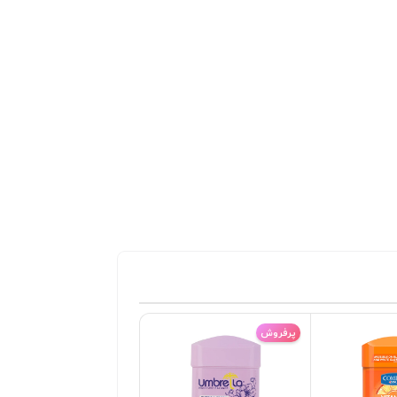
پرفروش
پرفروش