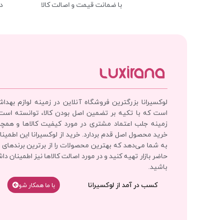
با ضمانت قیمت و اصالت کالا
د
لوکسیرانا بزرگترین فروشگاه آنلاین در زمینه لوازم بهدا
است که با تکیه بر تضمین اصل بودن کالا، توانسته است
زمینه جلب اعتماد مشتری در مورد کیفیت کالاها و همچ
خرید محصول اصل قدم بردارد. خرید از لوکسیرانا این اطمینان
به شما می‌دهد که بهترین محصولات را از برترین برندهای 
حاضر بازار تهیه کنید و در مورد اصالت کالاها نیز اطمینان دا
باشید.
کسب در آمد از لوکسیرانا
با‌‌ ما همکار شو