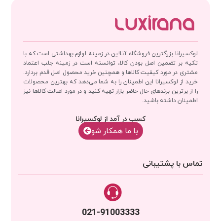
لوکسیرانا بزرگترین فروشگاه آنلاین در زمینه لوازم بهداشتی است که با
تکیه بر تضمین اصل بودن کالا، توانسته است در زمینه جلب اعتماد
مشتری در مورد کیفیت کالاها و همچنین خرید محصول اصل قدم بردارد.
خرید از لوکسیرانا این اطمینان را به شما می‌دهد که بهترین محصولات
را از برترین برندهای حال حاضر بازار تهیه کنید و در مورد اصالت کالاها نیز
اطمینان داشته باشید.
کسب در آمد از لوکسیرانا
با‌‌ ما همکار شو
تماس با پشتیبانی
021-91003333