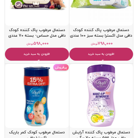
دستمال مرطوب پاک کننده کودک
دستمال مرطوب پاک کننده کودک
دافی مدل اکسترا بسته سبز 100 عددی
دافی مدل حساس- بسته 70 عددی
۵۹۸,۰۰۰
۷۹۸,۰۰۰
تومان
تومان
افزودن به سبد خرید
افزودن به سبد خرید
پرفروش
دستمال مرطوب پاک کننده آرایش
دستمال مرطوب کودک کمر باریک
دافی مدل 5in1 بسته 70 برگی
اکسترا دافی