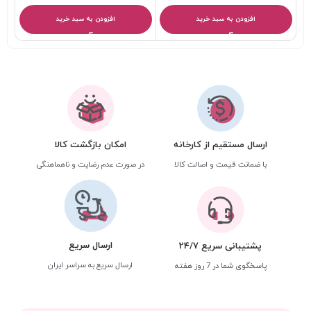
افزودن به سبد خرید
افزودن به سبد خرید
ارسال مستقیم از کارخانه
امکان بازگشت کالا
با ضمانت قیمت و اصالت کالا
در صورت عدم رضایت و ناهماهنگی
ارسال سریع
پشتیبانی سریع 24/7
ارسال سریع به سراسر ایران
پاسخگوی شما در 7 روز هفته