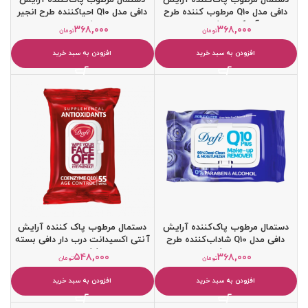
دافی مدل Q10 مرطوب کننده طرح
دافی مدل Q10 احیاکننده طرح انجیر
آووکادو 50 عددی
50 عددی
۳۶۸,۰۰۰
۳۶۸,۰۰۰
تومان
تومان
افزودن به سبد خرید
افزودن به سبد خرید
دستمال مرطوب پاک‌کننده آرایش
دستمال مرطوب پاک کننده آرایش
دافی مدل Q10 شاداب‌کننده طرح
آنتی اکسیدانت درب دار دافی بسته
بلوبری 50 عددی
55 عددی
۵۴۸,۰۰۰
۳۶۸,۰۰۰
تومان
تومان
افزودن به سبد خرید
افزودن به سبد خرید