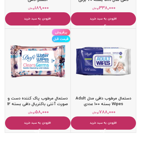
۱۸۹,۰۰۰
۳۳۸,۰۰۰
تومان
تومان
افزودن به سبد خرید
افزودن به سبد خرید
پرفروش
قیمت قبل
دستمال مرطوب دافی مدل Adult
دستمال مرطوب پاک کننده دست و
Wipes بسته 100 عددی
صورت آنتی باکتریال دافی بسته 12
عددی
۵۸,۰۰۰
۷۸۸,۰۰۰
تومان
تومان
افزودن به سبد خرید
افزودن به سبد خرید