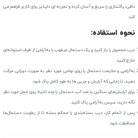
دافی، پاکسازی را سریع و آسان کرده و تجربه ای دلپذیر برای کاربر فراهم می
کند.
نحوه استفاده:
درب محصول را باز کنید و یک دستمال مرطوب را به‌آرامی از ظرف استوانه‌ای
خارج کنید.
به‌آرامی و ملایمت دستمال را روی نواحی مورد نظر به صورت دورانی حرکت
دهید، تا زمانی که آرایش و چربی ها به طور کامل پاک شود.
برای آرایش‌های سنگین یا ضد آب، دستمال را چند ثانیه روی محل مورد نظر
نگه دارید، سپس به‌آرامی پاک کنید.
پس از اتمام کار، درب بسته‌بندی را محکم بسته تا از رطوبت دستمال‌ها
محافظت شود.