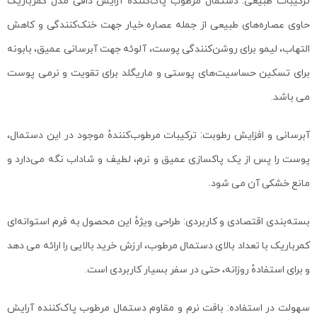
ترکیبات طبیعی: دستمال مرطوب پاک‌کننده آرایش دافی مدل کمرباریک
حاوی عصاره‌های طبیعی از جمله عصاره خیار جهت خنک‌کنندگی و کاهش
التهاب، لیمو برای روشن‌کنندگی پوست، آلوئه جهت آبرسانی عمیق، بابونه
برای تسکین حساسیت‌های پوستی و ماریگلد برای تقویت و نرمی پوست
می باشد.
آبرسانی و افزایش رطوبت: ترکیبات مرطوب‌کنندهٔ موجود در این دستمال،
پوست را پس از یک پاکسازی عمیق و نرم، لطیف و شاداب نگه می‌دارد و
مانع خشکی آن می شود.
بسته‌بندی اقتصادی و کاربردی: طراحی ویژهٔ این محصول به فرم استوانه‌ای
کمرباریک با تعداد بالای دستمال مرطوب، ارزش خرید بالایی را ارائه می دهد
و برای استفادهٔ روزانه، حتی در سفر بسیار کاربردی است.
سهولت در استفاده: بافت نرم و مقاوم دستمال مرطوب پاک‌کننده آرایش