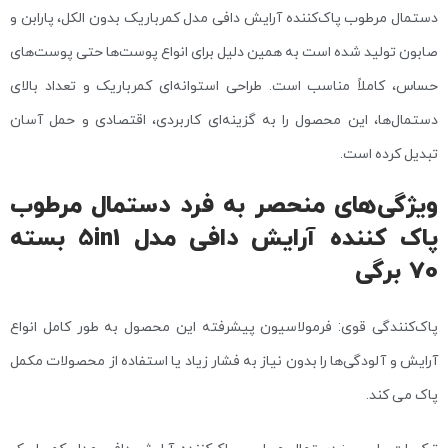
دستمال مرطوب پاک‌کننده آرایش دافی مدل کمرباریک بدون الکل، پارابن و
صابون تولید شده است به همین دلیل برای انواع پوست‌ها حتی پوست‌های
حساس، کاملاً مناسب است. طراحی استوانه‌ای کمرباریک و تعداد بالای
دستمال‌ها، این محصول را به گزینه‌ای کاربردی، اقتصادی و حمل آسان
تبدیل کرده است.
ویژگی‌های منحصر به‌ فرد دستمال مرطوب
پاک کننده آرایش دافی مدل 5in1 بسته
70 برگی
پاک‌کنندگی قوی: فرمولاسیون پیشرفته این محصول به طور کامل انواع
آرایش و آلودگی‌ها را بدون نیاز به فشار زیاد یا استفاده از محصولات مکمل
پاک می کند.