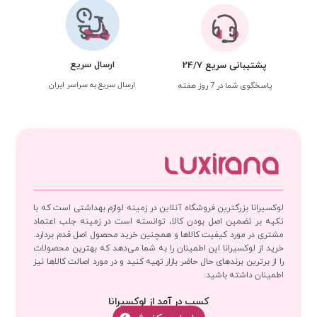
ارسال سریع
پشتیبانی سریع 24/7
ارسال سریع به سراسر ایران
پاسخگوی شما در 7 روز هفته
لوکسیرانا بزرگترین فروشگاه آنلاین در زمینه لوازم بهداشتی است که با
تکیه بر تضمین اصل بودن کالا، توانسته است در زمینه جلب اعتماد
مشتری در مورد کیفیت کالاها و همچنین خرید محصول اصل قدم بردارد.
خرید از لوکسیرانا این اطمینان را به شما می‌دهد که بهترین محصولات
را از برترین برندهای حال حاضر بازار تهیه کنید و در مورد اصالت کالاها نیز
اطمینان داشته باشید.
کسب در آمد از لوکسیرانا