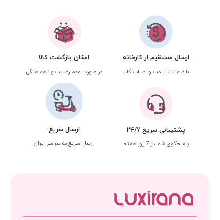
ارسال مستقیم از کارخانه
امکان بازگشت کالا
با ضمانت قیمت و اصالت کالا
در صورت عدم رضایت و ناهماهنگی
ارسال سریع
پشتیبانی سریع 24/7
ارسال سریع به سراسر ایران
پاسخگوی شما در 7 روز هفته