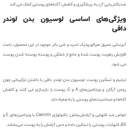
ضدباکتریایی آن به پیشگیری و کاهش آکنه‌های پوستی کمک می کند.
ویژگی‌های اساسی لوسیون بدن لوندر
دافی
آبرسانی عمیق: هیالورونیک اسید و شی باتر موجود در این محصول، باعث
افزایش رطوبت پوست شده و مانع از خشکی و پوسته پوسته شدن پوست
می شود.
ترمیم و تسکین پوست: لوسیون بدن لوندر دافی با داشتن ترکیباتی چون
روغن آرگان و ویتامین‌های A و C، پوست را بازسازی می کنند و کاهش
لکه‌ها و حساسیت‌های پوستی را به همراه دارد.
خواص ضد التهابی و آرامش‌بخش: تکنولوژی CalmVit با ویتامین‌های E و
B5، التهابات پوستی را تسکین داده و حس آرامش را به پوست می‌بخشد.