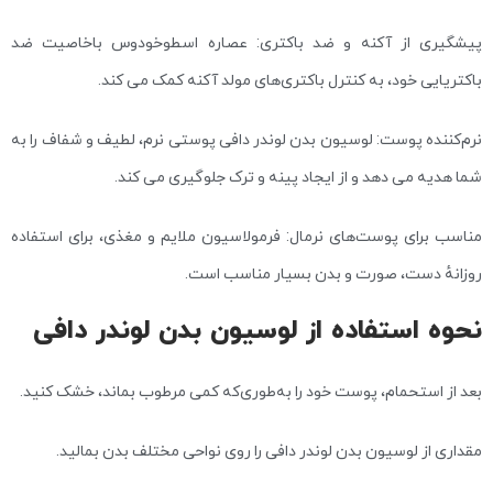
پیشگیری از آکنه و ضد باکتری: عصاره اسطوخودوس باخاصیت ضد
باکتریایی خود، به کنترل باکتری‌های مولد آکنه کمک می کند.
نرم‌کننده پوست: لوسیون بدن لوندر دافی پوستی نرم، لطیف و شفاف را به
شما هدیه می دهد و از ایجاد پینه و ترک جلوگیری می کند.
مناسب برای پوست‌های نرمال: فرمولاسیون ملایم و مغذی، برای استفاده
روزانهٔ دست، صورت و بدن بسیار مناسب است.
نحوه استفاده از لوسیون بدن لوندر دافی
بعد از استحمام، پوست خود را به‌طوری‌که کمی مرطوب بماند، خشک کنید.
مقداری از لوسیون بدن لوندر دافی را روی نواحی مختلف بدن بمالید.