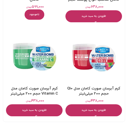
510 میلی لیتر
۵۹۹,۰۰۰
۶۳۸,۰۰۰
تومان
تومان
ناموجود
افزودن به سبد خرید
کرم آبرسان صورت کامان مدل Q10
کرم آبرسان صورت کامان مدل
حجم 200 میلی‌لیتر
Vitamin C حجم 200 میلی‌لیتر
۴۳۸,۰۰۰
۴۳۸,۰۰۰
تومان
تومان
افزودن به سبد خرید
افزودن به سبد خرید