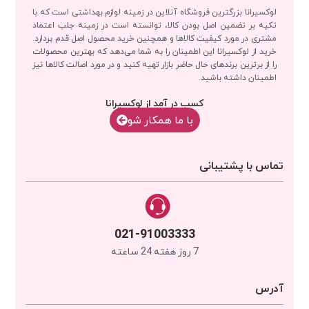
لوکسیرانا بزرگترین فروشگاه آنلاین در زمینه لوازم بهداشتی است که با
تکیه بر تضمین اصل بودن کالا، توانسته است در زمینه جلب اعتماد
مشتری در مورد کیفیت کالاها و همچنین خرید محصول اصل قدم بردارد.
خرید از لوکسیرانا این اطمینان را به شما می‌دهد که بهترین محصولات
را از برترین برندهای حال حاضر بازار تهیه کنید و در مورد اصالت کالاها نیز
اطمینان داشته باشید.
کسب در آمد از لوکسیرانا
با‌‌ ما همکار شو
تماس با پشتیبانی
021-91003333
7 روز هفته 24 ساعته
آدرس