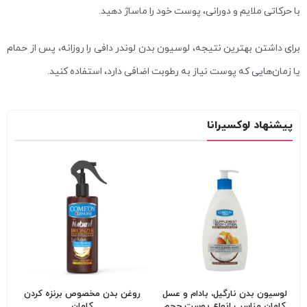
با حرکاتی ملایم و دورانی، پوست خود را ماساژ دهید.
برای داشتن بهترین نتیجه، لوسیون بدن لوندر دافی را روزانه، پس از حمام
یا زمان‌هایی که پوست نیاز به رطوبت اضافی دارد، استفاده کنید.
پیشنهاد لوکسیرانا
لوسیون بدن نارگیل، بادام و عسل
روغن بدن مخصوص برنزه کردن
کامان مناسب انواع پوست حجم
کامان