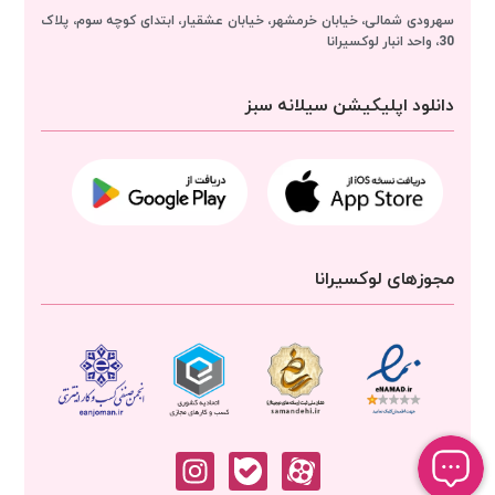
سهرودی شمالی، خیابان خرمشهر، خیابان عشقیار، ابتدای کوچه سوم، پلاک
30، واحد انبار
لوکسیرانا
دانلود اپلیکیشن سیلانه سبز
مجوزهای لوکسیرانا