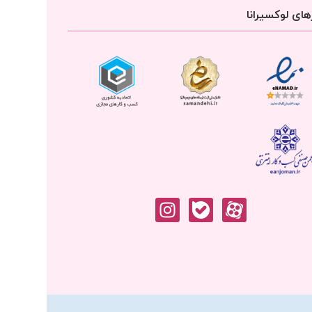
ای لوکسیرانا