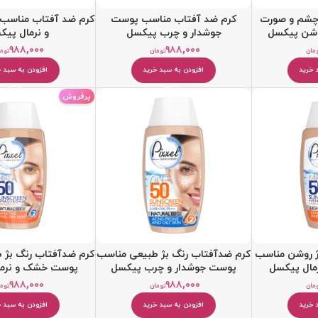
 چشم و صورت
کرم ضد آفتاب مناسب پوست
کرم ضد آفتاب مناس
روشن پیکسل
جوشدار و چرب پیکسل
و نرمال پیک
۹۸۸,۰۰۰
۹۸۸,۰۰۰
مان
تومان
توم
 خرید
افزودن به سبد خرید
افزودن به سبد خ
پرفروش
ژ روشن مناسب
کرم ضدآفتاب رنگ بژ طبیعی مناسب
کرم ضدآفتاب رنگ بژ 
ال پیکسل
پوست جوشدار و چرب پیکسل
پوست خشک و نرما
۹۸۸,۰۰۰
۹۸۸,۰۰۰
مان
تومان
توم
 خرید
افزودن به سبد خرید
افزودن به سبد خ