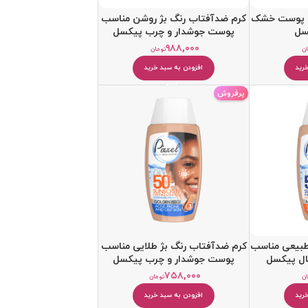
ب پوست خشک
کرم ضدآفتاب رنگ بژ روشن مناسب
سل
پوست جوشدار و چرب پیکسل
۹۸۸,۰۰۰
ان
تومان
رید
افزودن به سبد خرید
پرفروش
طبیعی مناسب
کرم ضدآفتاب رنگ بژ طلایی مناسب
ل پیکسل
پوست جوشدار و چرب پیکسل
۷۵۸,۰۰۰
ان
تومان
رید
افزودن به سبد خرید