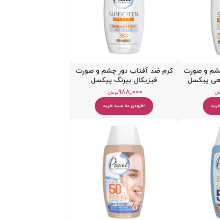
چشم و صورت
کرم ضد آفتاب دور چشم و صورت
یعی پیکسل
فیزیکال بیرنگ پیکسل
۹۸۸,۰۰۰
ان
تومان
رید
افزودن به سبد خرید