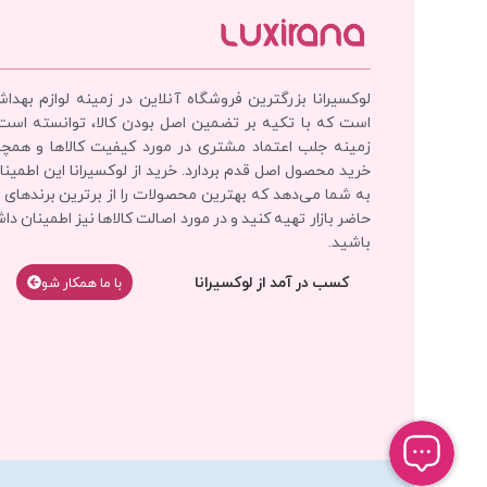
لوکسیرانا بزرگترین فروشگاه آنلاین در زمینه لوازم بهدا
است که با تکیه بر تضمین اصل بودن کالا، توانسته است
زمینه جلب اعتماد مشتری در مورد کیفیت کالاها و همچ
خرید محصول اصل قدم بردارد. خرید از لوکسیرانا این اطمینان
به شما می‌دهد که بهترین محصولات را از برترین برندهای 
حاضر بازار تهیه کنید و در مورد اصالت کالاها نیز اطمینان دا
باشید.
کسب در آمد از لوکسیرانا
با‌‌ ما همکار شو