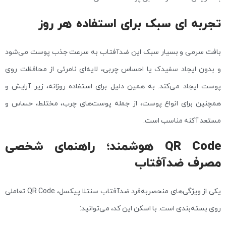
تجربه‌ ای سبک برای استفاده هر روز
بافت سرمی و بسیار سبک این ضدآفتاب به سرعت جذب پوست می‌شود
و بدون ایجاد سفیدک یا احساس چربی، لایه‌ای نامرئی از محافظت روی
پوست ایجاد می‌کند. به همین دلیل برای استفاده روزانه، زیر آرایش و
همچنین برای انواع پوست، از جمله پوست‌های چرب، مختلط، حساس و
مستعد آکنه مناسب است.
QR Code هوشمند؛ راهنمای شخصی
مصرف ضدآفتاب
یکی از ویژگی‌های منحصربه‌فرد ضدآفتاب سنتلا پیکسل، QR Code تعاملی
روی بسته‌بندی است. با اسکن این کد، می‌توانید: