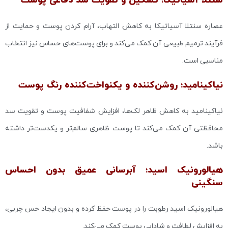
سنتلا آسیاتیکا؛ تسکین و تقویت سد دفاعی پوست
عصاره سنتلا آسیاتیکا به کاهش التهاب، آرام کردن پوست و حمایت از
فرآیند ترمیم طبیعی آن کمک می‌کند و برای پوست‌های حساس نیز انتخاب
مناسبی است.
نیاکینامید؛ روشن‌کننده و یکنواخت‌کننده رنگ پوست
نیاکینامید به کاهش ظاهر لک‌ها، افزایش شفافیت پوست و تقویت سد
محافظتی آن کمک می‌کند تا پوست ظاهری سالم‌تر و یکدست‌تر داشته
باشد.
هیالورونیک اسید؛ آبرسانی عمیق بدون احساس
سنگینی
هیالورونیک اسید رطوبت را در پوست حفظ کرده و بدون ایجاد حس چربی،
به افزایش لطافت و شادابی پوست کمک می‌کند.