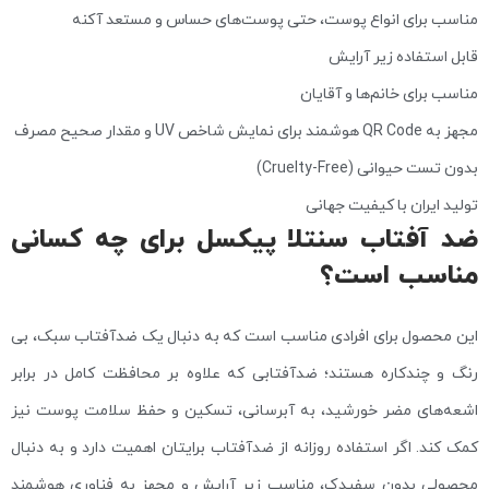
مناسب برای انواع پوست، حتی پوست‌های حساس و مستعد آکنه
قابل استفاده زیر آرایش
مناسب برای خانم‌ها و آقایان
مجهز به QR Code هوشمند برای نمایش شاخص UV و مقدار صحیح مصرف
بدون تست حیوانی (Cruelty-Free)
تولید ایران با کیفیت جهانی
ضد آفتاب سنتلا پیکسل برای چه کسانی
مناسب است؟
این محصول برای افرادی مناسب است که به دنبال یک ضدآفتاب سبک، بی‌
رنگ و چندکاره هستند؛ ضدآفتابی که علاوه بر محافظت کامل در برابر
اشعه‌های مضر خورشید، به آبرسانی، تسکین و حفظ سلامت پوست نیز
کمک کند. اگر استفاده روزانه از ضدآفتاب برایتان اهمیت دارد و به دنبال
محصولی بدون سفیدک، مناسب زیر آرایش و مجهز به فناوری هوشمند