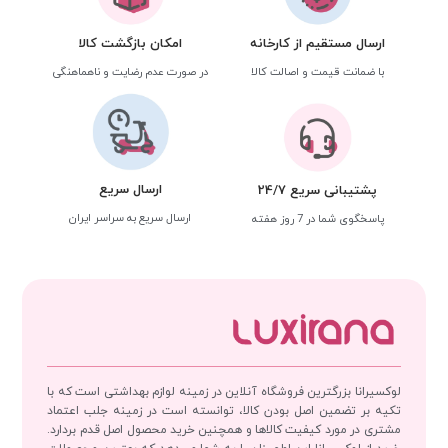
ارسال مستقیم از کارخانه
امکان بازگشت کالا
با ضمانت قیمت و اصالت کالا
در صورت عدم رضایت و ناهماهنگی
ارسال سریع
پشتیبانی سریع 24/7
ارسال سریع به سراسر ایران
پاسخگوی شما در 7 روز هفته
لوکسیرانا بزرگترین فروشگاه آنلاین در زمینه لوازم بهداشتی است که با
تکیه بر تضمین اصل بودن کالا، توانسته است در زمینه جلب اعتماد
مشتری در مورد کیفیت کالاها و همچنین خرید محصول اصل قدم بردارد.
خرید از لوکسیرانا این اطمینان را به شما می‌دهد که بهترین محصولات