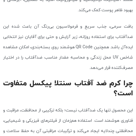
بهبود ظاهر پوست کمک می‌کند.
بافت سرمی، جذب سریع و فرمولاسیون بی‌رنگ آن باعث شده این
ضدآفتاب برای استفاده روزانه، زیر آرایش و حتی برای آقایان نیز انتخابی
ایده‌آل باشد. همچنین QR Code هوشمند روی بسته‌بندی، امکان مشاهده
شاخص UV محل زندگی و محاسبه مقدار مناسب ضدآفتاب را در اختیار
مصرف‌کننده قرار می‌دهد.
چرا کرم ضد آفتاب سنتلا پیکسل متفاوت
است؟
این محصول تنها یک ضدآفتاب نیست؛ بلکه ترکیبی از محافظت، مراقبت و
فناوری هوشمند است. استفاده هم‌زمان از فیلترهای فیزیکی و شیمیایی،
محافظتی چندلایه ایجاد می‌کند و ترکیبات مراقبتی آن به حفظ سلامت و