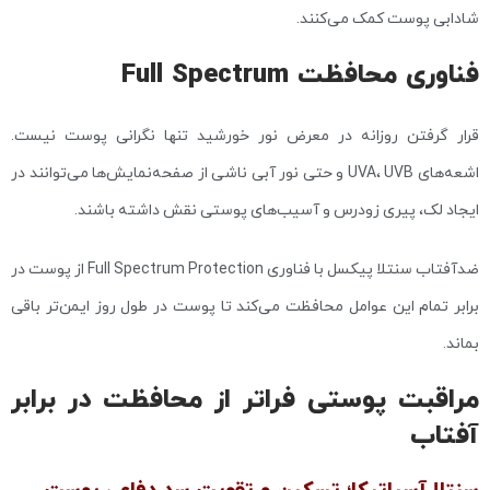
شادابی پوست کمک می‌کنند.
فناوری محافظت Full Spectrum
قرار گرفتن روزانه در معرض نور خورشید تنها نگرانی پوست نیست.
اشعه‌های UVA، UVB و حتی نور آبی ناشی از صفحه‌نمایش‌ها می‌توانند در
ایجاد لک، پیری زودرس و آسیب‌های پوستی نقش داشته باشند.
ضدآفتاب سنتلا پیکسل با فناوری Full Spectrum Protection از پوست در
برابر تمام این عوامل محافظت می‌کند تا پوست در طول روز ایمن‌تر باقی
بماند.
مراقبت پوستی فراتر از محافظت در برابر
آفتاب