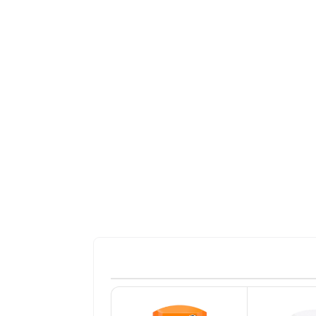
پرفروش
پرفروش