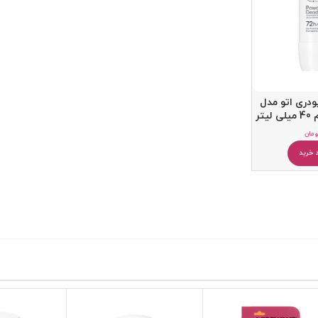
ودری اتو مدل
ومان
 خرید
کرم مرطوب کننده
بالم و مرطوب کننده لب