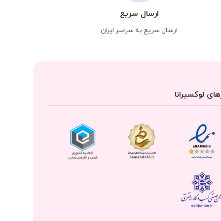
ارسال سریع
ارسال سریع به سراسر ایران
ای لوکسیرانا