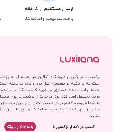
ارسال مستقیم از کارخانه
با ضمانت قیمت و اصالت کالا
د
لوکسیرانا بزرگترین فروشگاه آنلاین در زمینه لوازم بهدا
است که با تکیه بر تضمین اصل بودن کالا، توانسته است
زمینه جلب اعتماد مشتری در مورد کیفیت کالاها و همچ
خرید محصول اصل قدم بردارد. خرید از لوکسیرانا این اطمینان
به شما می‌دهد که بهترین محصولات را از برترین برندهای 
حاضر بازار تهیه کنید و در مورد اصالت کالاها نیز اطمینان دا
باشید.
کسب در آمد از لوکسیرانا
با‌‌ ما همکار شو