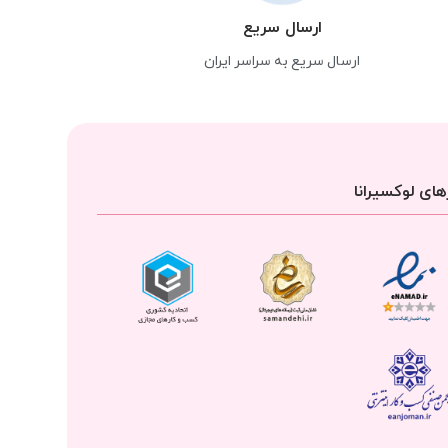
ارسال سریع
ارسال سریع به سراسر ایران
ای لوکسیرانا