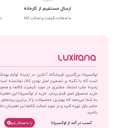
ارسال مستقیم از کارخانه
با ضمانت قیمت و اصالت کالا
د
لوکسیرانا بزرگترین فروشگاه آنلاین در زمینه لوازم بهدا
است که با تکیه بر تضمین اصل بودن کالا، توانسته است
زمینه جلب اعتماد مشتری در مورد کیفیت کالاها و همچ
خرید محصول اصل قدم بردارد. خرید از لوکسیرانا این اطمینان
به شما می‌دهد که بهترین محصولات را از برترین برندهای 
حاضر بازار تهیه کنید و در مورد اصالت کالاها نیز اطمینان دا
باشید.
کسب در آمد از لوکسیرانا
با‌‌ ما همکار شو