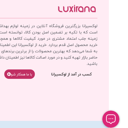
لوکسیرانا بزرگترین فروشگاه آنلاین در زمینه لوازم بهدا
است که با تکیه بر تضمین اصل بودن کالا، توانسته است
زمینه جلب اعتماد مشتری در مورد کیفیت کالاها و همچ
خرید محصول اصل قدم بردارد. خرید از لوکسیرانا این اطمینان
به شما می‌دهد که بهترین محصولات را از برترین برندهای 
حاضر بازار تهیه کنید و در مورد اصالت کالاها نیز اطمینان دا
باشید.
کسب در آمد از لوکسیرانا
با‌‌ ما همکار شو