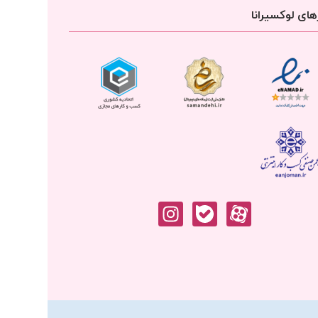
ای لوکسیرانا