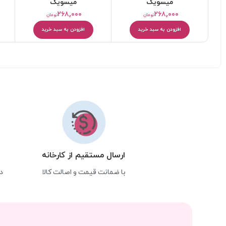
میسویک
میسویک
۲۶۸,۰۰۰
۲۶۸,۰۰۰
تومان
تومان
افزودن به سبد خرید
افزودن به سبد خرید
ارسال مستقیم از کارخانه
با ضمانت قیمت و اصالت کالا
د