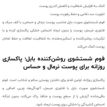
کمک به افزایش شفافیت و کاهش کدری پوست
تقویت سد دفاعی و حفظ رطوبت پوست
فوم شستشوی صورت بابِل مناسب پوست نرمال و حساس، با کف سبک و
فناوری میسل، پوست را بدون ایجاد احساس خشکی پاکسازی کرده و با
ترکیبات روشن‌کننده و تسکین‌دهنده، به شفافیت، لطافت و حفظ تعادل
پوست کمک می‌کند.
فوم شستشوی روشن‌کننده بابل؛ پاکسازی
روزانه برای پوست نرمال و حساس
پاکسازی روزانه، اولین قدم برای داشتن پوستی سالم و شاداب است. فوم
شستشوی صورت بابِل با فناوری میسل، آلودگی‌ها، چربی اضافی و
باقی‌مانده آرایش را از سطح پوست و منافذ پاک می‌کند، بدون اینکه
احساس کشیدگی یا خشکی روی پوست ایجاد شود.