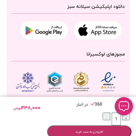
دانلود اپلیکیشن سیلانه سبز
مجوزهای لوکسیرانا
360 در انبار
۴۳۸,۰۰۰
تومان
-
+
تمامی حقوق برای
شرکت سیلانه سبز
محفوظ است
افزودن به سبد خرید