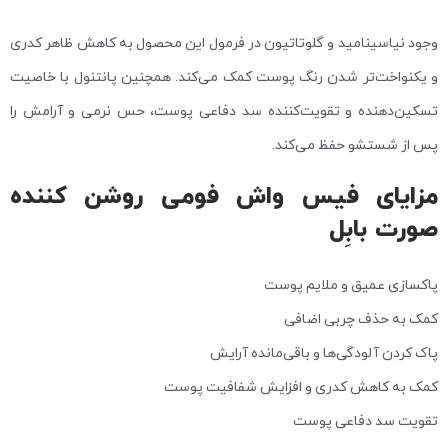
وجود نیاسینامید و گلوتاتیون در فرمول این محصول به کاهش ظاهر کدری
و یکنواخت‌تر شدن رنگ پوست کمک می‌کند. همچنین پانتنول با خاصیت
تسکین‌دهنده و تقویت‌کننده سد دفاعی پوست، حس نرمی و آرامش را
پس از شستشو حفظ می‌کند.
مزایای فیس‌ واش فومی روشن کننده
صورت بابِل
پاکسازی عمیق و ملایم پوست
کمک به حذف چربی اضافی
پاک کردن آلودگی‌ها و باقی‌مانده آرایش
کمک به کاهش کدری و افزایش شفافیت پوست
تقویت سد دفاعی پوست