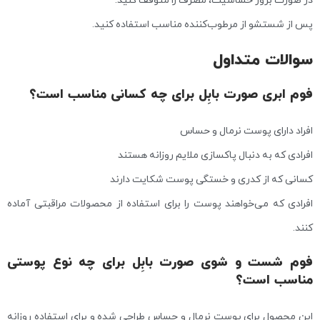
پس از شستشو از مرطوب‌کننده مناسب استفاده کنید.
سوالات متداول
فوم ابری صورت بابِل برای چه کسانی مناسب است؟
افراد دارای پوست نرمال و حساس
افرادی که به دنبال پاکسازی ملایم روزانه هستند
کسانی که از کدری و خستگی پوست شکایت دارند
افرادی که می‌خواهند پوست را برای استفاده از محصولات مراقبتی آماده
کنند.
فوم شست و شوی صورت بابِل برای چه نوع پوستی
مناسب است؟
این محصول برای پوست نرمال و حساس طراحی شده و برای استفاده روزانه