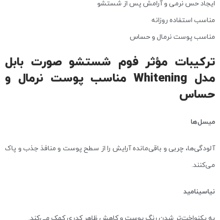
ایجاد حس نرمی و آرامش پس از شستشو
مناسب استفاده روزانه
مناسب پوست نرمال و حساس
ترکیبات مؤثر فوم شستشو صورت بابل
مدل Whitening مناسب پوست نرمال و
حساس
میسل‌ها
آلودگی‌ها، چربی و باقی‌مانده آرایش را از سطح پوست و منافذ جذب و پاک
می‌کنند.
نیاسینامید
به یکنواخت‌تر شدن رنگ پوست و کاهش ظاهر کدری کمک می‌کند.