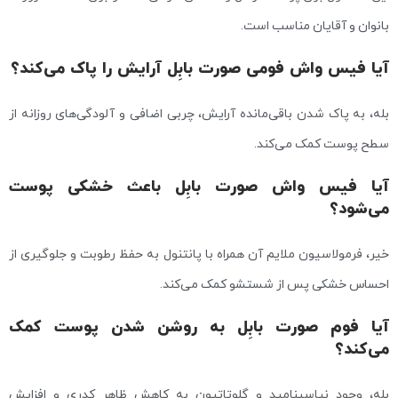
بانوان و آقایان مناسب است.
آیا فیس واش فومی صورت بابِل آرایش را پاک می‌کند؟
بله، به پاک شدن باقی‌مانده آرایش، چربی اضافی و آلودگی‌های روزانه از
سطح پوست کمک می‌کند.
آیا فیس واش صورت بابِل باعث خشکی پوست
می‌شود؟
خیر، فرمولاسیون ملایم آن همراه با پانتنول به حفظ رطوبت و جلوگیری از
احساس خشکی پس از شستشو کمک می‌کند.
آیا فوم صورت بابِل به روشن شدن پوست کمک
می‌کند؟
بله، وجود نیاسینامید و گلوتاتیون به کاهش ظاهر کدری و افزایش