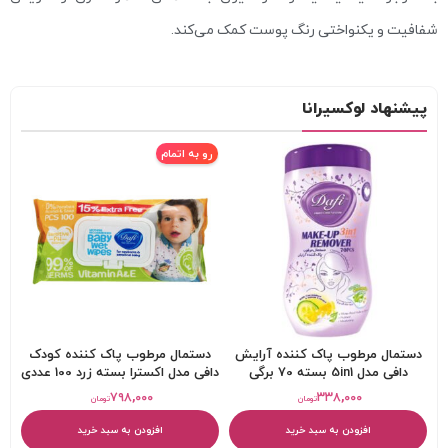
شفافیت و یکنواختی رنگ پوست کمک می‌کند.
پیشنهاد لوکسیرانا
رو به اتمام
دستمال مرطوب پاک کننده آرایش
دستمال مرطوب پاک کننده کودک
دافی مدل 5in1 بسته 70 برگی
دافی مدل اکسترا بسته زرد 100 عددی
۷۹۸,۰۰۰
۳۳۸,۰۰۰
تومان
تومان
افزودن به سبد خرید
افزودن به سبد خرید