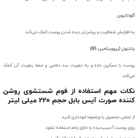
گلوتاتیون
به افزایش شفافیت و روشن‌تر دیده شدن پوست کمک می‌کند.
پانتنول (پروویتامین B5)
پوست را تسکین داده و به تقویت سد دفاعی و حفظ رطوبت آن کمک
می‌کند.
نکات مهم استفاده از فوم شستشوی روشن
کننده صورت آیس بابل حجم 220 میلی لیتر
از تماس محصول با چشم‌ها خودداری کنید.
روی پوست آسیب‌دیده یا دارای زخم استفاده نشود.
در صورت بروز حساسیت، مصرف را متوقف کنید.