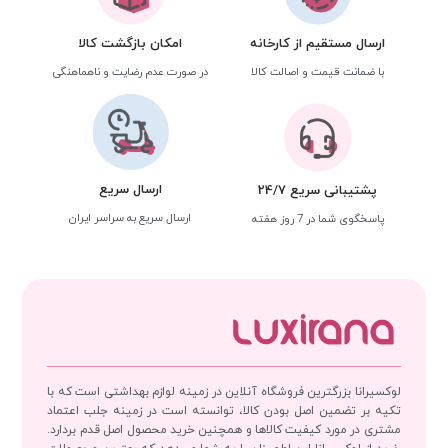
ارسال مستقیم از کارخانه
امکان بازگشت کالا
با ضمانت قیمت و اصالت کالا
در صورت عدم رضایت و ناهماهنگی
ارسال سریع
پشتیبانی سریع 24/7
ارسال سریع به سراسر ایران
پاسخگوی شما در 7 روز هفته
لوکسیرانا بزرگترین فروشگاه آنلاین در زمینه لوازم بهداشتی است که با
تکیه بر تضمین اصل بودن کالا، توانسته است در زمینه جلب اعتماد
مشتری در مورد کیفیت کالاها و همچنین خرید محصول اصل قدم بردارد.
خرید از لوکسیرانا این اطمینان را به شما می‌دهد که بهترین محصولات