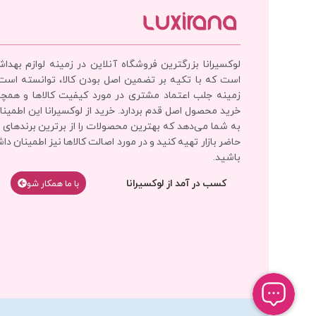
لوکسیرانا بزرگترین فروشگاه آنلاین در زمینه لوازم بهدا
است که با تکیه بر تضمین اصل بودن کالا، توانسته است
زمینه جلب اعتماد مشتری در مورد کیفیت کالاها و همچ
خرید محصول اصل قدم بردارد. خرید از لوکسیرانا این اطمینان
به شما می‌دهد که بهترین محصولات را از برترین برندهای 
حاضر بازار تهیه کنید و در مورد اصالت کالاها نیز اطمینان دا
باشید.
کسب در آمد از لوکسیرانا
با‌‌ ما همکار شو