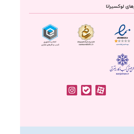
ای لوکسیرانا