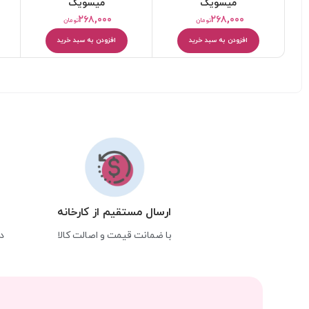
میسویک
میسویک
۲۶۸,۰۰۰
۲۶۸,۰۰۰
تومان
تومان
افزودن به سبد خرید
افزودن به سبد خرید
ارسال مستقیم از کارخانه
با ضمانت قیمت و اصالت کالا
د