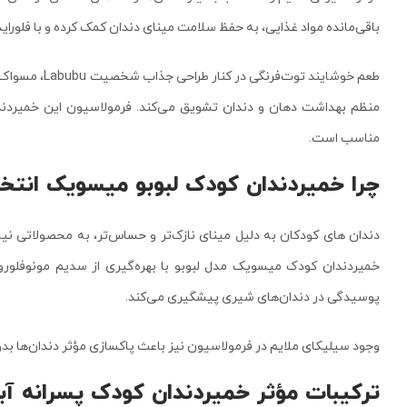
باقی‌مانده مواد غذایی، به حفظ سلامت مینای دندان کمک کرده و با فلورای
طعم خوشایند تو
منظم بهداشت دهان و دندان تشویق می‌کند. فرمولاسیون این خمیردندان ف
مناسب است.
چرا خمیردندان کودک لبوبو میسویک انت
دندان‌ های کودکان به دلیل مینای نازک‌تر و حساس‌تر، به محصولاتی نیا
پوسیدگی در دندان‌های شیری پیشگیری می‌کند.
وجود سیلیکای ملایم در فرمولاسیون نیز باعث پاکسازی مؤثر دندان‌ها ب
ترکیبات مؤثر خمیردندان کودک پسرانه آب