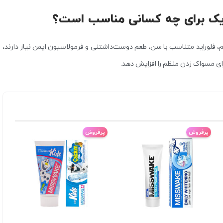
ویک برای چه کسانی مناسب است؟
م، فلوراید متناسب با سن، طعم دوست‌داشتنی و فرمولاسیون ایمن نیاز دارند،
پرفروش
پرفروش