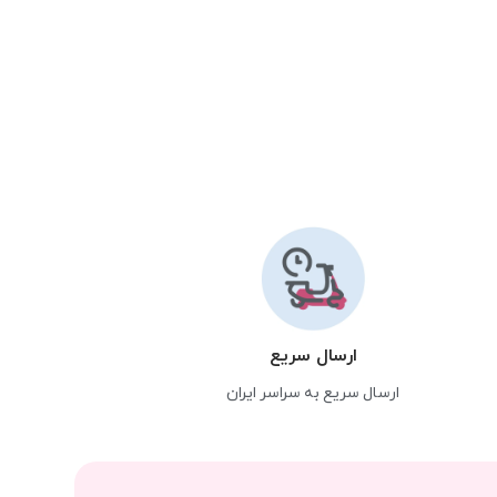
ارسال سریع
ارسال سریع به سراسر ایران