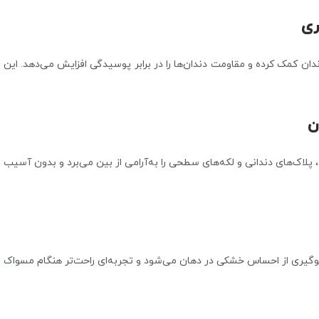
ری
فلوراید، به تقویت مینای دندان کمک کرده و مقاومت دندان‌ها را در برابر پوسیدگی افزایش می‌دهد. این
ن
ک پاک‌کننده غیرساینده، پلاک‌های دندانی و لکه‌های سطحی را به‌آرامی از بین می‌برد و بدون آسیب
گیری از احساس خشکی در دهان می‌شود و تجربه‌ای راحت‌تر هنگام مسواک