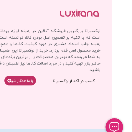
لوکسیرانا بزرگترین فروشگاه آنلاین در زمینه لوازم بهدا
است که با تکیه بر تضمین اصل بودن کالا، توانسته است
زمینه جلب اعتماد مشتری در مورد کیفیت کالاها و همچ
خرید محصول اصل قدم بردارد. خرید از لوکسیرانا این اطمینان
به شما می‌دهد که بهترین محصولات را از برترین برندهای 
حاضر بازار تهیه کنید و در مورد اصالت کالاها نیز اطمینان دا
باشید.
کسب در آمد از لوکسیرانا
با‌‌ ما همکار شو