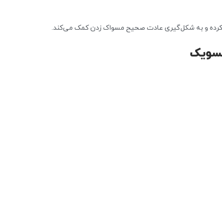
ب کرده و به شکل‌گیری عادت صحیح مسواک زدن کمک می‌کند.
یسویک