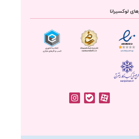
ای لوکسیرانا