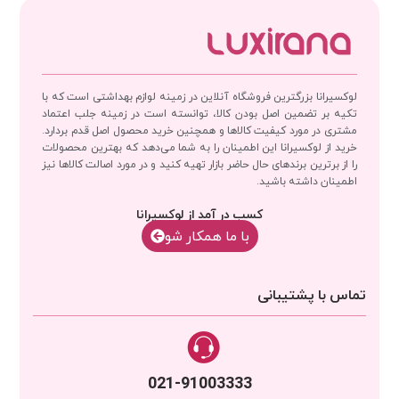
لوکسیرانا بزرگترین فروشگاه آنلاین در زمینه لوازم بهداشتی است که با
تکیه بر تضمین اصل بودن کالا، توانسته است در زمینه جلب اعتماد
مشتری در مورد کیفیت کالاها و همچنین خرید محصول اصل قدم بردارد.
خرید از لوکسیرانا این اطمینان را به شما می‌دهد که بهترین محصولات
را از برترین برندهای حال حاضر بازار تهیه کنید و در مورد اصالت کالاها نیز
اطمینان داشته باشید.
کسب در آمد از لوکسیرانا
با‌‌ ما همکار شو
تماس با پشتیبانی
021-91003333