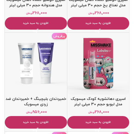
مدل نعناع یخ حجم 30 میلی لیتر
مدل هندوانه حجم 30 میلی لیتر
۲۶۸,۰۰۰
۲۶۸,۰۰۰
تومان
تومان
افزودن به سبد خرید
افزودن به سبد خرید
پرفروش
اسپری دهانشویه کودک میسویک
خمیردندان بلیچینگ + خمیردندان ضد
مدل لبوبو حجم 30 میلی لیتر
زردی میسویک
۹۵۶,۰۰۰
۲۶۸,۰۰۰
تومان
تومان
افزودن به سبد خرید
افزودن به سبد خرید