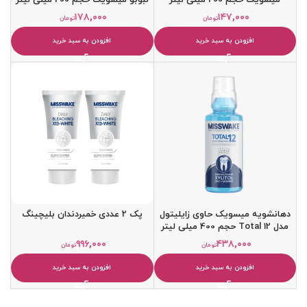
۱۷۸,۰۰۰
۱۴۷,۰۰۰
تومان
تومان
افزودن به سبد خرید
افزودن به سبد خرید
دهانشویه میسویک حاوی زایلیتول
پک 2 عددی خمیردندان بلیچینگ
مدل Total 12 حجم 400 میلی لیتر
۹۹۶,۰۰۰
۴۳۸,۰۰۰
تومان
تومان
افزودن به سبد خرید
افزودن به سبد خرید