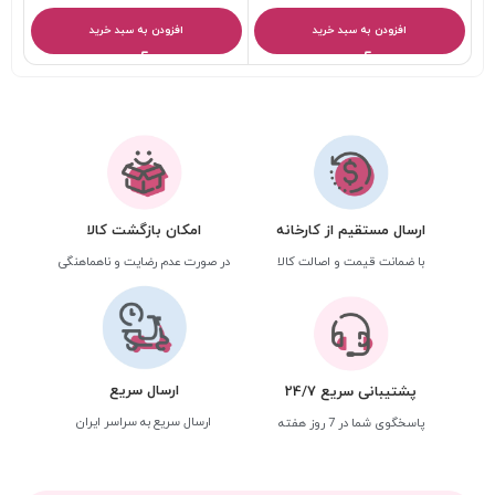
افزودن به سبد خرید
افزودن به سبد خرید
ارسال مستقیم از کارخانه
امکان بازگشت کالا
با ضمانت قیمت و اصالت کالا
در صورت عدم رضایت و ناهماهنگی
ارسال سریع
پشتیبانی سریع 24/7
ارسال سریع به سراسر ایران
پاسخگوی شما در 7 روز هفته