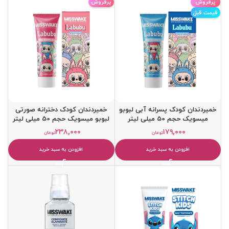
پرفروش
پرفروش
قیمت قبل
خمیردندان کودک پسرانه آبی لبوبو
خمیردندان کودک دخترانه صورتی
میسویک حجم 50 میلی لیتر
لبوبو میسویک حجم 50 میلی لیتر
۲۳۸,۰۰۰
۱۷۹,۰۰۰
تومان
تومان
افزودن به سبد خرید
افزودن به سبد خرید