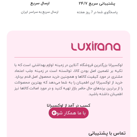
ارسال سریع
پشتیبانی سریع 24/7
ارسال سریع به سراسر ایران
پاسخگوی شما در 7 روز هفته
لوکسیرانا بزرگترین فروشگاه آنلاین در زمینه لوازم بهداشتی است که با
تکیه بر تضمین اصل بودن کالا، توانسته است در زمینه جلب اعتماد
مشتری در مورد کیفیت کالاها و همچنین خرید محصول اصل قدم بردارد.
خرید از لوکسیرانا این اطمینان را به شما می‌دهد که بهترین محصولات
را از برترین برندهای حال حاضر بازار تهیه کنید و در مورد اصالت کالاها نیز
اطمینان داشته باشید.
کسب در آمد از لوکسیرانا
با‌‌ ما همکار شو
تماس با پشتیبانی