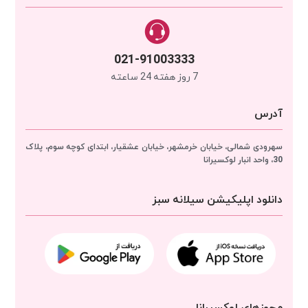
021-91003333
7 روز هفته 24 ساعته
آدرس
سهرودی شمالی، خیابان خرمشهر، خیابان عشقیار، ابتدای کوچه سوم، پلاک
30، واحد انبار
لوکسیرانا
دانلود اپلیکیشن سیلانه سبز
مجوزهای لوکسیرانا