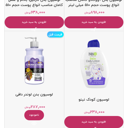
انواع پوست حجم 510 میلی لیتر
کامان مناسب انواع پوست حجم 510
میلی لیتر
۶۳۸,۰۰۰
۸۹۸,۰۰۰
تومان
تومان
افزودن به سبد خرید
افزودن به سبد خرید
قیمت قبل
لوسیون بدن لوندر دافی
لوسیون کودک نینو
۲۸۷,۰۰۰
تومان
۲۳۸,۰۰۰
تومان
ناموجود
افزودن به سبد خرید