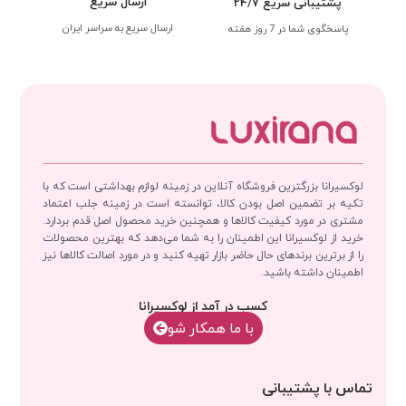
ارسال سریع
پشتیبانی سریع 24/7
ارسال سریع به سراسر ایران
پاسخگوی شما در 7 روز هفته
لوکسیرانا بزرگترین فروشگاه آنلاین در زمینه لوازم بهداشتی است که با
تکیه بر تضمین اصل بودن کالا، توانسته است در زمینه جلب اعتماد
مشتری در مورد کیفیت کالاها و همچنین خرید محصول اصل قدم بردارد.
خرید از لوکسیرانا این اطمینان را به شما می‌دهد که بهترین محصولات
را از برترین برندهای حال حاضر بازار تهیه کنید و در مورد اصالت کالاها نیز
اطمینان داشته باشید.
کسب در آمد از لوکسیرانا
با‌‌ ما همکار شو
تماس با پشتیبانی