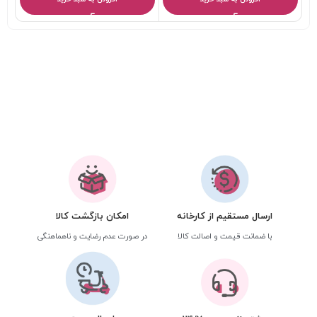
ارسال مستقیم از کارخانه
امکان بازگشت کالا
با ضمانت قیمت و اصالت کالا
در صورت عدم رضایت و ناهماهنگی