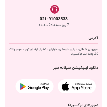
021-91003333
7 روز هفته 24 ساعته
آدرس
سهرودی شمالی، خیابان خرمشهر، خیابان عشقیار، ابتدای کوچه سوم، پلاک
30، واحد انبار
لوکسیرانا
دانلود اپلیکیشن سیلانه سبز
مجوزهای لوکسیرانا