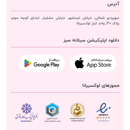
آدرس
سهرودی شمالی، خیابان خرمشهر، خیابان عشقیار، ابتدای کوچه سوم،
پلاک 30، واحد انبار
لوکسیرانا
دانلود اپلیکیشن سیلانه سبز
مجوزهای لوکسیرانا