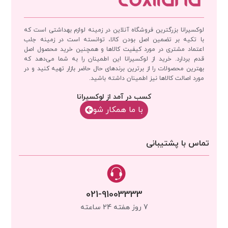
لوکسیرانا بزرگترین فروشگاه آنلاین در زمینه لوازم بهداشتی است که
با تکیه بر تضمین اصل بودن کالا، توانسته است در زمینه جلب
اعتماد مشتری در مورد کیفیت کالاها و همچنین خرید محصول اصل
قدم بردارد. خرید از لوکسیرانا این اطمینان را به شما می‌دهد که
بهترین محصولات را از برترین برندهای حال حاضر بازار تهیه کنید و در
مورد اصالت کالاها نیز اطمینان داشته باشید.
کسب در آمد از لوکسیرانا
با‌‌ ما همکار شو
تماس با پشتیبانی
021-91003333
7 روز هفته 24 ساعته