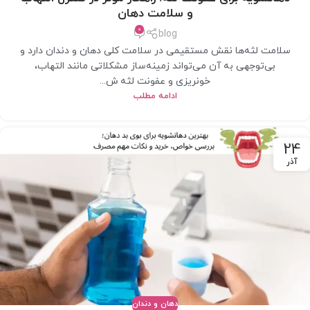
و سلامت دهان
0
blog
سلامت لثه‌ها نقش مستقیمی در سلامت کلی دهان و دندان دارد و
بی‌توجهی به آن می‌تواند زمینه‌ساز مشکلاتی مانند التهاب،
خونریزی و عفونت لثه ش...
ادامه مطلب
24
آذر
دهان و دندان