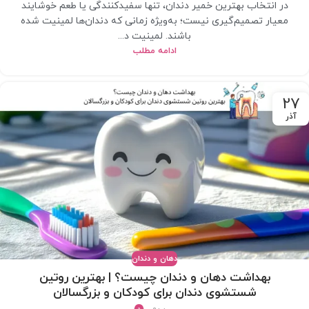
در انتخاب بهترین خمیر دندان، تنها سفیدکنندگی یا طعم خوشایند
معیار تصمیم‌گیری نیست؛ به‌ویژه زمانی که دندان‌ها لمینیت شده
باشند. لمینیت د...
ادامه مطلب
27
آذر
دهان و دندان
بهداشت دهان و دندان چیست؟ | بهترین روتین
شستشوی دندان برای کودکان و بزرگسالان
0