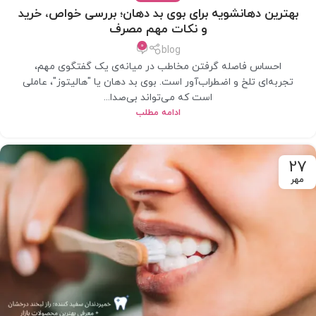
بهترین دهانشویه برای بوی بد دهان؛ بررسی خواص، خرید
و نکات مهم مصرف
0
blog
احساس فاصله گرفتن مخاطب در میانه‌ی یک گفتگوی مهم،
تجربه‌ای تلخ و اضطراب‌آور است. بوی بد دهان یا "هالیتوز"، عاملی
است که می‌تواند بی‌صدا...
ادامه مطلب
27
مهر