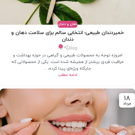
دهان و دندان
خمیردندان طبیعی؛ انتخابی سالم برای سلامت دهان و
دندان
0
blog
امروزه توجه به محصولات طبیعی و گیاهی در حوزه بهداشت و
مراقبت فردی بیشتر از همیشه شده است. یکی از محصولاتی که
جایگاه ویژه‌ای پیدا کرده، ...
ادامه مطلب
18
مرداد