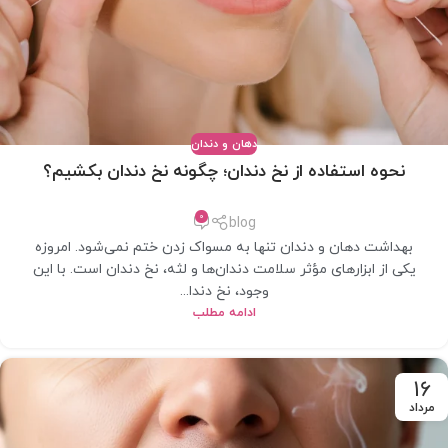
دهان و دندان
نحوه استفاده از نخ دندان؛ چگونه نخ دندان بکشیم؟
0
blog
بهداشت دهان و دندان تنها به مسواک زدن ختم نمی‌شود. امروزه
یکی از ابزارهای مؤثر سلامت دندان‌ها و لثه، نخ دندان است. با این
وجود، نخ دندا...
ادامه مطلب
16
مرداد