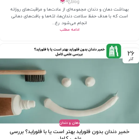
blog
بهداشت دهان و دندان مجموعه‌ای از عادت‌ها و مراقبت‌های روزانه
است که با هدف حفظ سلامت دندان‌ها، لثه‌ها و بافت‌های دهانی
انجام می‌شود. رع...
ادامه مطلب
26
آذر
دهان و دندان
خمیر دندان بدون فلوراید بهتر است یا با فلوراید؟ بررسی
علمی کامل