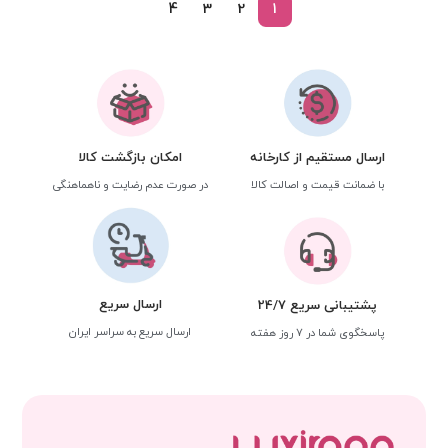
4
3
2
1
ارسال مستقیم از کارخانه
امکان بازگشت کالا
با ضمانت قیمت و اصالت کالا
در صورت عدم رضایت و ناهماهنگی
ارسال سریع
پشتیبانی سریع 24/7
ارسال سریع به سراسر ایران
پاسخگوی شما در 7 روز هفته