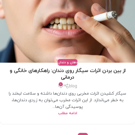
دهان و دندان
از بین بردن اثرات سیگار روی دندان: راهکارهای خانگی و
درمانی
0
blog
سیگار کشیدن اثرات مخربی روی دندان‌ها داشته و سلامت لبخند را
به خطر می‌اندازد. از این اثرات مخرب می‌توان به زردی دندان‌ها،
پوسیدگی آن‌ها...
ادامه مطلب