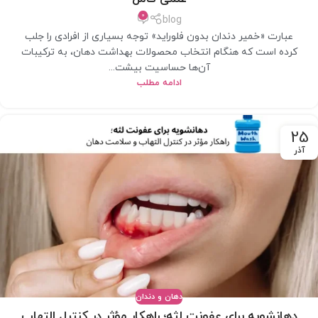
0
blog
عبارت «خمیر دندان بدون فلوراید» توجه بسیاری از افرادی را جلب
کرده است که هنگام انتخاب محصولات بهداشت دهان، به ترکیبات
آن‌ها حساسیت بیشت...
ادامه مطلب
25
آذر
دهان و دندان
دهانشویه برای عفونت لثه؛ راهکار مؤثر در کنترل التهاب