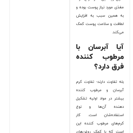
مغذی مورد نیاز پوست بوده و
به همین سبب به افزایش
لطافت و سلامت پوست کمک
می‌کند.
آیا آبرسان با
مرطوب کننده
فرق دارد؟
بله تفاوت دارند؛
تفاوت کرم
آبرسان و مرطوب کننده
بیشتر در مواد اولیه تشکیل
دهنده آن‌ها و نوع
استفاده‌شان است. کار
کرم‌های مرطوب کننده این
است که با کمک روغن‌های