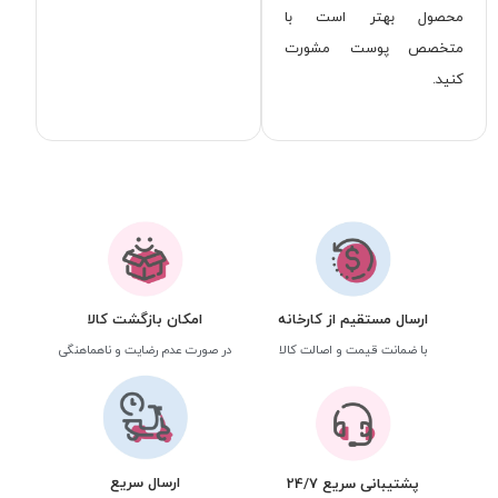
محصول بهتر است با
متخصص پوست مشورت
کنید.
ارسال مستقیم از کارخانه
امکان بازگشت کالا
با ضمانت قیمت و اصالت کالا
در صورت عدم رضایت و ناهماهنگی
ارسال سریع
پشتیبانی سریع 24/7