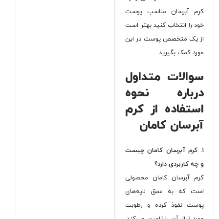
کرم آبرسان مناسب پوست
خود را انتخاب کنید بهتر است
از یک متخصص پوست در این
مورد کمک بگیرید.
سوالات متداول
درباره نحوه
استفاده از کرم
آبرسان کامان
۱. کرم آبرسان کامان چیست
و چه کاربردی دارد؟
کرم آبرسان کامان محصولی
است که به عمق لایه‌های
پوست نفوذ کرده و رطوبت
مورد نیاز آن را تامین می‌کند.