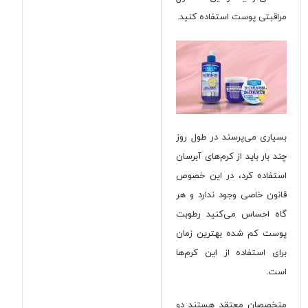
مراقبتی پوست استفاده کنید.
بسیاری می‌پرسند در طول روز
چند بار باید از کرم‌های آبرسان
استفاده کرد، در این خصوص
قانون خاصی وجود ندارد و هر
گاه احساس می‌کنید رطوبت
پوست کم شده بهترین زمان
برای استفاده از این کرم‌ها
است.
متخصصان معتقد هستند دو