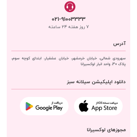
021-91003333
7 روز هفته 24 ساعته
آدرس
سهرودی شمالی، خیابان خرمشهر، خیابان عشقیار، ابتدای کوچه سوم،
پلاک 30، واحد انبار
لوکسیرانا
دانلود اپلیکیشن سیلانه سبز
مجوزهای لوکسیرانا