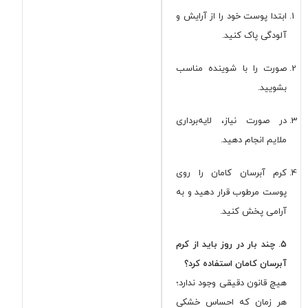
ابتدا پوست خود را از آرایش و
آلودگی پاک کنید.
صورت را با شوینده مناسب
بشویید.
در صورت نیاز، لایه‌برداری
ملایم انجام دهید.
کرم آبرسان کامان را روی
پوست مرطوب قرار دهید و به
آرامی پخش کنید.
۵. چند بار در روز باید از کرم
آبرسان کامان استفاده کرد؟
هیچ قانون دقیقی وجود ندارد؛
هر زمان که احساس خشکی