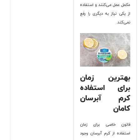
مکمل عمل می‌کنند و استفاده
از یکی نیاز به دیگری را رفع
نمی‌کند.
بهترین زمان
برای استفاده
کرم آبرسان
کامان
قانون خاصی برای زمان
استفاده از کرم آبرسان وجود