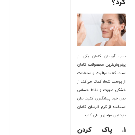
کرد؟
بمب آبرسان کامان یکی از
پرفروش‌ترین محصولات کامان
است که با مراقبت و محافظت
از پوست شما، کمک می‌کند از
خشکی صورت و نقاط حساس
بدن خود پیشگیری کنید. برای
استفاده از کرم آبرسان کامان
باید این مراحل را طی کنید.
1. پاک کردن