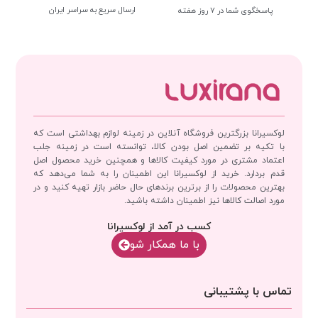
ارسال سریع به سراسر ایران
پاسخگوی شما در 7 روز هفته
لوکسیرانا بزرگترین فروشگاه آنلاین در زمینه لوازم بهداشتی است که
با تکیه بر تضمین اصل بودن کالا، توانسته است در زمینه جلب
اعتماد مشتری در مورد کیفیت کالاها و همچنین خرید محصول اصل
قدم بردارد. خرید از لوکسیرانا این اطمینان را به شما می‌دهد که
بهترین محصولات را از برترین برندهای حال حاضر بازار تهیه کنید و در
مورد اصالت کالاها نیز اطمینان داشته باشید.
کسب در آمد از لوکسیرانا
با‌‌ ما همکار شو
تماس با پشتیبانی