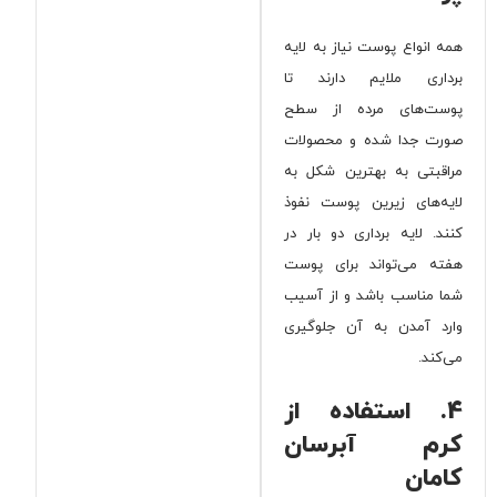
همه انواع پوست نیاز به لایه
برداری ملایم دارند تا
پوست‌های مرده از سطح
صورت جدا شده و محصولات
مراقبتی به بهترین شکل به
لایه‌های زیرین پوست نفوذ
کنند. لایه برداری دو بار در
هفته می‌تواند برای پوست
شما مناسب باشد و از آسیب
وارد آمدن به آن جلوگیری
می‌کند.
4. استفاده از
کرم آبرسان
کامان