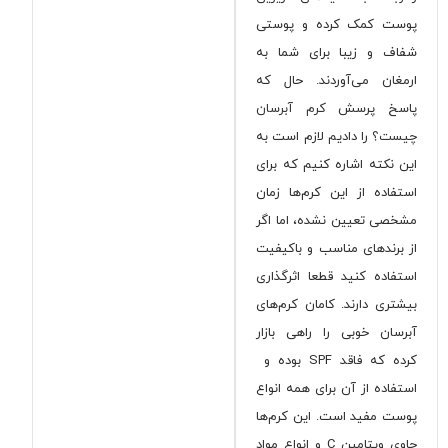
پوست کمک کرده و پوستی
شفاف و زیبا برای شما به
ارمغان می‌آوردند. حال که
پاسخ پرسش
کرم آبرسان
چیست؟
را دادیم لازم است به
این نکته اشاره کنیم که برای
استفاده از این کرم‌ها زمان
مشخصی تعیین نشده، اما اگر
از برندهای مناسب و باکیفیت
استفاده کنید قطعا اثرگذاری
بیشتری دارند. کامان کرم‌های
آبرسان خوبی را راهی بازار
کرده که فاقد SPF بوده و
استفاده از آن برای همه انواع
پوست مفید است. این کرم‌ها
حاوی ویتامین C و انواع مواد