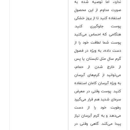
ندارد، اما توصیه شده به
صورت مداوم از این محصول
استفاده کنید تا از بروز
خشکی
پوست
جلوگیری کنید.
هنگامی که احساس می‌کنید
پوست شما لطافت خود را از
دست داده، به ویژه در فصول
گرم سال مثل تابستان یا پس
از خارج شدن از حمام،
می‌توانید از کرم‌های آبرسان
به ویژه آبرسان کامان استفاده
کنید. پوست وقتی در معرض
سرمای شدید هم قرار می‌گیرد
رطوبت خود را از دست
می‌دهد و به کرم آبرسان نیاز
پیدا می‌کند. گاهی وقتی در