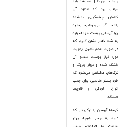
و به همین دلیل همیشه باید
مراقب بود که اندازه آن
کاهش چشمگیری نداشته
باشد. اگر می‌خواهید بدانید
چرا آبرسانی پوست مهمه
، باید
به شما خاطر نشان کنیم که
در صورت عدم تامین رطوبت
مورد نیاز پوست سطح آن
خشک شده و دچار چروک و
ترک‌های مختلفی می‌شود که
خود بستر مناسبی برای جذب
انواع آلودگی و قارچ‌ها
هستند.
کرم‌ها آبرسان با ترکیباتی که
دارند به جذب هرچه بهتر
رطوبت به لایه‌های زیرین