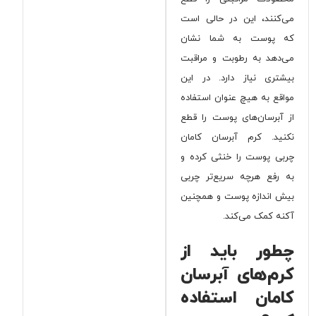
می‌کنند، این در حالی است
که پوست به شما نشان
می‌دهد به رطوبت و مراقبت
بیشتری نیاز دارد. در این
مواقع به هیچ عنوان استفاده
از آبرسان‌های پوست را قطع
نکنید. کرم آبرسان کامان
چربی پوست را خنثی کرده و
به رفع هرچه سریع‌تر چربی
بیش اندازه پوست و همچنین
آکنه کمک می‌کند.
چطور باید از
کرم‌های آبرسان
کامان استفاده