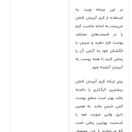
در این مرحله نوبت به
استفاده از کرم آبرسان کامان
می‌رسد، به اندازه مناسب کرم
را در قسمت‌های مختلف
پوست قرار دهید و سپس با
انگشتان خود به آرامی آن را
پخش کنید تا همه پوست به
آبرسان آغشته شود.
برای اینکه کرم آبرسان کامان
بیشترین اثرگذاری را داشته
باشد بهتر است سطح پوست
کمی خیس باشد. به همین
دلیل وقتی صورت خود را
شستید، بهترین زمانی است
که می‌توانید از این محصول