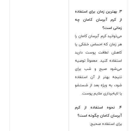
۳. بهترین زمان برای استفاده
از کرم آبرسان کامان چه
زمانی است؟
می‌توانید کرم آبرسان کامان را
هر زمان که احساس خشکی یا
کاهش لطافت پوست دارید
استفاده کنید. معمولاً توصیه
می‌شود صبح و شب برای
نتیجه بهتر از آن استفاده
شود، به ویژه بعد از شستشو
یا لایه‌برداری ملایم پوست.
۴. نحوه استفاده از کرم
آبرسان کامان چگونه است؟
برای استفاده صحیح: