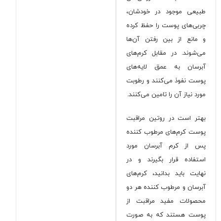
طبیعی موجود در خودشان،
چربی‌های پوست را حفظ کرده
و مانع از بین رفتن آن‌ها
می‌شوند. در مقابل کرم‌های
آبرسان به عمق لایه‌های
پوست نفوذ می‌کنند و رطوبت
مورد نیاز آن را تامین می‌کنند.
بهتر است در روتین مراقبت
پوست کرم‌های مرطوب کننده
پس از کرم آبرسان مورد
استفاده قرار بگیرند و در
نهایت باید بدانید، کرم‌های
آبرسان و مرطوب کننده هر دو
محصولات مفید مراقبت از
پوست هستند که به صورت