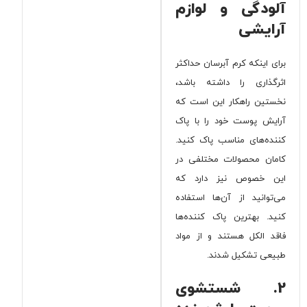
آلودگی و لوازم
آرایشی
برای اینکه کرم آبرسان حداکثر
اثرگذاری را داشته باشد،
نخستین راهکار این است که
آرایش پوست خود را با پاک
کننده‌های مناسب پاک کنید.
کامان محصولات مختلفی در
این خصوص نیز دارد که
می‌توانید از آن‌ها استفاده
کنید. بهترین پاک کننده‌ها
فاقد الکل هستند و از مواد
طبیعی تشکیل شدند.
2. شستشوی