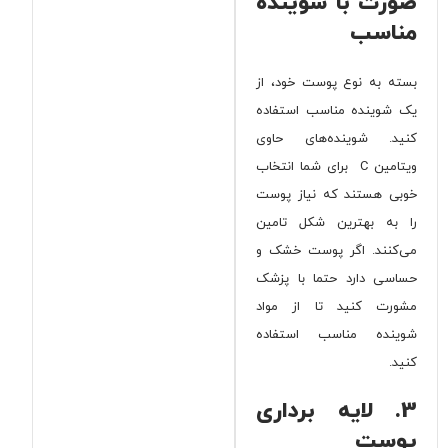
صورت با شوینده
مناسب
بسته به نوع پوست خود، از
یک شوینده مناسب استفاده
کنید. شوینده‌های حاوی
ویتامین C برای شما انتخاب
خوبی هستند که نیاز پوست
را به بهترین شکل تامین
می‌کنند. اگر پوست خشک و
حساسی دارد حتما با پزشک
مشورت کنید تا از مواد
شوینده مناسب استفاده
کنید.
3. لایه برداری
پوست