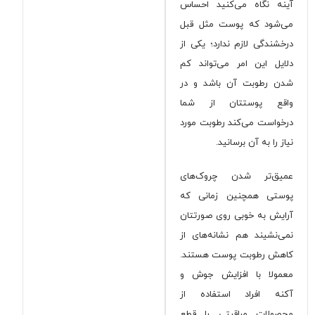
آینه نگاه می‌کنید احساس
می‌شود که پوست مثل قبل
درخشندگی لازم ندارد؛ یکی از
دلایل این امر می‌تواند کم
شدن رطوبت آن باشد و در
واقع پوستتان از شما
درخواست می‌کند رطوبت مورد
نیاز را به آن برسانید.
عمیق‌تر شدن چروک‌های
پوستی همچنین زمانی که
آرایش به خوبی روی صورتتان
نمی‌نشیند هم نشانه‌های از
کاهش رطوبت پوست هستند.
معمولا با افزایش جوش و
آکنه افراد استفاده از
محصولات مراقبتی را قطع