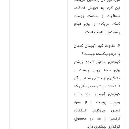
این کرم به افزایش لطافت،
شفافیت و سلامت پوست
کمک می‌کند و برای انواع
پوست‌ها مناسب است.
۲. تفاوت کرم آبرسان کامان
با مرطوب‌کننده چیست؟
کرم‌های مرطوب‌کننده بیشتر
برای حفظ چربی پوست و
جلوگیری از خشکی سطحی آن
استفاده می‌شوند، در حالی که
کرم‌های آبرسان مانند کامان
رطوبت پوست را از عمق
تامین می‌کنند. استفاده
ترکیبی از هر دو محصول،
اثرگذاری بیشتری دارد.