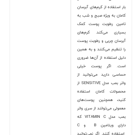
بار استفاده از کرم‌های آبرسان
کامان به ویژه صبح و شب به
تامین رطوبت پوست کمک
بسیاری می‌کند. کرم‌های
آبرسان چربی و رطوبت پوست
را تنظیم می‌کنند و به همین
دلیل استفاده از آن‌ها ضروری
است. اگر پوست خیلی
حساسی دارید می‌توانید از
واتر بمب مدل SENSITIVE از
محصولات کامان استفاده
کنید، همچنین پوست‌های
معمولی می‌توانند از سری واتر
بمب مدل VITAMIN C که
دارای ویتامین B و C
استفاده کنند. اگر نمی‌توانید