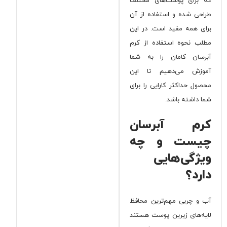
که برای پوست‌های مختلف
طراحی شده و استفاده از آن
برای همه مفید است. در این
مطلب نحوه استفاده از کرم
آبرسان کامان را به شما
آموزش می‌دهیم تا این
محصول حداکثر کارایی را برای
شما داشته باشد.
کرم آبرسان
چیست و چه
ویژگی‌هایی
دارد؟
آب و چربی مهم‌ترین محافظ
لایه‌های زیرین پوست هستند