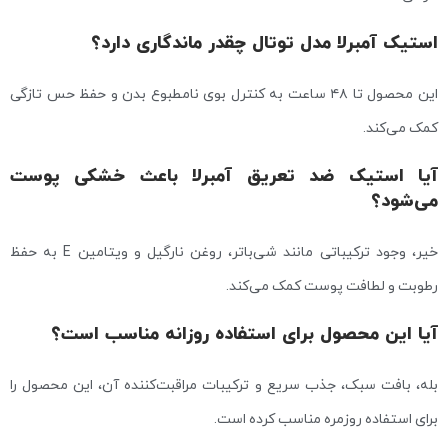
استیک آمبرلا مدل توتال چقدر ماندگاری دارد؟
این محصول تا ۴۸ ساعت به کنترل بوی نامطبوع بدن و حفظ حس تازگی
کمک می‌کند.
آیا استیک ضد تعریق آمبرلا باعث خشکی پوست
می‌شود؟
خیر، وجود ترکیباتی مانند شی‌باتر، روغن نارگیل و ویتامین E به حفظ
رطوبت و لطافت پوست کمک می‌کند.
آیا این محصول برای استفاده روزانه مناسب است؟
بله، بافت سبک، جذب سریع و ترکیبات مراقبت‌کننده آن، این محصول را
برای استفاده روزمره مناسب کرده است.