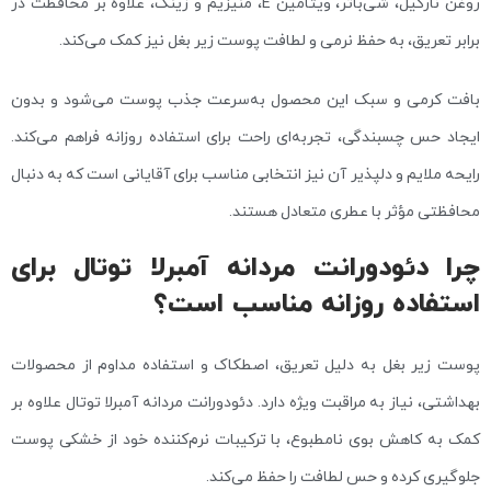
روغن نارگیل، شی‌باتر، ویتامین E، منیزیم و زینک، علاوه بر محافظت در
برابر تعریق، به حفظ نرمی و لطافت پوست زیر بغل نیز کمک می‌کند.
بافت کرمی و سبک این محصول به‌سرعت جذب پوست می‌شود و بدون
ایجاد حس چسبندگی، تجربه‌ای راحت برای استفاده روزانه فراهم می‌کند.
رایحه ملایم و دلپذیر آن نیز انتخابی مناسب برای آقایانی است که به دنبال
محافظتی مؤثر با عطری متعادل هستند.
چرا دئودورانت مردانه آمبرلا توتال برای
استفاده روزانه مناسب است؟
پوست زیر بغل به دلیل تعریق، اصطکاک و استفاده مداوم از محصولات
بهداشتی، نیاز به مراقبت ویژه دارد. دئودورانت مردانه آمبرلا توتال علاوه بر
کمک به کاهش بوی نامطبوع، با ترکیبات نرم‌کننده خود از خشکی پوست
جلوگیری کرده و حس لطافت را حفظ می‌کند.