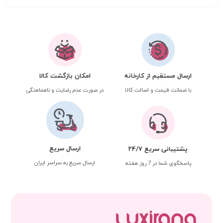
ارسال مستقیم از کارخانه
امکان بازگشت کالا
با ضمانت قیمت و اصالت کالا
در صورت عدم رضایت و ناهماهنگی
ارسال سریع
پشتیبانی سریع 24/7
ارسال سریع به سراسر ایران
پاسخگوی شما در 7 روز هفته