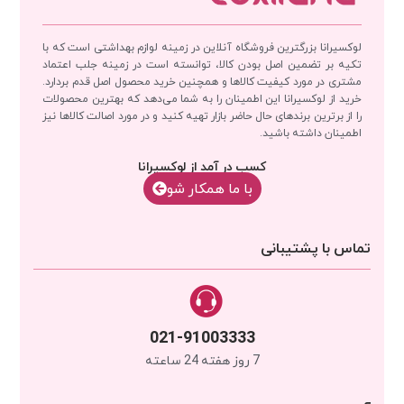
لوکسیرانا بزرگترین فروشگاه آنلاین در زمینه لوازم بهداشتی است که با
تکیه بر تضمین اصل بودن کالا، توانسته است در زمینه جلب اعتماد
مشتری در مورد کیفیت کالاها و همچنین خرید محصول اصل قدم بردارد.
خرید از لوکسیرانا این اطمینان را به شما می‌دهد که بهترین محصولات
را از برترین برندهای حال حاضر بازار تهیه کنید و در مورد اصالت کالاها نیز
اطمینان داشته باشید.
کسب در آمد از لوکسیرانا
با‌‌ ما همکار شو
تماس با پشتیبانی
021-91003333
7 روز هفته 24 ساعته