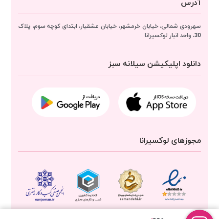
آدرس
سهرودی شمالی، خیابان خرمشهر، خیابان عشقیار، ابتدای کوچه سوم، پلاک
30، واحد انبار
لوکسیرانا
دانلود اپلیکیشن سیلانه سبز
مجوزهای لوکسیرانا