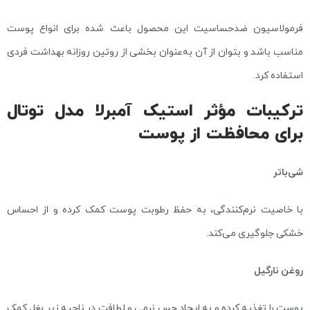
فرمولاسیون ضدحساسیت این محصول باعث شده برای انواع پوست
مناسب باشد و بتوان از آن به‌عنوان بخشی از روتین روزانه بهداشت فردی
استفاده کرد.
ترکیبات مؤثر استیک آمبرلا مدل توتال
برای محافظت از پوست
شی‌باتر
با خاصیت نرم‌کنندگی، به حفظ رطوبت پوست کمک کرده و از احساس
خشکی جلوگیری می‌کند.
روغن نارگیل
پوست را تغذیه کرده و به ایجاد حس نرمی و لطافت در ناحیه زیر بغل کمک