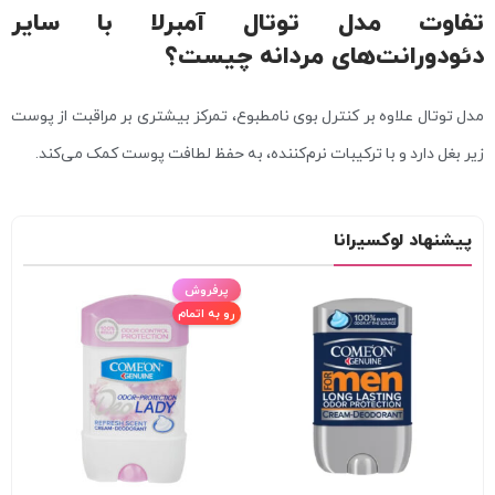
تفاوت مدل توتال آمبرلا با سایر
دئودورانت‌های مردانه چیست؟
مدل توتال علاوه بر کنترل بوی نامطبوع، تمرکز بیشتری بر مراقبت از پوست
زیر بغل دارد و با ترکیبات نرم‌کننده، به حفظ لطافت پوست کمک می‌کند.
پیشنهاد لوکسیرانا
پرفروش
رو به اتمام