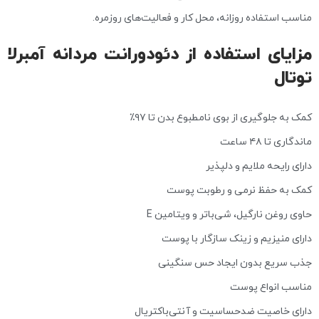
مناسب استفاده روزانه، محل کار و فعالیت‌های روزمره.
مزایای استفاده از دئودورانت مردانه آمبرلا
توتال
کمک به جلوگیری از بوی نامطبوع بدن تا ۹۷٪
ماندگاری تا ۴۸ ساعت
دارای رایحه ملایم و دلپذیر
کمک به حفظ نرمی و رطوبت پوست
حاوی روغن نارگیل، شی‌باتر و ویتامین E
دارای منیزیم و زینک سازگار با پوست
جذب سریع بدون ایجاد حس سنگینی
مناسب انواع پوست
دارای خاصیت ضدحساسیت و آنتی‌باکتریال