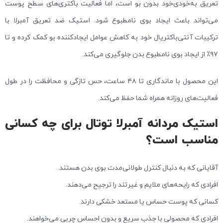
تعریق به‌خودی‌خود بدون بو است، اما فعالیت باکتری‌های سطح پوست
می‌تواند باعث ایجاد بوی نامطبوع شود. استیک ضد تعریق آمبرلا با
ترکیبات آنتی‌باکتریال خود به کاهش عوامل ایجادکننده بو کمک کرده و تا
۹۷٪ از ایجاد بوی نامطبوع بدن جلوگیری می‌کند.
این محصول با ماندگاری تا ۴۸ ساعت، حس تازگی و محافظت را در طول
فعالیت‌های روزانه همراه شما حفظ می‌کند.
استیک مردانه آمبرلا توتال برای چه کسانی
مناسب است؟
آقایانی که به دنبال کنترل طولانی‌مدت بوی بدن هستند.
افرادی که رایحه‌های ملایم و غیرتند را ترجیح می‌دهند.
کسانی که پوست حساس یا مستعد خشکی دارند.
افرادی که محصولی با جذب سریع و بدون احساس چربی می‌خواهند.