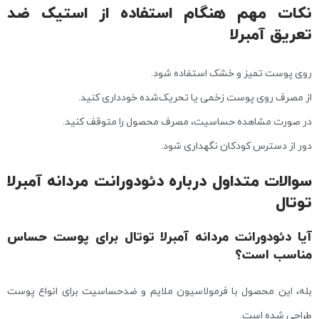
نکات مهم هنگام استفاده از استیک ضد
تعریق آمبرلا
روی پوست تمیز و خشک استفاده شود.
از مصرف روی پوست زخمی یا تحریک‌شده خودداری کنید.
در صورت مشاهده حساسیت، مصرف محصول را متوقف کنید.
دور از دسترس کودکان نگهداری شود.
سوالات متداول درباره دئودورانت مردانه آمبرلا
توتال
آیا دئودورانت مردانه آمبرلا توتال برای پوست حساس
مناسب است؟
بله، این محصول با فرمولاسیون ملایم و ضدحساسیت برای انواع پوست
طراحی شده است.