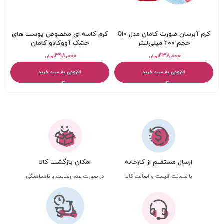
کرم آبرسان صورت کامان مدل Q10
کرم کاسه ای مخصوص پوست های
حجم 200 میلی‌لیتر
خشک آووکادو کامان
۳۹۸,۰۰۰
۴۳۸,۰۰۰
تومان
تومان
افزودن به سبد خرید
افزودن به سبد خرید
ارسال مستقیم از کارخانه
امکان بازگشت کالا
با ضمانت قیمت و اصالت کالا
در صورت عدم رضایت و ناهماهنگی