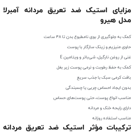
مزایای استیک ضد تعریق مردانه آمبرلا
مدل هیرو
کمک به جلوگیری از بوی نامطبوع بدن تا ۴۸ ساعت
حاوی منیزیم و زینک سازگار با پوست
غنی از روغن نارگیل، شی‌باتر و ویتامین E
کمک به حفظ رطوبت و نرمی پوست زیر بغل
بافت کرمی سبک با جذب سریع
بدون ایجاد احساس چربی یا چسبندگی
مناسب انواع پوست، حتی پوست‌های حساس
دارای رایحه خنک و مردانه
مناسب استفاده روزانه
ترکیبات مؤثر استیک ضد تعریق مردانه