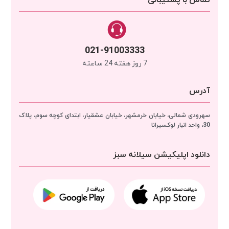
021-91003333
7 روز هفته 24 ساعته
آدرس
سهرودی شمالی، خیابان خرمشهر، خیابان عشقیار، ابتدای کوچه سوم، پلاک
30، واحد انبار
لوکسیرانا
دانلود اپلیکیشن سیلانه سبز