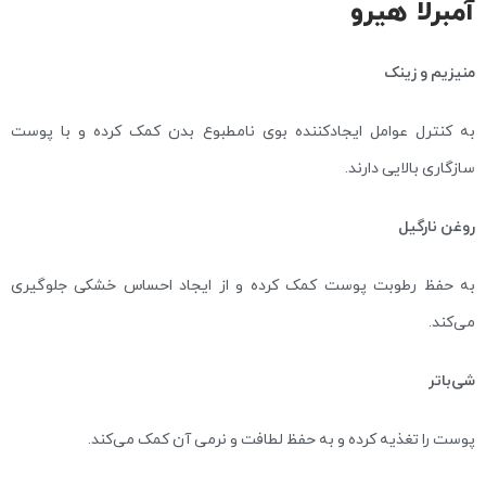
آمبرلا هیرو
منیزیم و زینک
به کنترل عوامل ایجادکننده بوی نامطبوع بدن کمک کرده و با پوست
سازگاری بالایی دارند.
روغن نارگیل
به حفظ رطوبت پوست کمک کرده و از ایجاد احساس خشکی جلوگیری
می‌کند.
شی‌باتر
پوست را تغذیه کرده و به حفظ لطافت و نرمی آن کمک می‌کند.