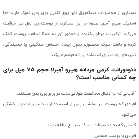
بسیاری از محصولات ضدتعریق تنها روی کنترل بوی بدن تمرکز دارند؛ اما
استیک هیرو آمبرلا علاوه بر این عملکرد، از پوست زیر بغل نیز مراقبت
می‌کند. ترکیبات مرطوب‌کننده و مغذی آن به حفظ لطافت پوست کمک
کرده و بافت سبک محصول، بدون ایجاد احساس سنگینی یا چسبندگی،
تجربه‌ای راحت برای استفاده روزانه فراهم می‌کند.
دئودورانت کرمی مردانه هیرو آمبرلا حجم 75 میل برای
چه کسانی مناسب است؟
آقایانی که به دنبال محافظت طولانی‌مدت در برابر بوی بدن هستند.
افرادی که پوست زیر بغلشان پس از استفاده از ضدتعریق‌ها دچار خشکی
می‌شود.
کسانی که به محصولات با جذب سریع علاقه دارند.
افرادی با پوست حساس.