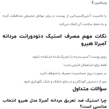
ویتامین E
با خاصیت آنتی‌اکسیدانی، از پوست در برابر عوامل محیطی محافظت کرده
و به حفظ سلامت آن کمک می‌کند.
نکات مهم مصرف استیک دئودورانت مردانه
آمبرلا هیرو
روی پوست آسیب‌دیده یا تحریک‌شده استفاده نشود.
فقط برای استعمال خارجی است.
در صورت بروز حساسیت، مصرف را متوقف کنید.
دور از دسترس کودکان و در جای خشک و خنک نگهداری شود.
سؤالات متداول
چرا استیک ضد تعریق مردانه آمبرلا مدل هیرو انتخاب
مناسبی است؟