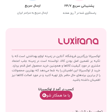
ارسال سریع
پشتیبانی سریع 24/7
ارسال سریع به سراسر ایران
پاسخگوی شما در 7 روز هفته
لوکسیرانا بزرگترین فروشگاه آنلاین در زمینه لوازم بهداشتی است که با
تکیه بر تضمین اصل بودن کالا، توانسته است در زمینه جلب اعتماد
مشتری در مورد کیفیت کالاها و همچنین خرید محصول اصل قدم بردارد.
خرید از لوکسیرانا این اطمینان را به شما می‌دهد که بهترین محصولات
را از برترین برندهای حال حاضر بازار تهیه کنید و در مورد اصالت کالاها نیز
اطمینان داشته باشید.
کسب در آمد از لوکسیرانا
با‌‌ ما همکار شو
تماس با پشتیبانی