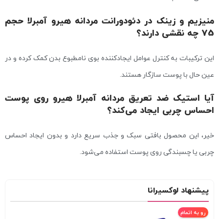
منیزیم و زینک در دئودورانت مردانه هیرو آمبرلا حجم
75 چه نقشی دارند؟
این ترکیبات به کنترل عوامل ایجادکننده بوی نامطبوع بدن کمک کرده و در
عین حال با پوست سازگار هستند.
آیا استیک ضد تعریق مردانه آمبرلا هیرو روی پوست
احساس چربی ایجاد می‌کند؟
خیر، این محصول بافتی سبک و جذب سریع دارد و بدون ایجاد احساس
چربی یا چسبندگی روی پوست استفاده می‌شود.
پیشنهاد لوکسیرانا
رو به اتمام