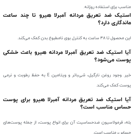
مناسب برای استفاده روزانه.
استیک ضد تعریق مردانه آمبرلا هیرو تا چند ساعت
ماندگاری دارد؟
این محصول تا ۴۸ ساعت به کنترل بوی نامطبوع بدن کمک می‌کند.
آیا استیک ضد تعریق آمبرلا مردانه هیرو باعث خشکی
پوست می‌شود؟
خیر. وجود روغن نارگیل، شی‌باتر و ویتامین E به حفظ رطوبت و نرمی
پوست کمک می‌کند.
آیا استیک ضد تعریق مردانه آمبرلا هیرو برای پوست
حساس مناسب است؟
بله، فرمولاسیون ضدحساسیت آن برای انواع پوست، از جمله پوست‌های
حساس، مناسب است.