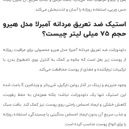
حس چربی، استفاده روزانه را آسان و لذت‌بخش می‌کند.
استیک ضد تعریق مردانه آمبرلا مدل هیرو
حجم 75 میلی لیتر چیست؟
دئودورانت ضد تعریق مردانه آمبرلا مدل هیرو محصولی برای مراقبت روزانه
از پوست زیر بغل است که علاوه بر کمک به کنترل بوی نامطبوع بدن، با
ترکیبات نرم‌کننده و مغذی از پوست محافظت می‌کند.
وجود منیزیم و زینک در کنار روغن نارگیل، شی‌باتر و ویتامین E باعث شده
این استیک تنها یک دئودورانت نباشد؛ بلکه هم‌زمان به حفظ رطوبت،
کاهش خشکی و ایجاد احساس راحتی روی پوست نیز کمک کند. بافت سبک
و جذب سریع آن بدون ایجاد احساس سنگینی یا چسبندگی، استفاده روزانه
را برای انواع پوست مناسب کرده است.