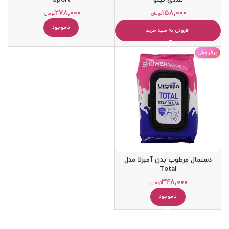
۲۷۸,۰۰۰
۱۵۸,۰۰۰
تومان
تومان
ناموجود
افزودن به سبد خرید
پرفروش
دستمال مرطوب بدن آمبرلا مدل
Total
۳۴۸,۰۰۰
تومان
ناموجود