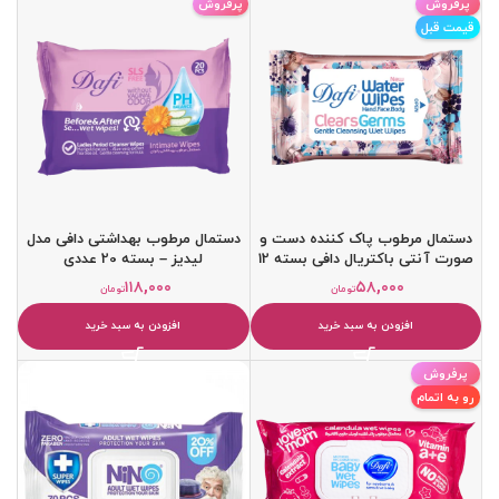
پرفروش
پرفروش
قیمت قبل
دستمال مرطوب پاک کننده دست و
دستمال مرطوب بهداشتی دافی مدل
صورت آنتی باکتریال دافی بسته 12
لیدیز – بسته 20 عددی
عددی
۱۱۸,۰۰۰
۵۸,۰۰۰
تومان
تومان
افزودن به سبد خرید
افزودن به سبد خرید
پرفروش
رو به اتمام