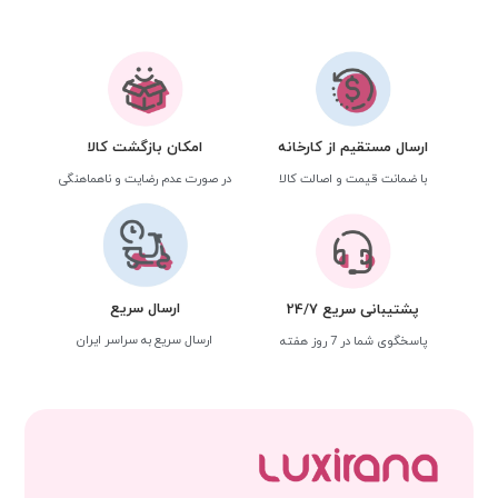
ارسال مستقیم از کارخانه
امکان بازگشت کالا
با ضمانت قیمت و اصالت کالا
در صورت عدم رضایت و ناهماهنگی
ارسال سریع
پشتیبانی سریع 24/7
ارسال سریع به سراسر ایران
پاسخگوی شما در 7 روز هفته