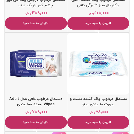
باکتریال سبز 12 برگی دافی
چشم کمر باريک نینو
۳۸۸,۰۰۰
۱۰۸,۰۰۰
تومان
تومان
افزودن به سبد خرید
افزودن به سبد خرید
دستمال مرطوب پاک کننده دست و
دستمال مرطوب دافی مدل Adult
صورت 10 عددی نینو
Wipes بسته 100 عددی
۷۸۸,۰۰۰
۶۸,۰۰۰
تومان
تومان
افزودن به سبد خرید
افزودن به سبد خرید