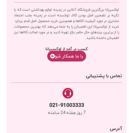
لوکسیرانا بزرگترین فروشگاه آنلاین در زمینه لوازم بهداشتی است که با
تکیه بر تضمین اصل بودن کالا، توانسته است در زمینه جلب اعتماد
مشتری در مورد کیفیت کالاها و همچنین خرید محصول اصل قدم بردارد.
خرید از لوکسیرانا این اطمینان را به شما می‌دهد که بهترین محصولات
را از برترین برندهای حال حاضر بازار تهیه کنید و در مورد اصالت کالاها نیز
اطمینان داشته باشید.
کسب در آمد از لوکسیرانا
با‌‌ ما همکار شو
تماس با پشتیبانی
021-91003333
7 روز هفته 24 ساعته
آدرس