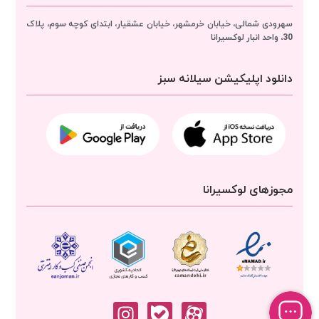
سهرودی شمالی، خیابان خرمشهر، خیابان عشقیار، ابتدای کوچه سوم، پلاک
30، واحد انبار
لوکسیرانا
دانلود اپلیکیشن سیلانه سبز
مجوزهای لوکسیرانا