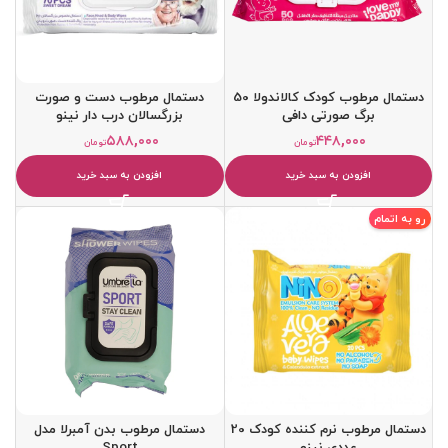
دستمال مرطوب کودک کالاندولا 50
دستمال مرطوب دست و صورت
برگ صورتی دافی
بزرگسالان درب دار نینو
۵۸۸,۰۰۰
۴۴۸,۰۰۰
تومان
تومان
افزودن به سبد خرید
افزودن به سبد خرید
رو به اتمام
دستمال مرطوب نرم کننده کودک 20
دستمال مرطوب بدن آمبرلا مدل
عددی نینو
Sport