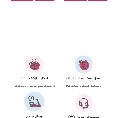
ارسال مستقیم از کارخانه
امکان بازگشت کالا
با ضمانت قیمت و اصالت کالا
در صورت عدم رضایت و ناهماهنگی
ارسال سریع
پشتیبانی سریع 24/7