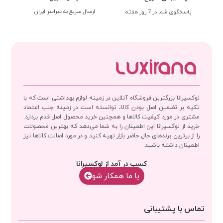
ارسال سریع به سراسر ایران
پاسخگوی شما در 7 روز هفته
لوکسیرانا بزرگترین فروشگاه آنلاین در زمینه لوازم بهداشتی است که با
تکیه بر تضمین اصل بودن کالا، توانسته است در زمینه جلب اعتماد
مشتری در مورد کیفیت کالاها و همچنین خرید محصول اصل قدم بردارد.
خرید از لوکسیرانا این اطمینان را به شما می‌دهد که بهترین محصولات
را از برترین برندهای حال حاضر بازار تهیه کنید و در مورد اصالت کالاها نیز
اطمینان داشته باشید.
کسب در آمد از لوکسیرانا
با‌‌ ما همکار شو
تماس با پشتیبانی