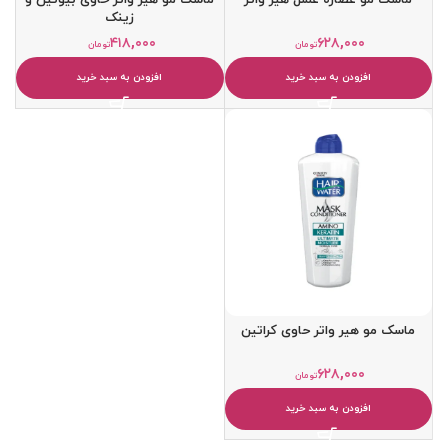
زینک
۴۱۸,۰۰۰
۶۲۸,۰۰۰
تومان
تومان
افزودن به سبد خرید
افزودن به سبد خرید
ماسک مو هیر واتر حاوی کراتین
۶۲۸,۰۰۰
تومان
افزودن به سبد خرید