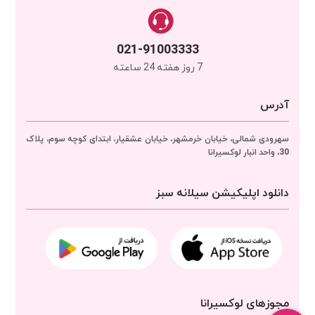
021-91003333
7 روز هفته 24 ساعته
آدرس
سهرودی شمالی، خیابان خرمشهر، خیابان عشقیار، ابتدای کوچه سوم، پلاک
30، واحد انبار
لوکسیرانا
دانلود اپلیکیشن سیلانه سبز
مجوزهای لوکسیرانا