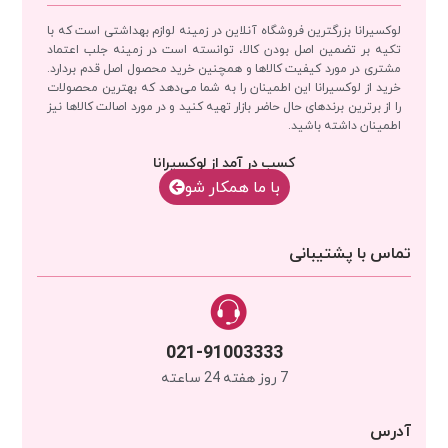
لوکسیرانا بزرگترین فروشگاه آنلاین در زمینه لوازم بهداشتی است که با
تکیه بر تضمین اصل بودن کالا، توانسته است در زمینه جلب اعتماد
مشتری در مورد کیفیت کالاها و همچنین خرید محصول اصل قدم بردارد.
خرید از لوکسیرانا این اطمینان را به شما می‌دهد که بهترین محصولات
را از برترین برندهای حال حاضر بازار تهیه کنید و در مورد اصالت کالاها نیز
اطمینان داشته باشید.
کسب در آمد از لوکسیرانا
با‌‌ ما همکار شو
تماس با پشتیبانی
021-91003333
7 روز هفته 24 ساعته
آدرس