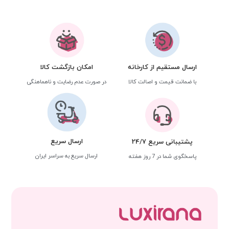
ارسال مستقیم از کارخانه
امکان بازگشت کالا
با ضمانت قیمت و اصالت کالا
در صورت عدم رضایت و ناهماهنگی
ارسال سریع
پشتیبانی سریع 24/7
ارسال سریع به سراسر ایران
پاسخگوی شما در 7 روز هفته