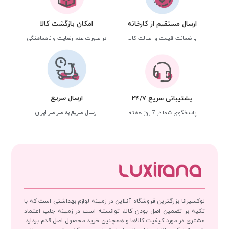
ارسال مستقیم از کارخانه
امکان بازگشت کالا
با ضمانت قیمت و اصالت کالا
در صورت عدم رضایت و ناهماهنگی
ارسال سریع
پشتیبانی سریع 24/7
ارسال سریع به سراسر ایران
پاسخگوی شما در 7 روز هفته
لوکسیرانا بزرگترین فروشگاه آنلاین در زمینه لوازم بهداشتی است که با
تکیه بر تضمین اصل بودن کالا، توانسته است در زمینه جلب اعتماد
مشتری در مورد کیفیت کالاها و همچنین خرید محصول اصل قدم بردارد.