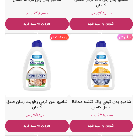
کامان
۶۴۸,۰۰۰
۶۴۸,۰۰۰
تومان
تومان
افزودن به سبد خرید
افزودن به سبد خرید
پرفروش
رو به اتمام
شامپو بدن کرمي پاک کننده محافظ
شامپو بدن کرمي رطوبت رسان فندق
عسل کامان
کامان
۶۵۸,۰۰۰
۶۵۸,۰۰۰
تومان
تومان
افزودن به سبد خرید
افزودن به سبد خرید