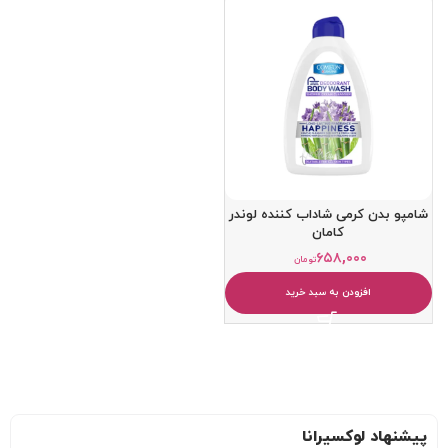
شامپو بدن کرمی شاداب کننده لوندر
کامان
۶۵۸,۰۰۰
تومان
افزودن به سبد خرید
پیشنهاد لوکسیرانا