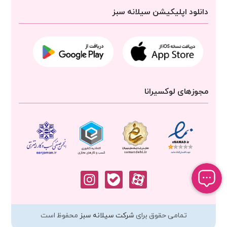
دانلود اپلیکیشن سیلانه سبز
مجوزهای لوکسیرانا
تمامی حقوق برای
شرکت سیلانه سبز
محفوظ است