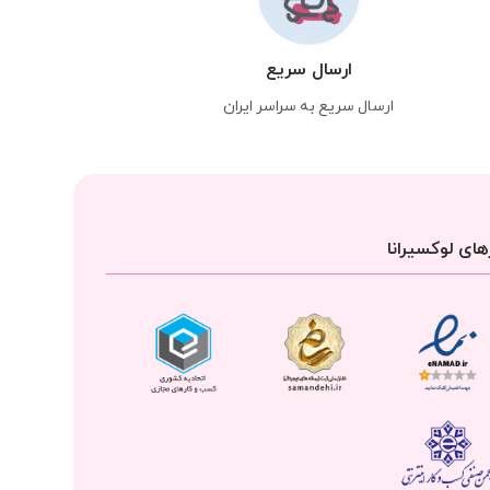
ارسال سریع
ارسال سریع به سراسر ایران
ای لوکسیرانا