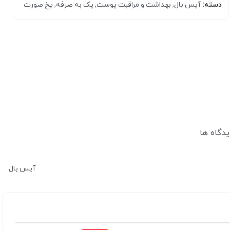
دسته:
آیس بال
,
بهداشت و مراقبت پوست
,
پک به صرفه
,
یخ صورت
کرم مرطوب کننده
یدگاه ها
بالم و مرطوب کننده لب
آیس بال