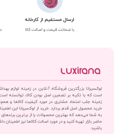
ارسال مستقیم از کارخانه
با ضمانت قیمت و اصالت کالا
د
لوکسیرانا بزرگترین فروشگاه آنلاین در زمینه لوازم بهدا
است که با تکیه بر تضمین اصل بودن کالا، توانسته است
زمینه جلب اعتماد مشتری در مورد کیفیت کالاها و همچ
خرید محصول اصل قدم بردارد. خرید از لوکسیرانا این اطمینان
به شما می‌دهد که بهترین محصولات را از برترین برندهای 
حاضر بازار تهیه کنید و در مورد اصالت کالاها نیز اطمینان دا
باشید.