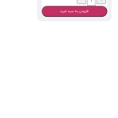
افزودن به سبد خرید