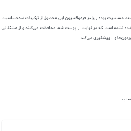
ستعد حساسیت بوده زیرا در فرمولاسیون این محصول از ترکیبات ضدحساسیت
فاده نشده است که در نهایت از پوست شما محافظت می‌کنند و از مشکلاتی
مون‌ها و … پیشگیری می‌کند.
 سفید