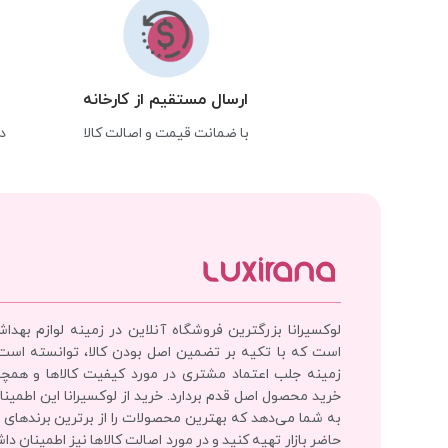
ارسال مستقیم از کارخانه
با ضمانت قیمت و اصالت کالا
د
لوکسیرانا بزرگترین فروشگاه آنلاین در زمینه لوازم بهدا
است که با تکیه بر تضمین اصل بودن کالا، توانسته است
زمینه جلب اعتماد مشتری در مورد کیفیت کالاها و همچ
خرید محصول اصل قدم بردارد. خرید از لوکسیرانا این اطمینان
به شما می‌دهد که بهترین محصولات را از برترین برندهای 
حاضر بازار تهیه کنید و در مورد اصالت کالاها نیز اطمینان دا