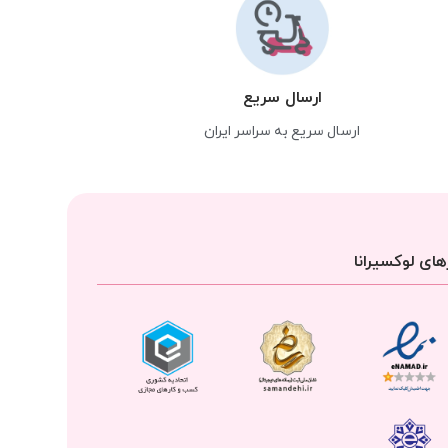
ارسال سریع
ارسال سریع به سراسر ایران
ای لوکسیرانا