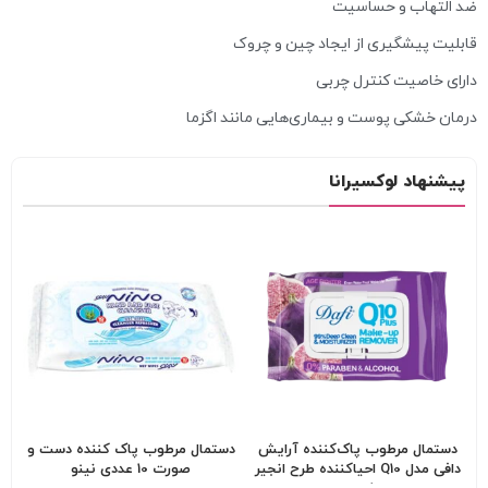
ضد التهاب و حساسیت
قابلیت پیشگیری از ایجاد چین و چروک
دارای خاصیت کنترل چربی
درمان خشکی پوست و بیماری‌هایی مانند اگزما
پیشنهاد لوکسیرانا
دستمال مرطوب پاک‌کننده آرایش
دستمال مرطوب پاک کننده دست و
دافی مدل Q10 احیاکننده طرح انجیر
صورت 10 عددی نینو