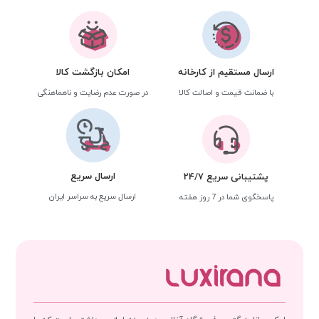
ارسال مستقیم از کارخانه
امکان بازگشت کالا
با ضمانت قیمت و اصالت کالا
در صورت عدم رضایت و ناهماهنگی
ارسال سریع
پشتیبانی سریع 24/7
ارسال سریع به سراسر ایران
پاسخگوی شما در 7 روز هفته