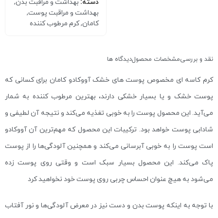
دسته:
بهداشت و مراقبت بدن
,
بهداشت و مراقبت پوست
,
کامان
,
کرم مرطوب کننده
نقد و بررسی
مشخصات محصول
دیدگاه ها
کرم کاسه ای مخصوص پوست های خشک آووکادو کامان برای کسانی که
پوست خشک و یا بسیار خشکی دارند، بهترین مرطوب کننده به شمار
می‌آید. این محصول پوست را به خوبی تغذیه می‌کند و نتیجه آن لطیفی و
شادابی پوست خواهد بود. ترکیبات این محصول که مهم‌ترین آن آووکادو
است پوست را به خوبی آبرسانی می‌کند و همچنین آلودگی‌ها را از پوست
پاک می‌کند. این محصول بسیار سبک است و وقتی روی پوست زده
می‌شود به هیچ عنوان احساس چربی روی پوست خود نخواهید کرد
با توجه به اینکه پوست بدن و دست نیز در معرض آلودگی‌ها و نور آفتاب