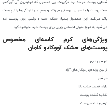
شادابی پوست خواهد بود. ترکیبات این محصول که مهم‌ترین آن آووکادو
است پوست را به خوبی آبرسانی می‌کند و همچنین آلودگی‌ها را از پوست
پاک می‌کند. این محصول بسیار سبک است و وقتی روی پوست زده
می‌شود به هیچ عنوان احساس چربی روی پوست خود نخواهید کرد.
ویژگی‌های کرم کاسه‌ای مخصوص
پوست‌های خشک آووکادو کامان
آبرسان قوی
از بین برنده‌ی رادیکال‌های آزاد
خوشبو
دارای قدرت جذب بالا
تغذیه کننده پوست
ترمیم کننده پوست