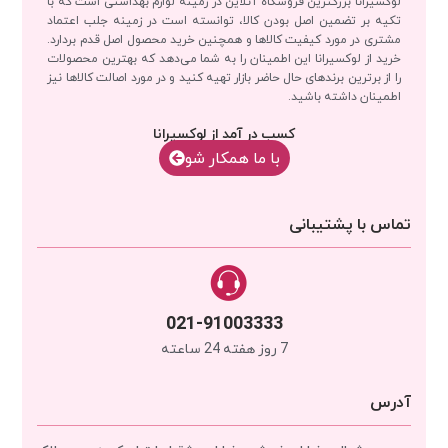
لوکسیرانا بزرگترین فروشگاه آنلاین در زمینه لوازم بهداشتی است که با
تکیه بر تضمین اصل بودن کالا، توانسته است در زمینه جلب اعتماد
مشتری در مورد کیفیت کالاها و همچنین خرید محصول اصل قدم بردارد.
خرید از لوکسیرانا این اطمینان را به شما می‌دهد که بهترین محصولات
را از برترین برندهای حال حاضر بازار تهیه کنید و در مورد اصالت کالاها نیز
اطمینان داشته باشید.
کسب در آمد از لوکسیرانا
با‌‌ ما همکار شو
تماس با پشتیبانی
021-91003333
7 روز هفته 24 ساعته
آدرس