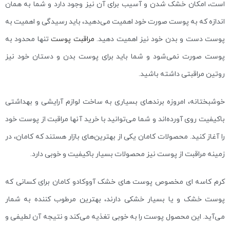
است، امکان خشک شدن و آسیب برای آن نیز وجود دارد و شما به همان
اندازه که به پوست صورت خود اهمیت می‌دهید، باید رسیدگی و اهمیت به
پوست دست و بدن خود نیز اهمیت دهید.
مراقبت پوست
تنها محدود به
پوست صورت نمی‌شود و شما باید برای پوست بدن و دستان خود نیز
روتین مراقبتی داشته باشید.
خوشبختانه،‌ امروزه برندهای بسیاری به ساخت لوازم آرایشی و بهداشتی
باکیفیت روی آورده‌اند و شما می‌توانید با خرید آنها مراقبت از پوست خود
را آغاز کنید. محصولات کامان یکی از بهترین‌های بازار هستند که کامان، در
زمینه مراقبت از پوست نیز محصولات بسیار باکیفیت و خوبی دارد.
کرم کاسه ای مخصوص پوست های خشک آووکادو کامان برای کسانی که
پوست خشک و یا بسیار خشکی دارند، بهترین مرطوب کننده به شمار
می‌آید. این محصول پوست را به خوبی تغذیه می‌کند و نتیجه آن لطیفی و