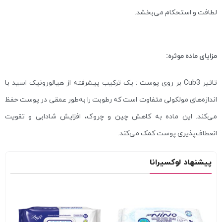
لطافت و استحکام می‌بخشد.
مزایای ماده موثره:
تاثیر Cub3 بر روی پوست : یک ترکیب پیشرفته از هیالورونیک اسید با
اندازه‌های مولکولی متفاوت است که رطوبت را به‌طور عمقی در پوست حفظ
می‌کند. این ماده به کاهش چین و چروک، افزایش شادابی و تقویت
انعطاف‌پذیری پوست کمک می‌کند.
پیشنهاد لوکسیرانا