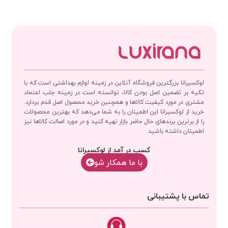
لوکسیرانا بزرگترین فروشگاه آنلاین در زمینه لوازم بهداشتی است که با
تکیه بر تضمین اصل بودن کالا، توانسته است در زمینه جلب اعتماد
مشتری در مورد کیفیت کالاها و همچنین خرید محصول اصل قدم بردارد.
خرید از لوکسیرانا این اطمینان را به شما می‌دهد که بهترین محصولات
را از برترین برندهای حال حاضر بازار تهیه کنید و در مورد اصالت کالاها نیز
اطمینان داشته باشید.
کسب در آمد از لوکسیرانا
با‌‌ ما همکار شو
تماس با پشتیبانی