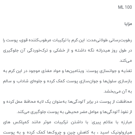
100 ML
مزایا
رطوبت‌رسانی طولانی‌مدت: این کرم با ترکیبات مرطوب‌کننده قوی، پوست را
در طول روز هیدراته نگه داشته و از خشکی و ترک‌خوردگی آن جلوگیری
می‌کند.
تغذیه و جوانسازی پوست: ویتامین‌ها و مواد مغذی موجود در این کرم به
بازسازی سلول‌ها و جوان‌سازی پوست کمک کرده و جلوه‌ای شاداب و سالم
به آن می‌بخشد.
محافظت از پوست در برابر آلودگی‌ها: به‌عنوان یک لایه محافظ عمل کرده و
از نفوذ آلودگی‌ها و عوامل مضر محیطی به پوست جلوگیری می‌کند.
مبارزه با علائم پیری: با داشتن ترکیبات موثر مانند کمپلکس های
هیارولونیک اسید ، به کاهش چین و چروک‌ها کمک کرده و به پوست