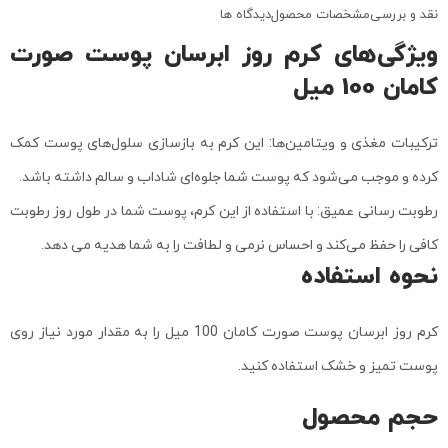
نقد و بررسی
مشخصات محصول
دیدگاه ها
ویژگی‌های کرم روز ابرسان پوست صورت
کامان 100 میل
ترکیبات مغذی و ویتامین‌ها: این کرم به بازسازی سلول‌های پوست کمک
کرده و موجب می‌شود که پوست شما جلوه‌ای شاداب و سالم داشته باشد.
رطوبت رسانی عمیق: با استفاده از این کرم، پوست شما در طول روز رطوبت
کافی را حفظ می‌کند و احساس نرمی و لطافت را به شما هدیه می دهد.
نحوه استفاده
کرم روز ابرسان پوست صورت کامان 100 میل را به مقدار مورد نیاز روی
پوست تمیز و خشک استفاده کنید.
حجم محصول