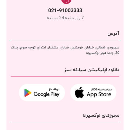
021-91003333
7 روز هفته 24 ساعته
آدرس
سهرودی شمالی، خیابان خرمشهر، خیابان عشقیار، ابتدای کوچه سوم، پلاک
30، واحد انبار
لوکسیرانا
دانلود اپلیکیشن سیلانه سبز
مجوزهای لوکسیرانا