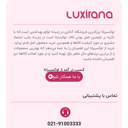
لوکسیرانا بزرگترین فروشگاه آنلاین در زمینه لوازم بهداشتی است که با
تکیه بر تضمین اصل بودن کالا، توانسته است در زمینه جلب اعتماد
مشتری در مورد کیفیت کالاها و همچنین خرید محصول اصل قدم بردارد.
خرید از لوکسیرانا این اطمینان را به شما می‌دهد که بهترین محصولات
را از برترین برندهای حال حاضر بازار تهیه کنید و در مورد اصالت کالاها نیز
اطمینان داشته باشید.
کسب در آمد از لوکسیرانا
با‌‌ ما همکار شو
تماس با پشتیبانی
021-91003333