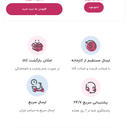
ناموجود
افزودن به سبد خرید
ارسال مستقیم از کارخانه
امکان بازگشت کالا
با ضمانت قیمت و اصالت کالا
در صورت عدم رضایت و ناهماهنگی
ارسال سریع
پشتیبانی سریع 24/7
ارسال سریع به سراسر ایران
پاسخگوی شما در 7 روز هفته