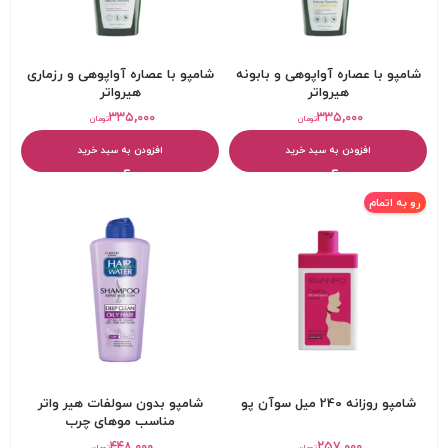
شامپو با عصاره آواپوهی و بابونه
شامپو با عصاره آواپوهی و رزماری
هیرواتر
هیرواتر
۳۳۵,۰۰۰
۳۳۵,۰۰۰
تومان
تومان
افزودن به سبد خرید
افزودن به سبد خرید
رو به اتمام
شامپو روزانه 240 میل سوآن پو
شامپو بدون سولفات هیر واتر
مناسب موهای چرب
۴۴۸,۰۰۰
۲۵۷,۰۰۰
تومان
تومان