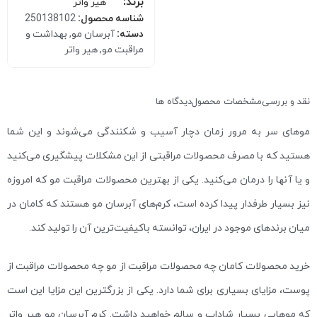
برند:
هیر واتر
شناسه محصول:
250138102
دسته:
آبرسان مو
,
بهداشت و
مراقبت مو
,
هیر واتر
نقد و بررسی
مشخصات محصول
دیدگاه ها
موهای سر به مرور زمان دچار آسیب و شکنندگی می‌شوند و این شما
هستید که با مصرف محصولات مراقبتی از این مشکلات پیشگیری می‌کنید
و یا آنها را درمان می‌کنید. یکی از بهترین محصولات مراقبت مو که امروزه
نیز بسیار طرفدار پیدا کرده است، کرم‌های آبرسان مو هستند که کامان در
میان برندهای موجود در ایران، توانسته باکیفیت‌ترین آن را تولید کند.
خرید محصولات کامان چه محصولات مراقبت از مو چه محصولات مراقبت از
پوست، مزایای بسیاری برای شما دارد. یکی از بزرگترین این مزایا این است
که موهایی بسیار شاداب و سالم خواهید داشت. کرم آبرسان مو هیر واتر