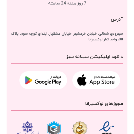
7 روز هفته 24 ساعته
آدرس
سهرودی شمالی، خیابان خرمشهر، خیابان عشقیار، ابتدای کوچه سوم، پلاک
30، واحد انبار
لوکسیرانا
دانلود اپلیکیشن سیلانه سبز
مجوزهای لوکسیرانا