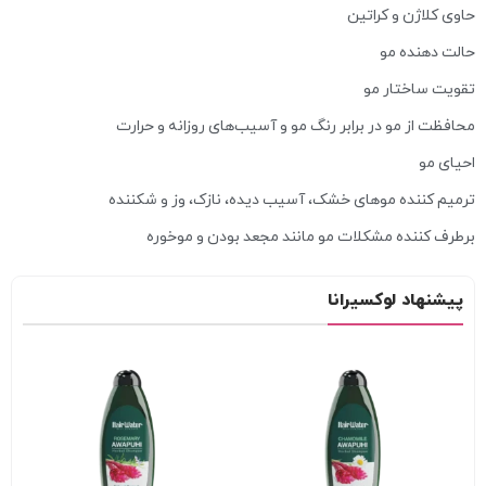
حاوی کلاژن و کراتین
حالت دهنده مو
تقویت ساختار مو
محافظت از مو در برابر رنگ مو و آسیب‌های روزانه و حرارت
احیای مو
ترمیم کننده موهای خشک، آسیب دیده، نازک، وز و شکننده
برطرف کننده مشکلات مو مانند مجعد بودن و موخوره
پیشنهاد لوکسیرانا