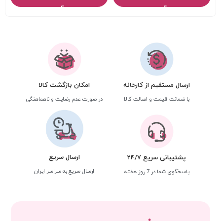
ارسال مستقیم از کارخانه
امکان بازگشت کالا
با ضمانت قیمت و اصالت کالا
در صورت عدم رضایت و ناهماهنگی
ارسال سریع
پشتیبانی سریع 24/7
ارسال سریع به سراسر ایران
پاسخگوی شما در 7 روز هفته