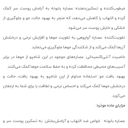
مرطوب‌کننده و تسکین‌دهنده: عصاره بابونه به آرامش پوست سر کمک
کرده و التهاب را کاهش می‌دهد، که منجر به بهبود حالت مو و جلوگیری از
خشکی و خارش پوست سر می‌شود.
تقویت‌کننده: عصاره آواپوهی به تقویت موها و افزایش نرمی و درخشش
آن‌ها کمک می‌کند و از شکنندگی موها جلوگیری می‌نماید.
خاصیت آنتی‌اکسیدانی: عصاره‌های موجود در این شامپو از موها در برابر
آسیب‌های محیطی محافظت کرده و به حفظ سلامت موها کمک می‌کنند.
بهبود بافت مو: استفاده مداوم از این شامپو به بهبود بافت، حالت و
درخشش موها کمک می‌کند و احساس نرمی و لطافت را برای شما به ارمغان
می‌آورد.
مزایای ماده موثره:
عصاره بابونه : خواص ضد التهاب و آرامش‌بخش: به تسکین پوست سر و