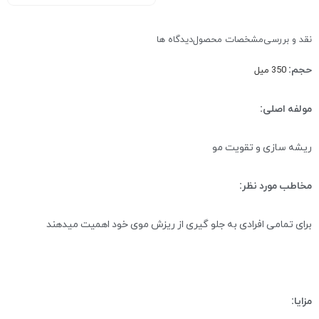
نقد و بررسی
مشخصات محصول
دیدگاه ها
حجم:
350 میل
مولفه اصلی:
ریشه سازی و تقویت مو
مخاطب مورد نظر:
برای تمامی افرادی به جلو گیری از ریزش موی خود اهمیت میدهند
مزایا: