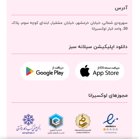
آدرس
سهرودی شمالی، خیابان خرمشهر، خیابان عشقیار، ابتدای کوچه سوم، پلاک
30، واحد انبار
لوکسیرانا
دانلود اپلیکیشن سیلانه سبز
مجوزهای لوکسیرانا