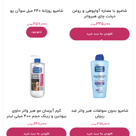
شامپو با عصاره آواپوهی و روغن
شامپو روزانه 240 میل سوآن پو
درخت چای هیرواتر
۲۵۷,۰۰۰
۳۳۵,۰۰۰
تومان
تومان
ناموجود
افزودن به سبد خرید
شامپو بدون سولفات هیر واتر ضد
کرم آبرسان مو هیر واتر حاوی
ریزش
بیوتین و زینک حجم 400 میلی لیتر
۶۴۸,۰۰۰
۶۹۸,۰۰۰
تومان
تومان
افزودن به سبد خرید
افزودن به سبد خرید