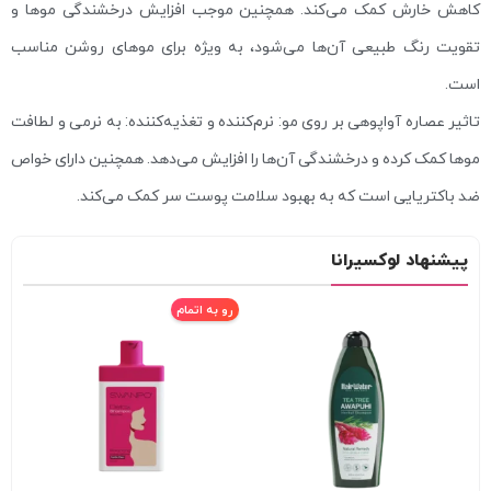
کاهش خارش کمک می‌کند. همچنین موجب افزایش درخشندگی موها و
تقویت رنگ طبیعی آن‌ها می‌شود، به ویژه برای موهای روشن مناسب
است.
تاثیر عصاره آواپوهی بر روی مو: نرم‌کننده و تغذیه‌کننده: به نرمی و لطافت
موها کمک کرده و درخشندگی آن‌ها را افزایش می‌دهد. همچنین دارای خواص
ضد باکتریایی است که به بهبود سلامت پوست سر کمک می‌کند.
پیشنهاد لوکسیرانا
رو به اتمام