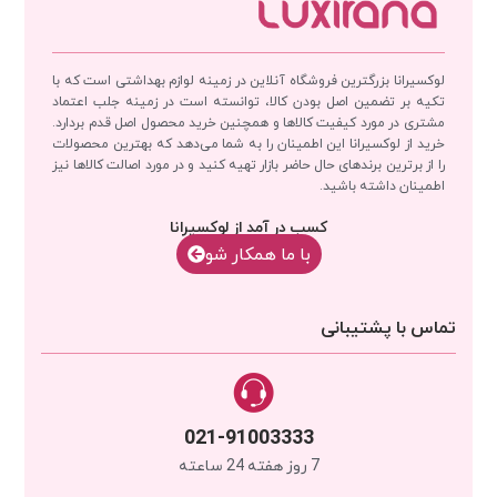
لوکسیرانا بزرگترین فروشگاه آنلاین در زمینه لوازم بهداشتی است که با
تکیه بر تضمین اصل بودن کالا، توانسته است در زمینه جلب اعتماد
مشتری در مورد کیفیت کالاها و همچنین خرید محصول اصل قدم بردارد.
خرید از لوکسیرانا این اطمینان را به شما می‌دهد که بهترین محصولات
را از برترین برندهای حال حاضر بازار تهیه کنید و در مورد اصالت کالاها نیز
اطمینان داشته باشید.
کسب در آمد از لوکسیرانا
با‌‌ ما همکار شو
تماس با پشتیبانی
021-91003333
7 روز هفته 24 ساعته