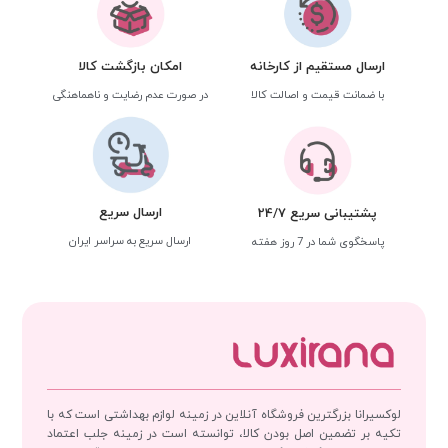
ارسال مستقیم از کارخانه
امکان بازگشت کالا
با ضمانت قیمت و اصالت کالا
در صورت عدم رضایت و ناهماهنگی
ارسال سریع
پشتیبانی سریع 24/7
ارسال سریع به سراسر ایران
پاسخگوی شما در 7 روز هفته
لوکسیرانا بزرگترین فروشگاه آنلاین در زمینه لوازم بهداشتی است که با
تکیه بر تضمین اصل بودن کالا، توانسته است در زمینه جلب اعتماد