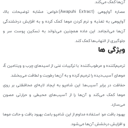
آن‌ها کمک می‌کند.
عصاره آواپوهی (Awapuhi Extract):خواص: مشابه توضیحات بالا،
آواپوهی به تغذیه و نرم کردن موها کمک کرده و به افزایش درخشندگی
آن‌ها می‌انجامد. این ماده همچنین می‌تواند به تسکین پوست سر و
جلوگیری از التهاب‌ها کمک کند.
ویژگی ها
ترمیم‌کننده و مرطوب‌کننده: با ترکیبات غنی از اسیدهای چرب و ویتامین E،
موهای آسیب‌دیده را ترمیم کرده و به آن‌ها رطوبت و لطافت می‌بخشد.
حفاظت در برابر آسیب‌ها: این شامپو به ایجاد لایه‌ای محافظتی بر روی
موها کمک می‌کند و آن‌ها را از آسیب‌های محیطی و حرارتی مصون
می‌سازد.
بهبود بافت مو: استفاده مداوم از این شامپو باعث بهبود بافت و حالت موها
و افزایش درخشش آن‌ها می‌شود.