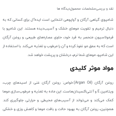
نقد و بررسی
مشخصات محصول
دیدگاه ها
شامپوی گیاهی آرگان و آواپوهی انتخابی است ایده‌آل برای کسانی که به
دنبال ترمیم و تقویت موهای خشک و آسیب‌دیده هستند. این شامپو با
فرمولاسیون منحصر به فرد خود، حاوی عصاره‌های طبیعی و روغن آرگان
است که به عمق مو نفوذ کرده و آن را مرطوب و تغذیه می‌کند. با استفاده از
این شامپو، موهای شما نرم، درخشان و پرپشت خواهد شد.
مواد موثر کلیدی
روغن آرگان (Argan Oil):خواص: روغن آرگان غنی از اسیدهای چرب،
ویتامین E و آنتی‌اکسیدان‌هاست. این ماده به تغذیه و مرطوب‌سازی موها
کمک می‌کند و می‌تواند از آسیب‌های محیطی و حرارتی جلوگیری کند.
همچنین، روغن آرگان به بهبود حالت و بافت موها و کاهش وزی و خشکی