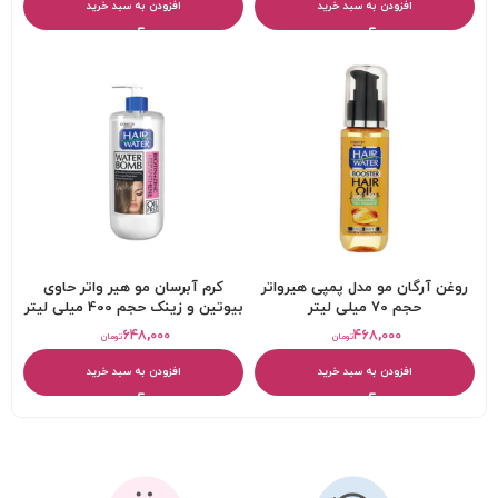
افزودن به سبد خرید
افزودن به سبد خرید
روغن آرگان مو مدل پمپی هیرواتر
کرم آبرسان مو هیر واتر حاوی
حجم 70 میلی لیتر
بیوتین و زینک حجم 400 میلی لیتر
۶۴۸,۰۰۰
۴۶۸,۰۰۰
تومان
تومان
افزودن به سبد خرید
افزودن به سبد خرید