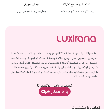
ارسال سریع
پشتیبانی سریع 24/7
ارسال سریع به سراسر ایران
پاسخگوی شما در 7 روز هفته
لوکسیرانا بزرگترین فروشگاه آنلاین در زمینه لوازم بهداشتی است که با
تکیه بر تضمین اصل بودن کالا، توانسته است در زمینه جلب اعتماد
مشتری در مورد کیفیت کالاها و همچنین خرید محصول اصل قدم بردارد.
خرید از لوکسیرانا این اطمینان را به شما می‌دهد که بهترین محصولات
را از برترین برندهای حال حاضر بازار تهیه کنید و در مورد اصالت کالاها نیز
اطمینان داشته باشید.
کسب در آمد از لوکسیرانا
با‌‌ ما همکار شو
تماس با پشتیبانی