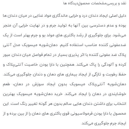
نقد و بررسی
مشخصات محصول
دیدگاه ها
دلیل اصلی ایجاد دندان درد و خرابی ماندگاری مواد غذایی در میان دندان ها
بوده و عدم دسترسی بین آنها به تولید جرم و در نهایت خرابی آن منجر
می‌شود. برای جلوگیری از رشد باکتری های مولد بو و جرم بهتر است از یک
ضدعفونی کننده مناسب استفاده کنیم. دهان‌شویه میسویک مدل آنتی
پلاک ضد عفونی کننده با اثر پذیری بسیار در تمام فواصل میان دندان عبور
کرده و آلودگی را پاک می‌کند. همچنین با دارا بودن خاصیت آنتی‌پلاک و
حفظ رطوبت و تازگی از ایجاد بیماری های دهان و دندان جلوگیری می‌کند.
دهان‌شویه آنتی‌پلاک میسویک بدون ایجاد سوزش در دهان، طعم
خوشایندی در دهان را ایجاد می‌کند. خرید دهان‌شویه میسویک بهترین
انتخاب برای داشتن دندان هایی سالم بدون هر گونه تغییر رنگ است. این
محصول با دارا بودن فرمولاسیونی قوی باکتری های دهان را از بین برده و از
ایجاد جرم جلوگیری می‌کند.