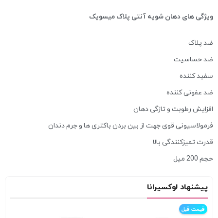
ویژگی های دهان شویه آنتی پلاک میسویک
ضد پلاک
ضد حساسیت
سفید کننده
ضد عفونی کننده
افزایش رطوبت و تازگی دهان
فرمولاسیونی قوی جهت از بین بردن باکتری ها و جرم دندان
قدرت تمیزکنندگی بالا
حجم 200 میل
پیشنهاد لوکسیرانا
قیمت قبل