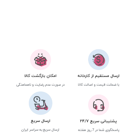
ارسال مستقیم از کارخانه
امکان بازگشت کالا
با ضمانت قیمت و اصالت کالا
در صورت عدم رضایت و ناهماهنگی
ارسال سریع
پشتیبانی سریع 24/7
ارسال سریع به سراسر ایران
پاسخگوی شما در 7 روز هفته