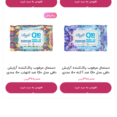
افزودن به سبد خرید
افزودن به سبد خرید
پرفروش
دستمال مرطوب پاک‌کننده آرایش
دستمال مرطوب پاک‌کننده آرایش
دافی مدل Q10 ضد آکنه 50 عددی
دافی مدل Q10 ضد التهاب 50 عددی
۳۶۸,۰۰۰
۳۶۸,۰۰۰
تومان
تومان
افزودن به سبد خرید
افزودن به سبد خرید