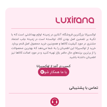
لوکسیرانا بزرگترین فروشگاه آنلاین در زمینه لوازم بهداشتی است که با
تکیه بر تضمین اصل بودن کالا، توانسته است در زمینه جلب اعتماد
مشتری در مورد کیفیت کالاها و همچنین خرید محصول اصل قدم بردارد.
خرید از لوکسیرانا این اطمینان را به شما می‌دهد که بهترین محصولات
را از برترین برندهای حال حاضر بازار تهیه کنید و در مورد اصالت کالاها نیز
اطمینان داشته باشید.
کسب در آمد از لوکسیرانا
با‌‌ ما همکار شو
تماس با پشتیبانی