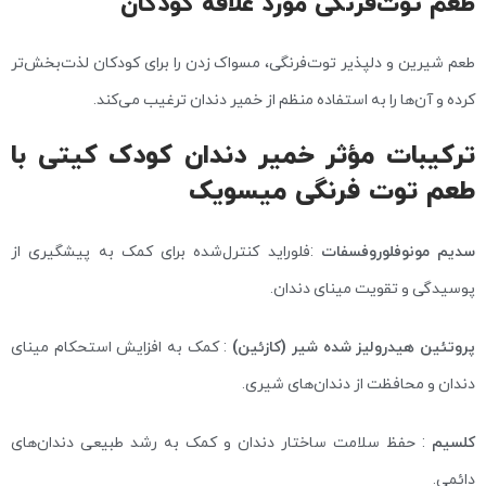
طعم توت‌فرنگی مورد علاقه کودکان
طعم شیرین و دلپذیر توت‌فرنگی، مسواک زدن را برای کودکان لذت‌بخش‌تر
کرده و آن‌ها را به استفاده منظم از خمیر دندان ترغیب می‌کند.
ترکیبات مؤثر خمیر دندان کودک کیتی با
طعم توت فرنگی میسویک
سدیم مونوفلوروفسفات
:فلوراید کنترل‌شده برای کمک به پیشگیری از
پوسیدگی و تقویت مینای دندان.
پروتئین هیدرولیز شده شیر (کازئین)
: کمک به افزایش استحکام مینای
دندان و محافظت از دندان‌های شیری.
کلسیم
: حفظ سلامت ساختار دندان و کمک به رشد طبیعی دندان‌های
دائمی.