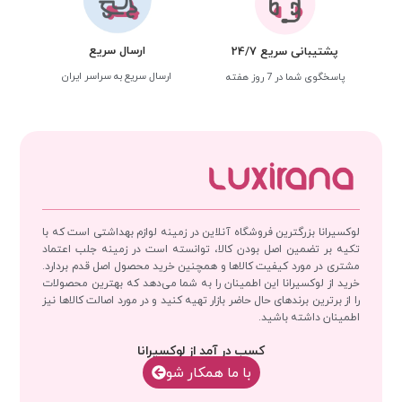
ارسال سریع
پشتیبانی سریع 24/7
ارسال سریع به سراسر ایران
پاسخگوی شما در 7 روز هفته
لوکسیرانا بزرگترین فروشگاه آنلاین در زمینه لوازم بهداشتی است که با
تکیه بر تضمین اصل بودن کالا، توانسته است در زمینه جلب اعتماد
مشتری در مورد کیفیت کالاها و همچنین خرید محصول اصل قدم بردارد.
خرید از لوکسیرانا این اطمینان را به شما می‌دهد که بهترین محصولات
را از برترین برندهای حال حاضر بازار تهیه کنید و در مورد اصالت کالاها نیز
اطمینان داشته باشید.
کسب در آمد از لوکسیرانا
با‌‌ ما همکار شو