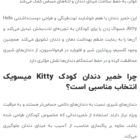
مؤثر، به حفظ سلامت مینای دندان و لثه‌های حساس کمک می‌کند.
این خمیر دندان با طعم خوشایند توت‌فرنگی و طراحی دوست‌داشتنی Hello
Kitty، مسواک زدن را برای کودکان به تجربه‌ای لذت‌بخش تبدیل می‌کند و
آن‌ها را به رعایت منظم بهداشت دهان و دندان تشویق می‌کند. همچنین
وجود کلسیم، پروتئین شیر و فلوراید در فرمولاسیون، از دندان‌های شیری
محافظت کرده و در حفظ استحکام دندان‌ها نقش مؤثری دارد.
چرا خمیر دندان کودک Kitty میسویک
انتخاب مناسبی است؟
دندان‌های شیری نسبت به دندان‌های دائمی حساس‌تر هستند و به مراقبت
ویژه نیاز دارند. استفاده از خمیردندانی که مخصوص کودکان طراحی شده
باشد، علاوه بر پاکسازی مناسب، از آسیب به مینای دندان جلوگیری
می‌کند.