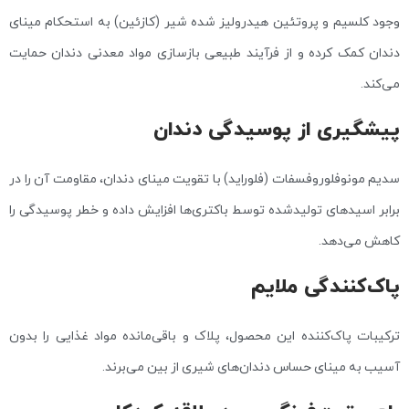
وجود کلسیم و پروتئین هیدرولیز شده شیر (کازئین) به استحکام مینای
دندان کمک کرده و از فرآیند طبیعی بازسازی مواد معدنی دندان حمایت
می‌کند.
پیشگیری از پوسیدگی دندان
سدیم مونوفلوروفسفات (فلوراید) با تقویت مینای دندان، مقاومت آن را در
برابر اسیدهای تولیدشده توسط باکتری‌ها افزایش داده و خطر پوسیدگی را
کاهش می‌دهد.
پاک‌کنندگی ملایم
ترکیبات پاک‌کننده این محصول، پلاک و باقی‌مانده مواد غذایی را بدون
آسیب به مینای حساس دندان‌های شیری از بین می‌برند.