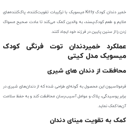
خمیر دندان کودک Kitty میسویک با ترکیبات تقویت‌کننده، پاک‌کننده‌های
ملایم و طعم کودک‌پسند، به والدین کمک می‌کند تا عادت صحیح مسواک
زدن را از سنین پایین در فرزند خود ایجاد کنند.
عملکرد خمیردندان توت فرنگی کودک
میسویک مدل کیتی
محافظت از دندان‌ های شیری
فرمولاسیون این محصول به گونه‌ای طراحی شده که از دندان‌های شیری در
برابر پوسیدگی، پلاک و عوامل آسیب‌رسان محافظت کند و به حفظ سلامت
آن‌ها کمک نماید.
کمک به تقویت مینای دندان