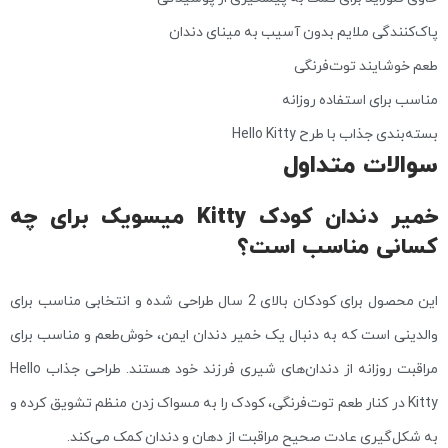
پاک‌کنندگی ملایم بدون آسیب به مینای دندان
طعم خوشایند توت‌فرنگی
مناسب برای استفاده روزانه
بسته‌بندی جذاب با طرح Hello Kitty
سوالات متداول
خمیر دندان کودک Kitty میسویک برای چه
کسانی مناسب است؟
این محصول برای کودکان بالای 2 سال طراحی شده و انتخابی مناسب برای
والدینی است که به دنبال یک خمیر دندان ایمن، خوش‌طعم و مناسب برای
مراقبت روزانه از دندان‌های شیری فرزند خود هستند. طراحی جذاب Hello
Kitty در کنار طعم توت‌فرنگی، کودک را به مسواک زدن منظم تشویق کرده و
به شکل‌گیری عادت صحیح مراقبت از دهان و دندان کمک می‌کند.