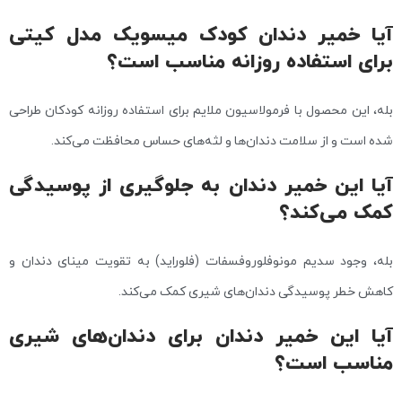
آیا خمیر دندان کودک میسویک مدل کیتی
برای استفاده روزانه مناسب است؟
بله، این محصول با فرمولاسیون ملایم برای استفاده روزانه کودکان طراحی
شده است و از سلامت دندان‌ها و لثه‌های حساس محافظت می‌کند.
آیا این خمیر دندان به جلوگیری از پوسیدگی
کمک می‌کند؟
بله، وجود سدیم مونوفلوروفسفات (فلوراید) به تقویت مینای دندان و
کاهش خطر پوسیدگی دندان‌های شیری کمک می‌کند.
آیا این خمیر دندان برای دندان‌های شیری
مناسب است؟