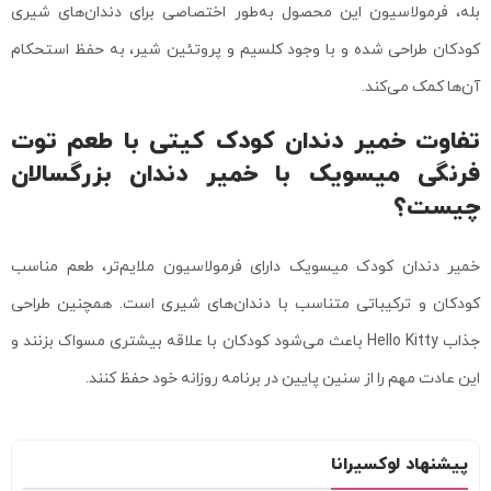
بله، فرمولاسیون این محصول به‌طور اختصاصی برای دندان‌های شیری
کودکان طراحی شده و با وجود کلسیم و پروتئین شیر، به حفظ استحکام
آن‌ها کمک می‌کند.
تفاوت خمیر دندان کودک کیتی با طعم توت
فرنگی میسویک با خمیر دندان بزرگسالان
چیست؟
خمیر دندان کودک میسویک دارای فرمولاسیون ملایم‌تر، طعم مناسب
کودکان و ترکیباتی متناسب با دندان‌های شیری است. همچنین طراحی
جذاب Hello Kitty باعث می‌شود کودکان با علاقه بیشتری مسواک بزنند و
این عادت مهم را از سنین پایین در برنامه روزانه خود حفظ کنند.
پیشنهاد لوکسیرانا