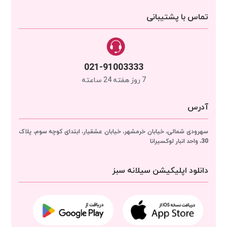
تماس با پشتیبانی
021-91003333
7 روز هفته 24 ساعته
آدرس
سهرودی شمالی، خیابان خرمشهر، خیابان عشقیار، ابتدای کوچه سوم، پلاک
30، واحد انبار
لوکسیرانا
دانلود اپلیکیشن سیلانه سبز